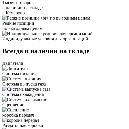
Тысячи товаров
в наличии на складе
в Кемерово
Редкие позиции
по выгодным ценам
Индивидуальные условия для организаций
Всегда в наличии на складе
Двигатели
Система питания
Система выпуска газа
Система охлаждения
Сцепление
коробка передач
Раздаточная коробка