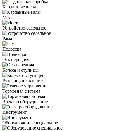
Карданные валы
Мост
Устройство седельное
Рама
Подвеска
Ось передняя
Колеса и ступицы
Рулевое управление
Тормозная система
Электро оборудование
Инструмент
Оборудование специальное