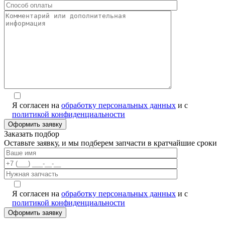
Я согласен на
обработку персональных данных
и с
политикой конфиденциальности
Заказать подбор
Оставьте заявку, и мы подберем запчасти в кратчайшие сроки
Я согласен на
обработку персональных данных
и с
политикой конфиденциальности