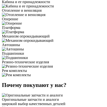
Кабина и ее принадлежности
Отопление и вениляция
Оперение
Платформа
Механизм опрокидывающий
Автошины
Подшипники
Резино-технические изделия
Рем комплекты
Почему покупают у нас?
Оригинальные запчасти и аналоги
широкий выбор качественных деталей