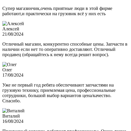
Супер магазинчик,очень приятные люди в этой фирме
работают,и практически на грузовик всё у них есть
Алексей
21/08/2024
Отличный магазин, конкурентно способные цены. Запчасти в
наличии если нет то оперативно доставляют. Отличный
продавец (обращайтесь к нему всегда решит вопрос).
Олег
17/08/2024
Уже не первый год ребята обеспечивают запчастями на
грузовую технику, приемлемая цена, профессиональные
сотрудники, большой выбор вариантов цена/качество.
Спасибо.
Виталий
16/08/2024