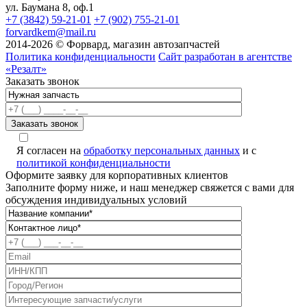
ул. Баумана 8, оф.1
+7 (3842) 59-21-01
+7 (902) 755-21-01
forvardkem@mail.ru
2014-2026 © Форвард, магазин автозапчастей
Политика конфиденциальности
Сайт разработан в агентстве
«Резалт»
Заказать звонок
Я согласен на
обработку персональных данных
и с
политикой конфиденциальности
Оформите заявку для корпоративных клиентов
Заполните форму ниже, и наш менеджер свяжется с вами для
обсуждения индивидуальных условий