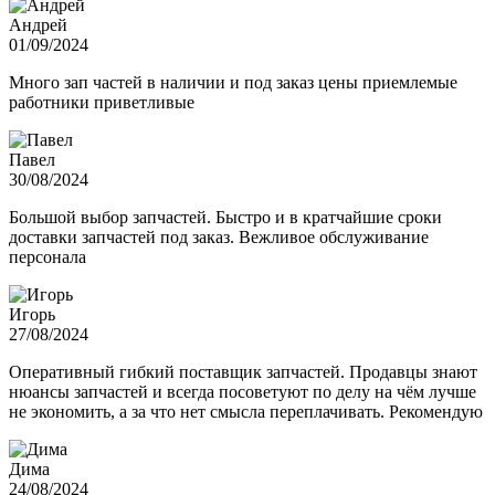
Андрей
01/09/2024
Много зап частей в наличии и под заказ цены приемлемые
работники приветливые
Павел
30/08/2024
Большой выбор запчастей. Быстро и в кратчайшие сроки
доставки запчастей под заказ. Вежливое обслуживание
персонала
Игорь
27/08/2024
Оперативный гибкий поставщик запчастей. Продавцы знают
нюансы запчастей и всегда посоветуют по делу на чём лучше
не экономить, а за что нет смысла переплачивать. Рекомендую
Дима
24/08/2024