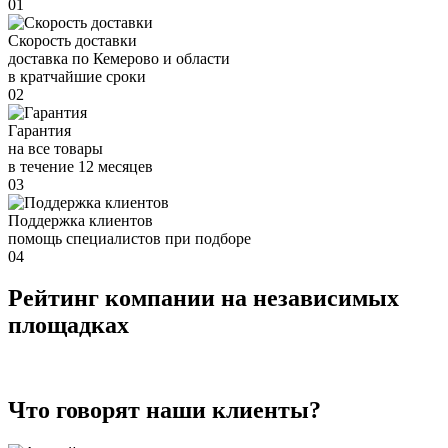
01
Скорость доставки
доставка по Кемерово и области
в кратчайшие сроки
02
Гарантия
на все товары
в течение 12 месяцев
03
Поддержка клиентов
помощь специалистов при подборе
04
Рейтинг компании на независимых
площадках
Что говорят наши клиенты?