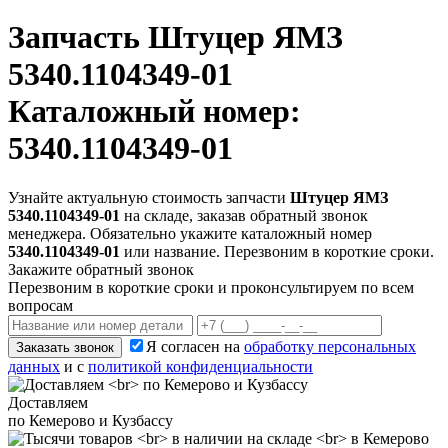
Запчасть
Штуцер ЯМЗ
5340.1104349-01
Каталожный номер:
5340.1104349-01
Узнайте актуальную стоимость запчасти
Штуцер ЯМЗ
5340.1104349-01
на складе, заказав обратный звонок
менеджера. Обязательно укажите каталожный номер
5340.1104349-01
или название. Перезвоним в короткие сроки.
Закажите обратный звонок
Перезвоним в короткие сроки и проконсультируем по всем
вопросам
Я согласен на
обработку персональных
Заказать звонок
данных
и с
политикой конфиденциальности
Доставляем
по Кемерово и Кузбассу