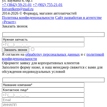
ул. Баумана 8, оф.1
+7 (3842) 59-21-01
+7 (902) 755-21-01
forvardkem@mail.ru
2014-2026 © Форвард, магазин автозапчастей
Политика конфиденциальности
Сайт разработан в агентстве
«Резалт»
Заказать звонок
Я согласен на
обработку персональных данных
и с
политикой
конфиденциальности
Оформите заявку для корпоративных клиентов
Заполните форму ниже, и наш менеджер свяжется с вами для
обсуждения индивидуальных условий