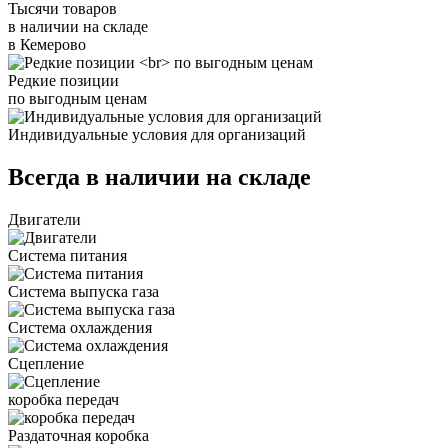
Тысячи товаров
в наличии на складе
в Кемерово
Редкие позиции
по выгодным ценам
Индивидуальные условия для организаций
Всегда в наличии на складе
Двигатели
Система питания
Система выпуска газа
Система охлаждения
Сцепление
коробка передач
Раздаточная коробка