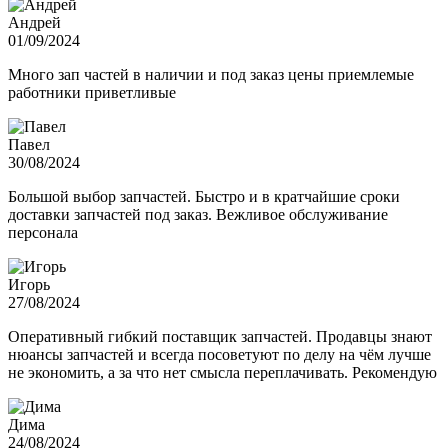
Андрей
01/09/2024
Много зап частей в наличии и под заказ цены приемлемые
работники приветливые
Павел
30/08/2024
Большой выбор запчастей. Быстро и в кратчайшие сроки
доставки запчастей под заказ. Вежливое обслуживание
персонала
Игорь
27/08/2024
Оперативный гибкий поставщик запчастей. Продавцы знают
нюансы запчастей и всегда посоветуют по делу на чём лучше
не экономить, а за что нет смысла переплачивать. Рекомендую
Дима
24/08/2024