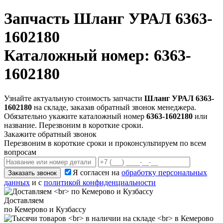
Запчасть
Шланг УРАЛ 6363-
1602180
Каталожный номер: 6363-
1602180
Узнайте актуальную стоимость запчасти
Шланг УРАЛ 6363-
1602180
на складе, заказав обратный звонок менеджера.
Обязательно укажите каталожный номер
6363-1602180
или
название. Перезвоним в короткие сроки.
Закажите обратный звонок
Перезвоним в короткие сроки и проконсультируем по всем
вопросам
Я согласен на
обработку персональных
Заказать звонок
данных
и с
политикой конфиденциальности
Доставляем
по Кемерово и Кузбассу