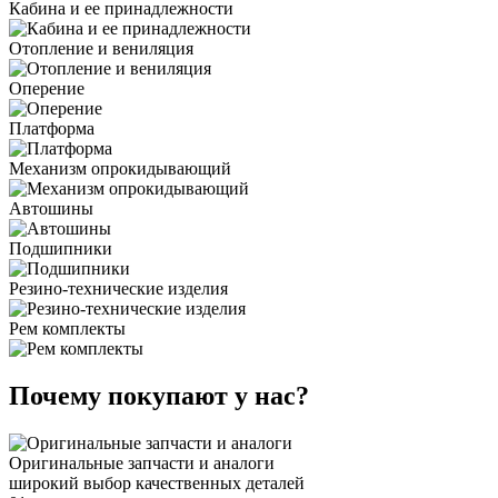
Кабина и ее принадлежности
Отопление и вениляция
Оперение
Платформа
Механизм опрокидывающий
Автошины
Подшипники
Резино-технические изделия
Рем комплекты
Почему покупают у нас?
Оригинальные запчасти и аналоги
широкий выбор качественных деталей