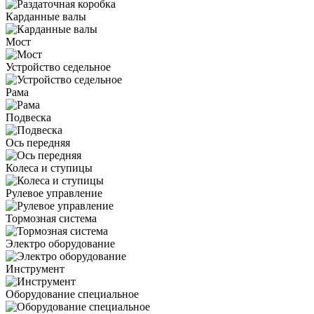
Карданные валы
Мост
Устройство седельное
Рама
Подвеска
Ось передняя
Колеса и ступицы
Рулевое управление
Тормозная система
Электро оборудование
Инструмент
Оборудование специальное