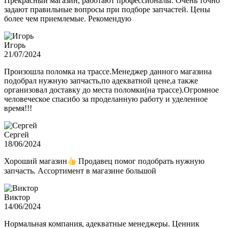
Прекрасный магазин, работают профессионалы. Очень точно
задают правильные вопросы при подборе запчастей. Цены
более чем приемлемые. Рекомендую
Игорь
21/07/2024
Произошла поломка на трассе.Менеджер данного магазина
подобрал нужную запчасть,по адекватной цене,а также
организовал доставку до места поломки(на трассе).Огромное
человеческое спасибо за проделанную работу и уделенное
время!!!
Сергей
18/06/2024
Хороший магазин
Продавец помог подобрать нужную
запчасть. Ассортимент в магазине большой
Виктор
14/06/2024
Нормальная компания, адекватные менеджеры. Ценник