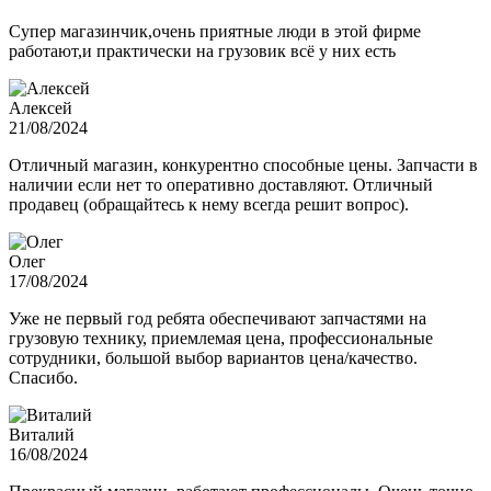
Супер магазинчик,очень приятные люди в этой фирме
работают,и практически на грузовик всё у них есть
Алексей
21/08/2024
Отличный магазин, конкурентно способные цены. Запчасти в
наличии если нет то оперативно доставляют. Отличный
продавец (обращайтесь к нему всегда решит вопрос).
Олег
17/08/2024
Уже не первый год ребята обеспечивают запчастями на
грузовую технику, приемлемая цена, профессиональные
сотрудники, большой выбор вариантов цена/качество.
Спасибо.
Виталий
16/08/2024