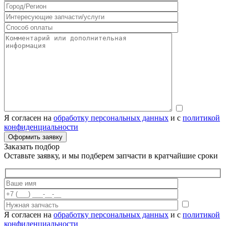
Я согласен на
обработку персональных данных
и с
политикой
конфиденциальности
Заказать подбор
Оставьте заявку, и мы подберем запчасти в кратчайшие сроки
Я согласен на
обработку персональных данных
и с
политикой
конфиденциальности