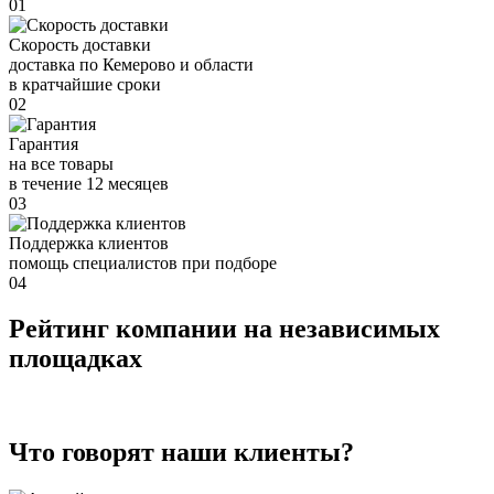
01
Скорость доставки
доставка по Кемерово и области
в кратчайшие сроки
02
Гарантия
на все товары
в течение 12 месяцев
03
Поддержка клиентов
помощь специалистов при подборе
04
Рейтинг компании на независимых
площадках
Что говорят наши клиенты?