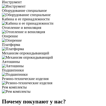
Инструмент
Оборудование специальное
Кабина и ее принадлежности
Отопление и вениляция
Оперение
Платформа
Механизм опрокидывающий
Автошины
Подшипники
Резино-технические изделия
Рем комплекты
Почему покупают у нас?