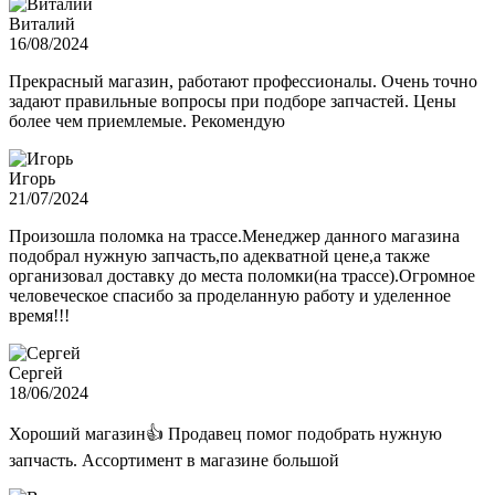
Виталий
16/08/2024
Прекрасный магазин, работают профессионалы. Очень точно
задают правильные вопросы при подборе запчастей. Цены
более чем приемлемые. Рекомендую
Игорь
21/07/2024
Произошла поломка на трассе.Менеджер данного магазина
подобрал нужную запчасть,по адекватной цене,а также
организовал доставку до места поломки(на трассе).Огромное
человеческое спасибо за проделанную работу и уделенное
время!!!
Сергей
18/06/2024
Хороший магазин👍 Продавец помог подобрать нужную
запчасть. Ассортимент в магазине большой