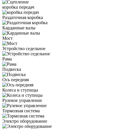
коробка передач
Раздаточная коробка
Карданные валы
Мост
Устройство седельное
Рама
Подвеска
Ось передняя
Колеса и ступицы
Рулевое управление
Тормозная система
Электро оборудование