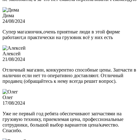
Дима
24/08/2024
Супер магазинчик,очень приятные люди в этой фирме
работают,и практически на грузовик всё у них есть
Алексей
21/08/2024
Отличный магазин, конкурентно способные цены. Запчасти в
наличии если нет то оперативно доставляют. Отличный
продавец (обращайтесь к нему всегда решит вопрос).
Олег
17/08/2024
Уже не первый год ребята обеспечивают запчастями на
грузовую технику, приемлемая цена, профессиональные
сотрудники, большой выбор вариантов цена/качество.
Спасибо.