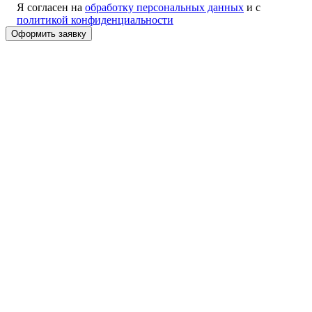
Я согласен на
обработку персональных данных
и с
политикой конфиденциальности