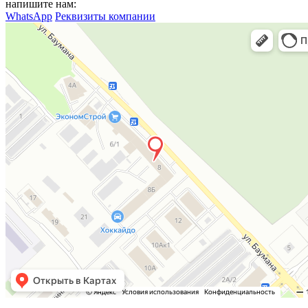
напишите нам:
WhatsApp
Реквизиты компании