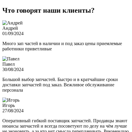
Что говорят наши клиенты?
Андрей
01/09/2024
Много зап частей в наличии и под заказ цены приемлемые
работники приветливые
Павел
30/08/2024
Большой выбор запчастей. Быстро и в кратчайшие сроки
доставки запчастей под заказ. Вежливое обслуживание
персонала
Игорь
27/08/2024
Оперативный гибкий поставщик запчастей. Продавцы знают
нюансы запчастей и всегда посоветуют по делу на чём лучше
не экономить, а за что нет смысла переплачивать. Рекомендую