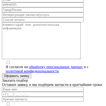
Я согласен на
обработку персональных данных
и с
политикой конфиденциальности
Заказать подбор
Оставьте заявку, и мы подберем запчасти в кратчайшие сроки