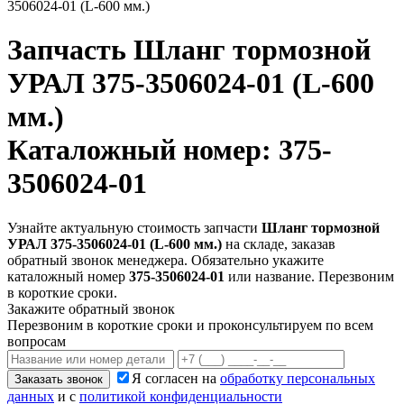
3506024-01 (L-600 мм.)
Запчасть
Шланг тормозной
УРАЛ 375-3506024-01 (L-600
мм.)
Каталожный номер: 375-
3506024-01
Узнайте актуальную стоимость запчасти
Шланг тормозной
УРАЛ 375-3506024-01 (L-600 мм.)
на складе, заказав
обратный звонок менеджера. Обязательно укажите
каталожный номер
375-3506024-01
или название. Перезвоним
в короткие сроки.
Закажите обратный звонок
Перезвоним в короткие сроки и проконсультируем по всем
вопросам
Я согласен на
обработку персональных
Заказать звонок
данных
и с
политикой конфиденциальности