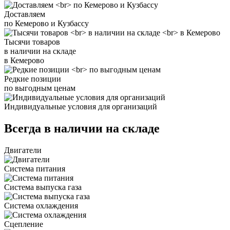
Доставляем
по Кемерово и Кузбассу
Тысячи товаров
в наличии на складе
в Кемерово
Редкие позиции
по выгодным ценам
Индивидуальные условия для организаций
Всегда в наличии на складе
Двигатели
Система питания
Система выпуска газа
Система охлаждения
Сцепление