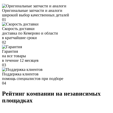
Оригинальные запчасти и аналоги
широкий выбор качественных деталей
01
Скорость доставки
доставка по Кемерово и области
в кратчайшие сроки
02
Гарантия
на все товары
в течение 12 месяцев
03
Поддержка клиентов
помощь специалистов при подборе
04
Рейтинг компании на независимых
площадках