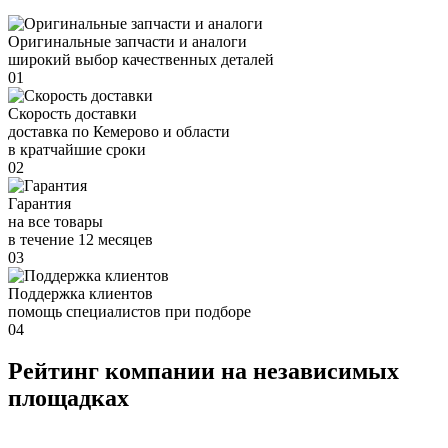
Оригинальные запчасти и аналоги
широкий выбор качественных деталей
01
Скорость доставки
доставка по Кемерово и области
в кратчайшие сроки
02
Гарантия
на все товары
в течение 12 месяцев
03
Поддержка клиентов
помощь специалистов при подборе
04
Рейтинг компании на независимых
площадках