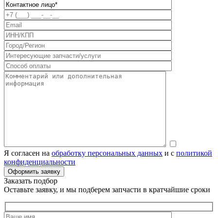
Я согласен на
обработку персональных данных
и с
политикой
конфиденциальности
Заказать подбор
Оставьте заявку, и мы подберем запчасти в кратчайшие сроки