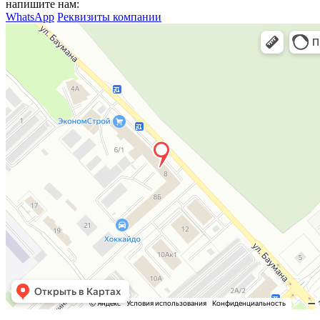
напишите нам:
WhatsApp
Реквизиты компании