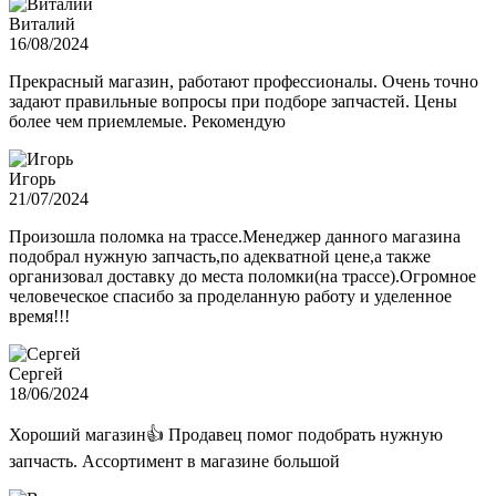
Виталий
16/08/2024
Прекрасный магазин, работают профессионалы. Очень точно
задают правильные вопросы при подборе запчастей. Цены
более чем приемлемые. Рекомендую
Игорь
21/07/2024
Произошла поломка на трассе.Менеджер данного магазина
подобрал нужную запчасть,по адекватной цене,а также
организовал доставку до места поломки(на трассе).Огромное
человеческое спасибо за проделанную работу и уделенное
время!!!
Сергей
18/06/2024
Хороший магазин👍 Продавец помог подобрать нужную
запчасть. Ассортимент в магазине большой