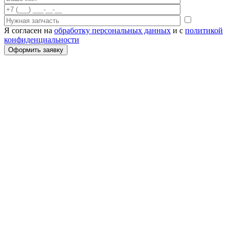
Я согласен на
обработку персональных данных
и с
политикой
конфиденциальности