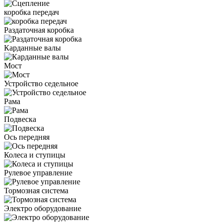
коробка передач
Раздаточная коробка
Карданные валы
Мост
Устройство седельное
Рама
Подвеска
Ось передняя
Колеса и ступицы
Рулевое управление
Тормозная система
Электро оборудование