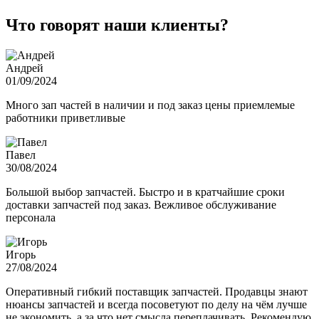
Что говорят наши клиенты?
Андрей
01/09/2024
Много зап частей в наличии и под заказ цены приемлемые
работники приветливые
Павел
30/08/2024
Большой выбор запчастей. Быстро и в кратчайшие сроки
доставки запчастей под заказ. Вежливое обслуживание
персонала
Игорь
27/08/2024
Оперативный гибкий поставщик запчастей. Продавцы знают
нюансы запчастей и всегда посоветуют по делу на чём лучше
не экономить, а за что нет смысла переплачивать. Рекомендую