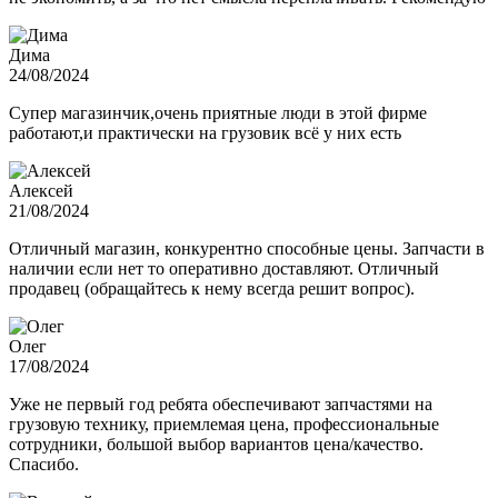
Дима
24/08/2024
Супер магазинчик,очень приятные люди в этой фирме
работают,и практически на грузовик всё у них есть
Алексей
21/08/2024
Отличный магазин, конкурентно способные цены. Запчасти в
наличии если нет то оперативно доставляют. Отличный
продавец (обращайтесь к нему всегда решит вопрос).
Олег
17/08/2024
Уже не первый год ребята обеспечивают запчастями на
грузовую технику, приемлемая цена, профессиональные
сотрудники, большой выбор вариантов цена/качество.
Спасибо.