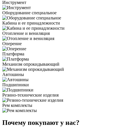
Инструмент
Оборудование специальное
Кабина и ее принадлежности
Отопление и вениляция
Оперение
Платформа
Механизм опрокидывающий
Автошины
Подшипники
Резино-технические изделия
Рем комплекты
Почему покупают у нас?