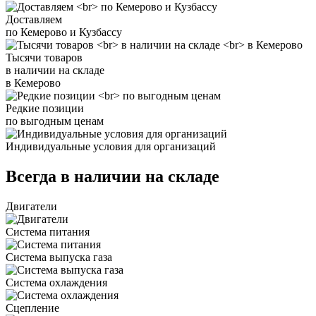
Доставляем
по Кемерово и Кузбассу
Тысячи товаров
в наличии на складе
в Кемерово
Редкие позиции
по выгодным ценам
Индивидуальные условия для организаций
Всегда в наличии на складе
Двигатели
Система питания
Система выпуска газа
Система охлаждения
Сцепление