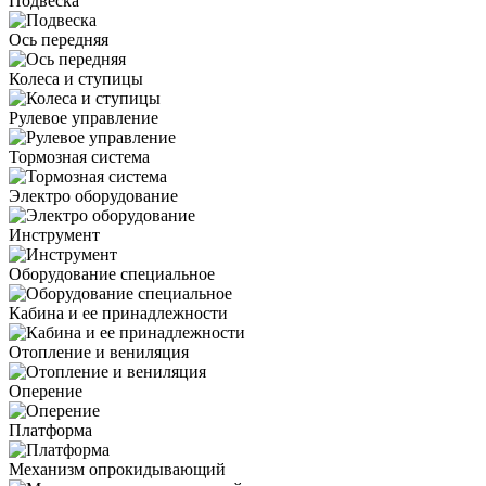
Подвеска
Ось передняя
Колеса и ступицы
Рулевое управление
Тормозная система
Электро оборудование
Инструмент
Оборудование специальное
Кабина и ее принадлежности
Отопление и вениляция
Оперение
Платформа
Механизм опрокидывающий