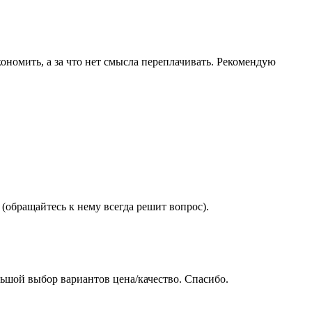
ономить, а за что нет смысла переплачивать. Рекомендую
(обращайтесь к нему всегда решит вопрос).
ьшой выбор вариантов цена/качество. Спасибо.