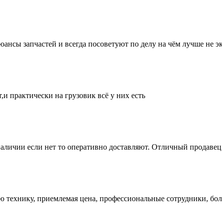
нсы запчастей и всегда посоветуют по делу на чём лучше не эк
и практически на грузовик всё у них есть
аличии если нет то оперативно доставляют. Отличный продавец 
ую технику, приемлемая цена, профессиональные сотрудники, бол