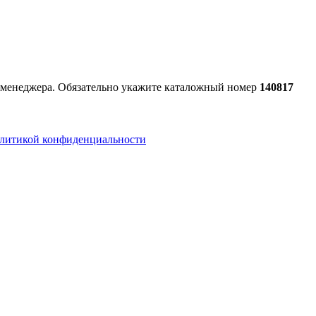
к менеджера. Обязательно укажите каталожный номер
140817
литикой конфиденциальности