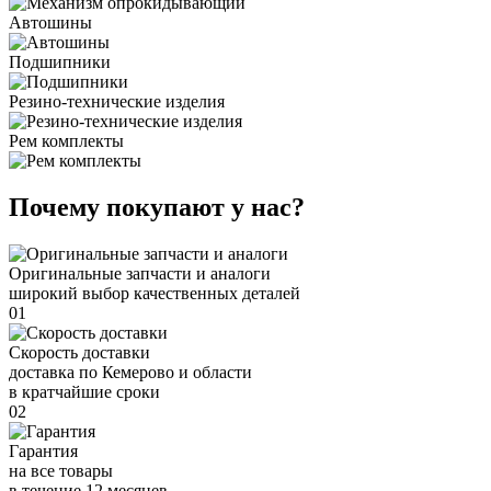
Автошины
Подшипники
Резино-технические изделия
Рем комплекты
Почему покупают у нас?
Оригинальные запчасти и аналоги
широкий выбор качественных деталей
01
Скорость доставки
доставка по Кемерово и области
в кратчайшие сроки
02
Гарантия
на все товары
в течение 12 месяцев