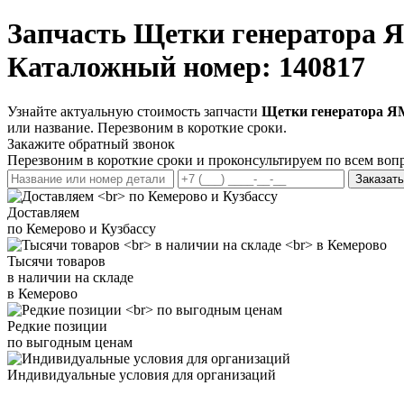
Запчасть
Щетки генератора Я
Каталожный номер: 140817
Узнайте актуальную стоимость запчасти
Щетки генератора ЯМ
или название. Перезвоним в короткие сроки.
Закажите обратный звонок
Перезвоним в короткие сроки и проконсультируем по всем воп
Заказать
Доставляем
по Кемерово и Кузбассу
Тысячи товаров
в наличии на складе
в Кемерово
Редкие позиции
по выгодным ценам
Индивидуальные условия для организаций