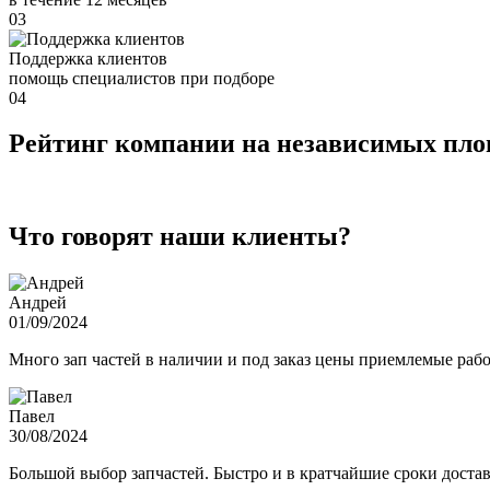
03
Поддержка клиентов
помощь специалистов при подборе
04
Рейтинг компании на независимых пл
Что говорят наши клиенты?
Андрей
01/09/2024
Много зап частей в наличии и под заказ цены приемлемые ра
Павел
30/08/2024
Большой выбор запчастей. Быстро и в кратчайшие сроки достав