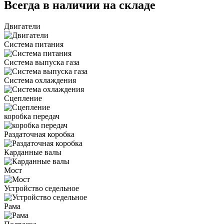
Всегда в наличии на складе
Двигатели
Система питания
Система выпуска газа
Система охлаждения
Сцепление
коробка передач
Раздаточная коробка
Карданные валы
Мост
Устройство седельное
Рама