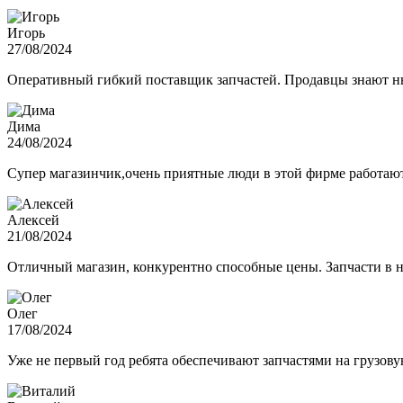
Игорь
27/08/2024
Оперативный гибкий поставщик запчастей. Продавцы знают нюа
Дима
24/08/2024
Супер магазинчик,очень приятные люди в этой фирме работают,
Алексей
21/08/2024
Отличный магазин, конкурентно способные цены. Запчасти в н
Олег
17/08/2024
Уже не первый год ребята обеспечивают запчастями на грузов