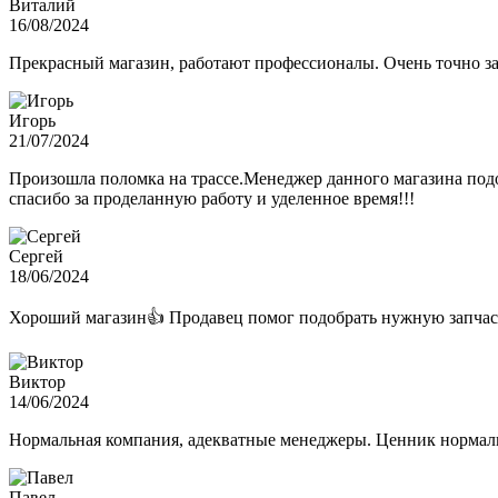
Виталий
16/08/2024
Прекрасный магазин, работают профессионалы. Очень точно з
Игорь
21/07/2024
Произошла поломка на трассе.Менеджер данного магазина подо
спасибо за проделанную работу и уделенное время!!!
Сергей
18/06/2024
Хороший магазин👍 Продавец помог подобрать нужную запчас
Виктор
14/06/2024
Нормальная компания, адекватные менеджеры. Ценник нормаль
Павел