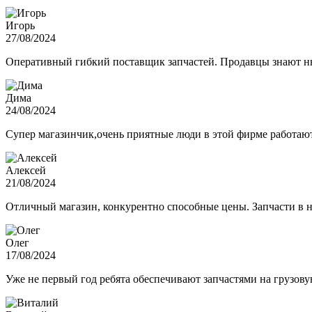
Игорь
27/08/2024
Оперативный гибкий поставщик запчастей. Продавцы знают нюа
Дима
24/08/2024
Супер магазинчик,очень приятные люди в этой фирме работают,
Алексей
21/08/2024
Отличный магазин, конкурентно способные цены. Запчасти в н
Олег
17/08/2024
Уже не первый год ребята обеспечивают запчастями на грузов