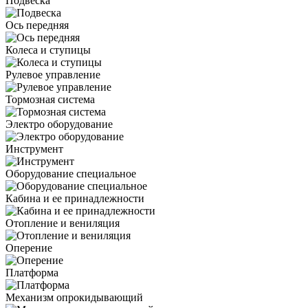
Подвеска
Ось передняя
Колеса и ступицы
Рулевое управление
Тормозная система
Электро оборудование
Инструмент
Оборудование специальное
Кабина и ее принадлежности
Отопление и вениляция
Оперение
Платформа
Механизм опрокидывающий