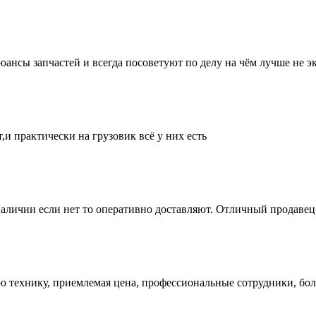
нсы запчастей и всегда посоветуют по делу на чём лучше не эк
и практически на грузовик всё у них есть
аличии если нет то оперативно доставляют. Отличный продавец 
ую технику, приемлемая цена, профессиональные сотрудники, бол