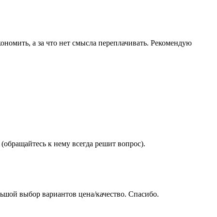
ономить, а за что нет смысла переплачивать. Рекомендую
(обращайтесь к нему всегда решит вопрос).
ьшой выбор вариантов цена/качество. Спасибо.