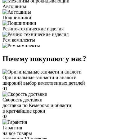
Автошины
Подшипники
Резино-технические изделия
Рем комплекты
Почему покупают у нас?
Оригинальные запчасти и аналоги
широкий выбор качественных деталей
01
Скорость доставки
доставка по Кемерово и области
в кратчайшие сроки
02
Гарантия
на все товары
в течение 12 месяцев