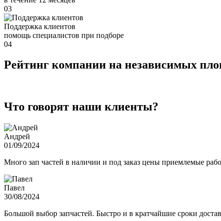
03
Поддержка клиентов
помощь специалистов при подборе
04
Рейтинг компании на независимых пл
Что говорят наши клиенты?
Андрей
01/09/2024
Много зап частей в наличии и под заказ цены приемлемые ра
Павел
30/08/2024
Большой выбор запчастей. Быстро и в кратчайшие сроки достав