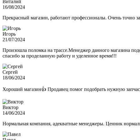
Виталий
16/08/2024
Прекрасный магазин, работают профессионалы. Очень точно з
Игорь
21/07/2024
Произошла поломка на трассе.Менеджер данного магазина подо
спасибо за проделанную работу и уделенное время!!!
Сергей
18/06/2024
Хороший магазин👍 Продавец помог подобрать нужную запчас
Виктор
14/06/2024
Нормальная компания, адекватные менеджеры. Ценник нормаль
Павел