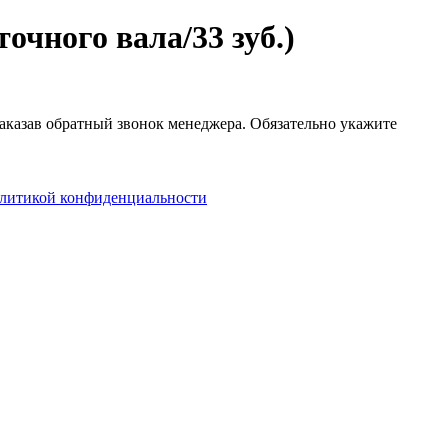
чного вала/33 зуб.)
заказав обратный звонок менеджера. Обязательно укажите
литикой конфиденциальности