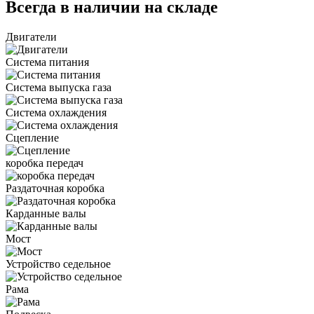
Всегда в наличии на складе
Двигатели
Система питания
Система выпуска газа
Система охлаждения
Сцепление
коробка передач
Раздаточная коробка
Карданные валы
Мост
Устройство седельное
Рама