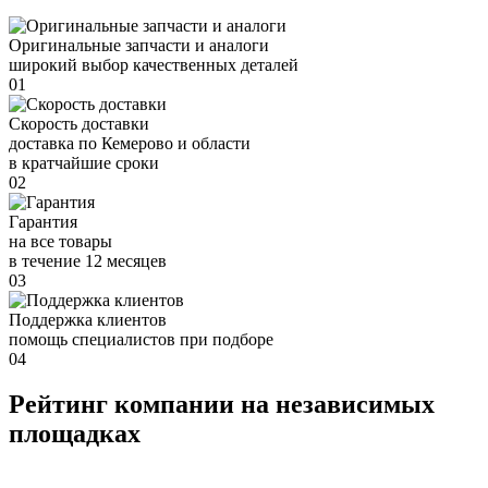
Оригинальные запчасти и аналоги
широкий выбор качественных деталей
01
Скорость доставки
доставка по Кемерово и области
в кратчайшие сроки
02
Гарантия
на все товары
в течение 12 месяцев
03
Поддержка клиентов
помощь специалистов при подборе
04
Рейтинг компании на независимых
площадках