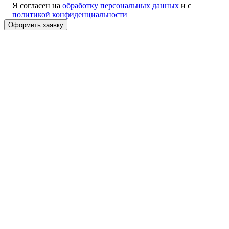
Я согласен на
обработку персональных данных
и с
политикой конфиденциальности