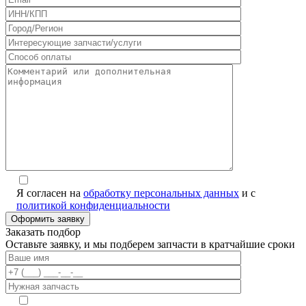
Я согласен на
обработку персональных данных
и с
политикой конфиденциальности
Заказать подбор
Оставьте заявку, и мы подберем запчасти в кратчайшие сроки