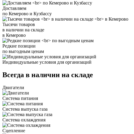
Доставляем
по Кемерово и Кузбассу
Тысячи товаров
в наличии на складе
в Кемерово
Редкие позиции
по выгодным ценам
Индивидуальные условия для организаций
Всегда в наличии на складе
Двигатели
Система питания
Система выпуска газа
Система охлаждения
Сцепление