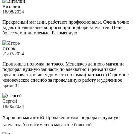
Виталий
16/08/2024
Прекрасный магазин, работают профессионалы. Очень точно
задают правильные вопросы при подборе запчастей. Цены
более чем приемлемые. Рекомендую
Игорь
21/07/2024
Произошла поломка на трассе.Менеджер данного магазина
подобрал нужную запчасть,по адекватной цене,а также
организовал доставку до места поломки(на трассе).Огромное
человеческое спасибо за проделанную работу и уделенное
время!!!
Сергей
18/06/2024
Хороший магазин👍 Продавец помог подобрать нужную
запчасть. Ассортимент в магазине большой