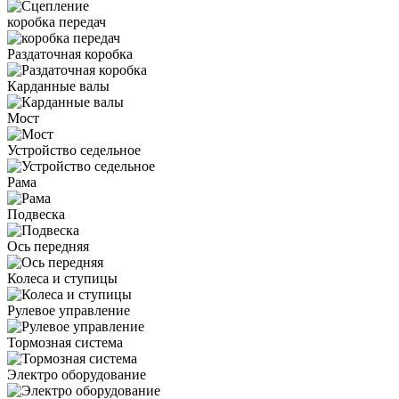
коробка передач
Раздаточная коробка
Карданные валы
Мост
Устройство седельное
Рама
Подвеска
Ось передняя
Колеса и ступицы
Рулевое управление
Тормозная система
Электро оборудование