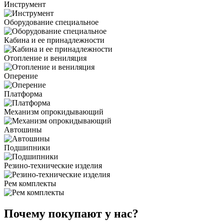
Инструмент
Оборудование специальное
Кабина и ее принадлежности
Отопление и вениляция
Оперение
Платформа
Механизм опрокидывающий
Автошины
Подшипники
Резино-технические изделия
Рем комплекты
Почему покупают у нас?