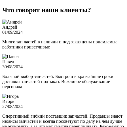
Что говорят наши клиенты?
Андрей
01/09/2024
Много зап частей в наличии и под заказ цены приемлемые
работники приветливые
Павел
30/08/2024
Большой выбор запчастей. Быстро и в кратчайшие сроки
доставки запчастей под заказ. Вежливое обслуживание
персонала
Игорь
27/08/2024
Оперативный гибкий поставщик запчастей. Продавцы знают
нюансы запчастей и всегда посоветуют по делу на чём лучше
не экономить, а за что нет смысла переплачивать. Рекомендую