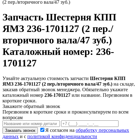
(2 пер./вторичного вала/47 зуб.)
Запчасть
Шестерня КПП
ЯМЗ 236-1701127 (2 пер./
вторичного вала/47 зуб.)
Каталожный номер: 236-
1701127
Узнайте актуальную стоимость запчасти
Шестерня КПП
ЯМЗ 236-1701127 (2 пер./вторичного вала/47 зуб.)
на складе,
заказав обратный звонок менеджера. Обязательно укажите
каталожный номер
236-1701127
или название. Перезвоним в
короткие сроки.
Закажите обратный звонок
Перезвоним в короткие сроки и проконсультируем по всем
вопросам
Я согласен на
обработку персональных
Заказать звонок
данных
и с
политикой конфиденциальности