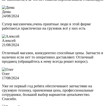
Дима
24/08/2024
Супер магазинчик,очень приятные люди в этой фирме
работают,и практически на грузовик всё у них есть
Алексей
21/08/2024
Отличный магазин, конкурентно способные цены. Запчасти в
наличии если нет то оперативно доставляют. Отличный
продавец (обращайтесь к нему всегда решит вопрос).
Олег
17/08/2024
Уже не первый год ребята обеспечивают запчастями на
грузовую технику, приемлемая цена, профессиональные
сотрудники, большой выбор вариантов цена/качество.
Спасибо.