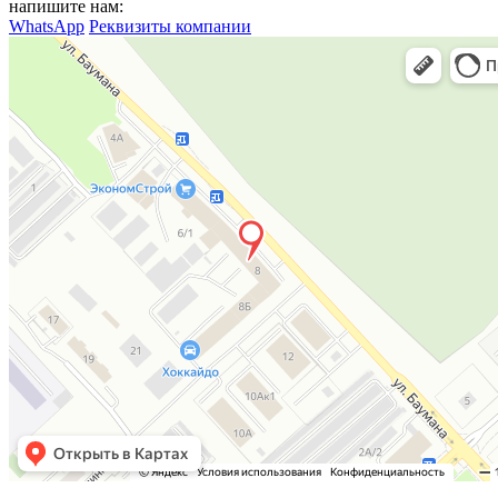
напишите нам:
WhatsApp
Реквизиты компании