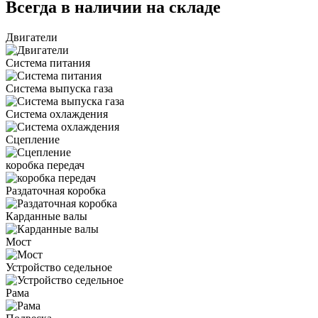
Всегда в наличии на складе
Двигатели
Система питания
Система выпуска газа
Система охлаждения
Сцепление
коробка передач
Раздаточная коробка
Карданные валы
Мост
Устройство седельное
Рама