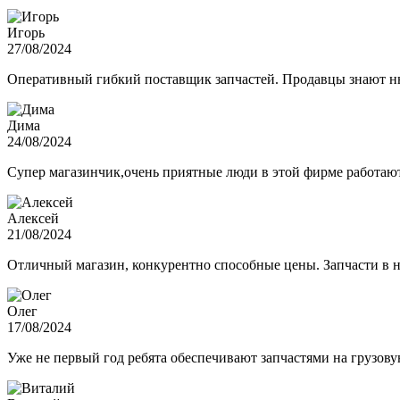
Игорь
27/08/2024
Оперативный гибкий поставщик запчастей. Продавцы знают нюа
Дима
24/08/2024
Супер магазинчик,очень приятные люди в этой фирме работают,
Алексей
21/08/2024
Отличный магазин, конкурентно способные цены. Запчасти в н
Олег
17/08/2024
Уже не первый год ребята обеспечивают запчастями на грузов