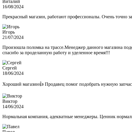
Виталий
16/08/2024
Прекрасный магазин, работают профессионалы. Очень точно з
Игорь
21/07/2024
Произошла поломка на трассе.Менеджер данного магазина подо
спасибо за проделанную работу и уделенное время!!!
Сергей
18/06/2024
Хороший магазин👍 Продавец помог подобрать нужную запчас
Виктор
14/06/2024
Нормальная компания, адекватные менеджеры. Ценник нормаль
Павел