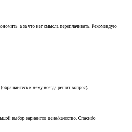
ономить, а за что нет смысла переплачивать. Рекомендую
(обращайтесь к нему всегда решит вопрос).
ьшой выбор вариантов цена/качество. Спасибо.