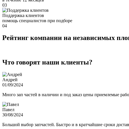
03
Поддержка клиентов
помощь специалистов при подборе
04
Рейтинг компании на независимых пл
Что говорят наши клиенты?
Андрей
01/09/2024
Много зап частей в наличии и под заказ цены приемлемые ра
Павел
30/08/2024
Большой выбор запчастей. Быстро и в кратчайшие сроки достав