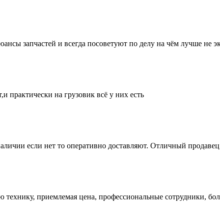
нсы запчастей и всегда посоветуют по делу на чём лучше не эк
и практически на грузовик всё у них есть
аличии если нет то оперативно доставляют. Отличный продавец 
ую технику, приемлемая цена, профессиональные сотрудники, бол