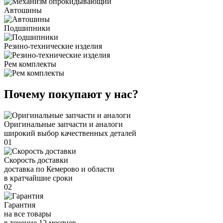
Автошины
Подшипники
Резино-технические изделия
Рем комплекты
Почему покупают у нас?
Оригинальные запчасти и аналоги
широкий выбор качественных деталей
01
Скорость доставки
доставка по Кемерово и области
в кратчайшие сроки
02
Гарантия
на все товары
в течение 12 месяцев