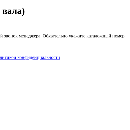
 вала)
ный звонок менеджера. Обязательно укажите каталожный номер
литикой конфиденциальности