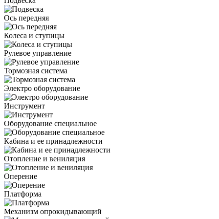
Подвеска
Ось передняя
Колеса и ступицы
Рулевое управление
Тормозная система
Электро оборудование
Инструмент
Оборудование специальное
Кабина и ее принадлежности
Отопление и вениляция
Оперение
Платформа
Механизм опрокидывающий