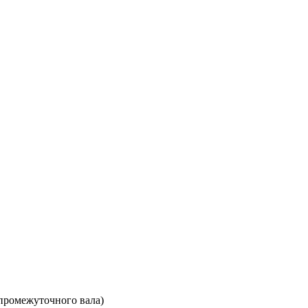
промежуточного вала)