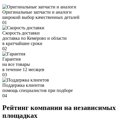
Оригинальные запчасти и аналоги
широкий выбор качественных деталей
01
Скорость доставки
доставка по Кемерово и области
в кратчайшие сроки
02
Гарантия
на все товары
в течение 12 месяцев
03
Поддержка клиентов
помощь специалистов при подборе
04
Рейтинг компании на независимых
площадках