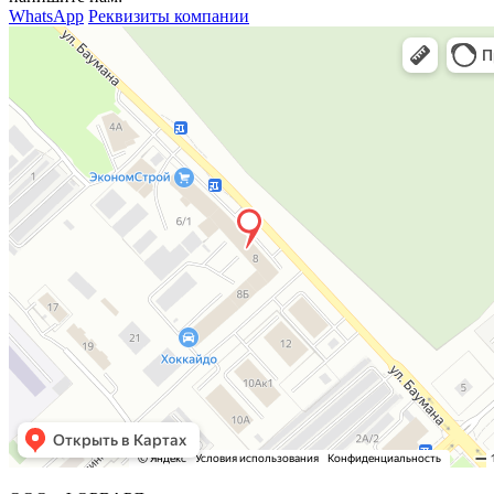
WhatsApp
Реквизиты компании