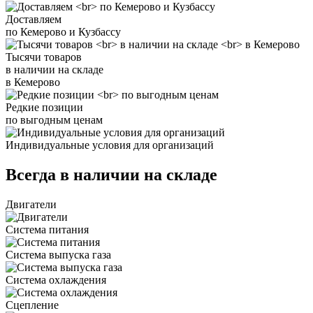
Доставляем
по Кемерово и Кузбассу
Тысячи товаров
в наличии на складе
в Кемерово
Редкие позиции
по выгодным ценам
Индивидуальные условия для организаций
Всегда в наличии на складе
Двигатели
Система питания
Система выпуска газа
Система охлаждения
Сцепление