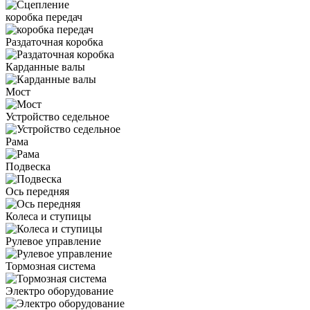
коробка передач
Раздаточная коробка
Карданные валы
Мост
Устройство седельное
Рама
Подвеска
Ось передняя
Колеса и ступицы
Рулевое управление
Тормозная система
Электро оборудование