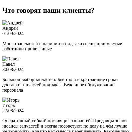
Что говорят наши клиенты?
Андрей
01/09/2024
Много зап частей в наличии и под заказ цены приемлемые
работники приветливые
Павел
30/08/2024
Большой выбор запчастей. Быстро и в кратчайшие сроки
доставки запчастей под заказ. Вежливое обслуживание
персонала
Игорь
27/08/2024
Оперативный гибкий поставщик запчастей. Продавцы знают
нюансы запчастей и всегда посоветуют по делу на чём лучше
не экономить, а за что нет смысла переплачивать. Рекомендую