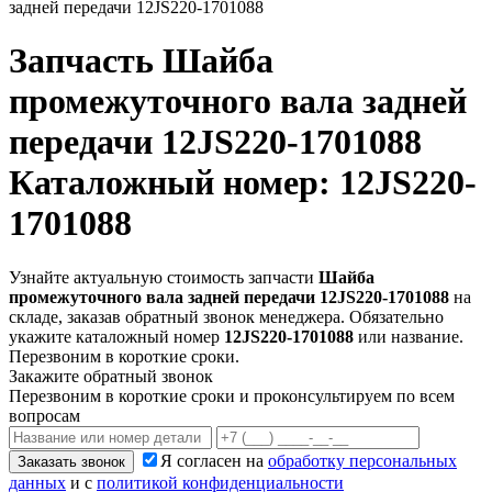
задней передачи 12JS220-1701088
Запчасть
Шайба
промежуточного вала задней
передачи 12JS220-1701088
Каталожный номер: 12JS220-
1701088
Узнайте актуальную стоимость запчасти
Шайба
промежуточного вала задней передачи 12JS220-1701088
на
складе, заказав обратный звонок менеджера. Обязательно
укажите каталожный номер
12JS220-1701088
или название.
Перезвоним в короткие сроки.
Закажите обратный звонок
Перезвоним в короткие сроки и проконсультируем по всем
вопросам
Я согласен на
обработку персональных
Заказать звонок
данных
и с
политикой конфиденциальности