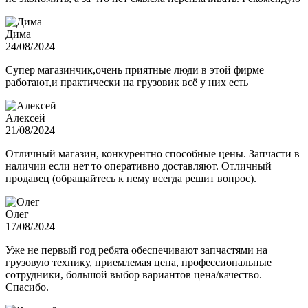
Дима
24/08/2024
Супер магазинчик,очень приятные люди в этой фирме
работают,и практически на грузовик всё у них есть
Алексей
21/08/2024
Отличный магазин, конкурентно способные цены. Запчасти в
наличии если нет то оперативно доставляют. Отличный
продавец (обращайтесь к нему всегда решит вопрос).
Олег
17/08/2024
Уже не первый год ребята обеспечивают запчастями на
грузовую технику, приемлемая цена, профессиональные
сотрудники, большой выбор вариантов цена/качество.
Спасибо.