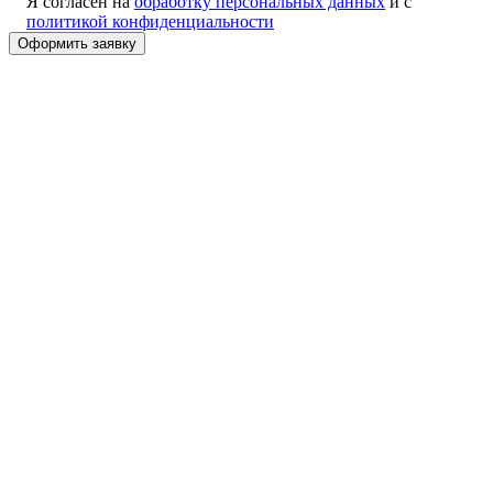
Я согласен на
обработку персональных данных
и с
политикой конфиденциальности