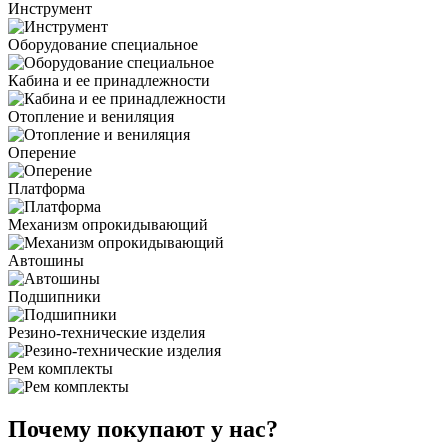
Инструмент
Оборудование специальное
Кабина и ее принадлежности
Отопление и вениляция
Оперение
Платформа
Механизм опрокидывающий
Автошины
Подшипники
Резино-технические изделия
Рем комплекты
Почему покупают у нас?