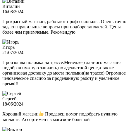
Виталий
16/08/2024
Прекрасный магазин, работают профессионалы. Очень точно
задают правильные вопросы при подборе запчастей. Цены
более чем приемлемые. Рекомендую
Игорь
21/07/2024
Произошла поломка на трассе.Менеджер данного магазина
подобрал нужную запчасть,по адекватной цене,а также
организовал доставку до места поломки(на трассе).Огромное
человеческое спасибо за проделанную работу и уделенное
время!!!
Сергей
18/06/2024
Хороший магазин
Продавец помог подобрать нужную
запчасть. Ассортимент в магазине большой