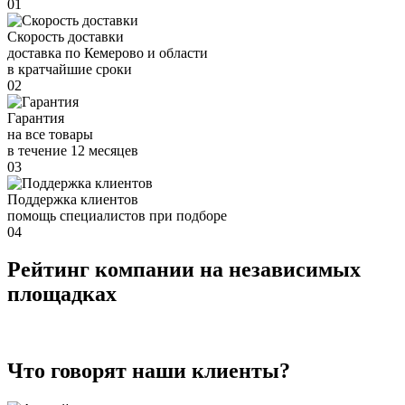
01
Скорость доставки
доставка по Кемерово и области
в кратчайшие сроки
02
Гарантия
на все товары
в течение 12 месяцев
03
Поддержка клиентов
помощь специалистов при подборе
04
Рейтинг компании на независимых
площадках
Что говорят наши клиенты?