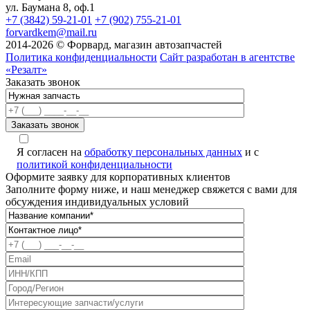
ул. Баумана 8, оф.1
+7 (3842) 59-21-01
+7 (902) 755-21-01
forvardkem@mail.ru
2014-2026 © Форвард, магазин автозапчастей
Политика конфиденциальности
Сайт разработан в агентстве
«Резалт»
Заказать звонок
Я согласен на
обработку персональных данных
и с
политикой конфиденциальности
Оформите заявку для корпоративных клиентов
Заполните форму ниже, и наш менеджер свяжется с вами для
обсуждения индивидуальных условий