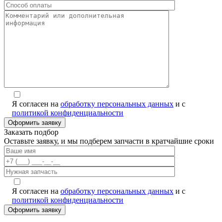
Я согласен на
обработку персональных данных
и с
политикой конфиденциальности
Заказать подбор
Оставьте заявку, и мы подберем запчасти в кратчайшие сроки
Я согласен на
обработку персональных данных
и с
политикой конфиденциальности