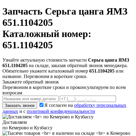
Запчасть
Серьга цанга ЯМЗ
651.1104205
Каталожный номер:
651.1104205
Узнайте актуальную стоимость запчасти
Серьга цанга ЯМЗ
651.1104205
на складе, заказав обратный звонок менеджера.
Обязательно укажите каталожный номер
651.1104205
или
название. Перезвоним в короткие сроки.
Закажите обратный звонок
Перезвоним в короткие сроки и проконсультируем по всем
вопросам
Я согласен на
обработку персональных
Заказать звонок
данных
и с
политикой конфиденциальности
Доставляем
по Кемерово и Кузбассу