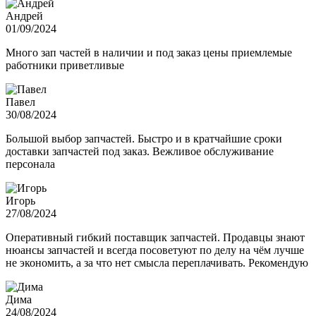
Андрей
01/09/2024
Много зап частей в наличии и под заказ цены приемлемые
работники приветливые
Павел
30/08/2024
Большой выбор запчастей. Быстро и в кратчайшие сроки
доставки запчастей под заказ. Вежливое обслуживание
персонала
Игорь
27/08/2024
Оперативный гибкий поставщик запчастей. Продавцы знают
нюансы запчастей и всегда посоветуют по делу на чём лучше
не экономить, а за что нет смысла переплачивать. Рекомендую
Дима
24/08/2024