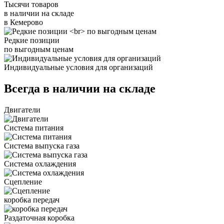
Тысячи товаров
в наличии на складе
в Кемерово
Редкие позиции
по выгодным ценам
Индивидуальные условия для организаций
Всегда в наличии на складе
Двигатели
Система питания
Система выпуска газа
Система охлаждения
Сцепление
коробка передач
Раздаточная коробка