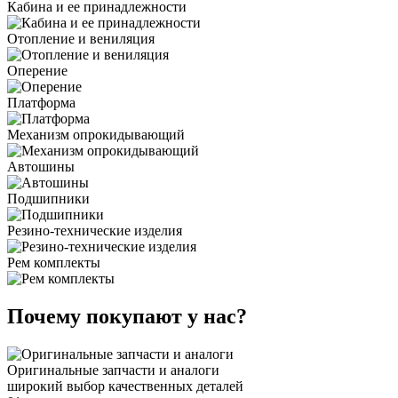
Кабина и ее принадлежности
Отопление и вениляция
Оперение
Платформа
Механизм опрокидывающий
Автошины
Подшипники
Резино-технические изделия
Рем комплекты
Почему покупают у нас?
Оригинальные запчасти и аналоги
широкий выбор качественных деталей