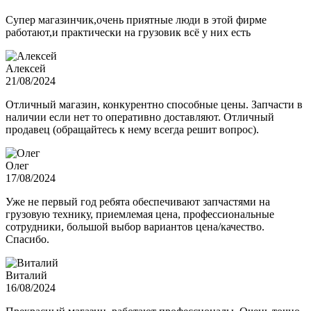
Супер магазинчик,очень приятные люди в этой фирме
работают,и практически на грузовик всё у них есть
Алексей
21/08/2024
Отличный магазин, конкурентно способные цены. Запчасти в
наличии если нет то оперативно доставляют. Отличный
продавец (обращайтесь к нему всегда решит вопрос).
Олег
17/08/2024
Уже не первый год ребята обеспечивают запчастями на
грузовую технику, приемлемая цена, профессиональные
сотрудники, большой выбор вариантов цена/качество.
Спасибо.
Виталий
16/08/2024