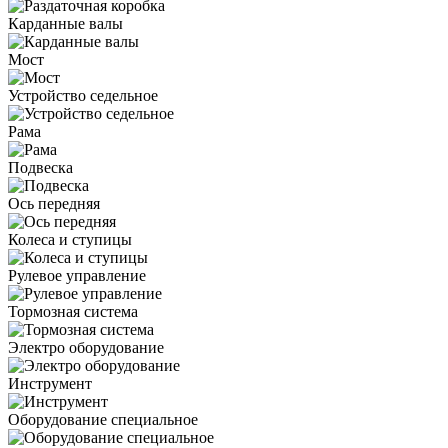
Карданные валы
Мост
Устройство седельное
Рама
Подвеска
Ось передняя
Колеса и ступицы
Рулевое управление
Тормозная система
Электро оборудование
Инструмент
Оборудование специальное