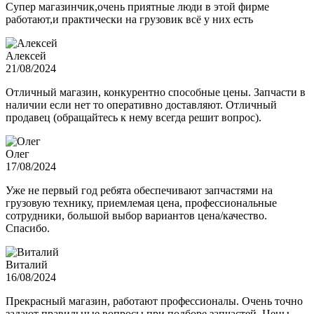
Супер магазинчик,очень приятные люди в этой фирме
работают,и практически на грузовик всё у них есть
Алексей
21/08/2024
Отличный магазин, конкурентно способные цены. Запчасти в
наличии если нет то оперативно доставляют. Отличный
продавец (обращайтесь к нему всегда решит вопрос).
Олег
17/08/2024
Уже не первый год ребята обеспечивают запчастями на
грузовую технику, приемлемая цена, профессиональные
сотрудники, большой выбор вариантов цена/качество.
Спасибо.
Виталий
16/08/2024
Прекрасный магазин, работают профессионалы. Очень точно
задают правильные вопросы при подборе запчастей. Цены