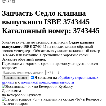
3743445
Запчасть
Седло клапана
выпускного ISBE 3743445
Каталожный номер: 3743445
Узнайте актуальную стоимость запчасти
Седло клапана
выпускного ISBE 3743445
на складе, заказав обратный
звонок менеджера. Обязательно укажите каталожный номер
3743445
или название. Перезвоним в короткие сроки.
Закажите обратный звонок
Перезвоним в короткие сроки и проконсультируем по всем
вопросам
Я согласен на
обработку персональных
Заказать звонок
данных
и с
политикой конфиденциальности
Доставляем
по Кемерово и Кузбассу
Тысячи товаров