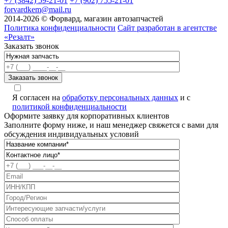
+7 (3842) 59-21-01
+7 (902) 755-21-01
forvardkem@mail.ru
2014-2026 © Форвард, магазин автозапчастей
Политика конфиденциальности
Сайт разработан в агентстве
«Резалт»
Заказать звонок
Я согласен на
обработку персональных данных
и с
политикой конфиденциальности
Оформите заявку для корпоративных клиентов
Заполните форму ниже, и наш менеджер свяжется с вами для
обсуждения индивидуальных условий