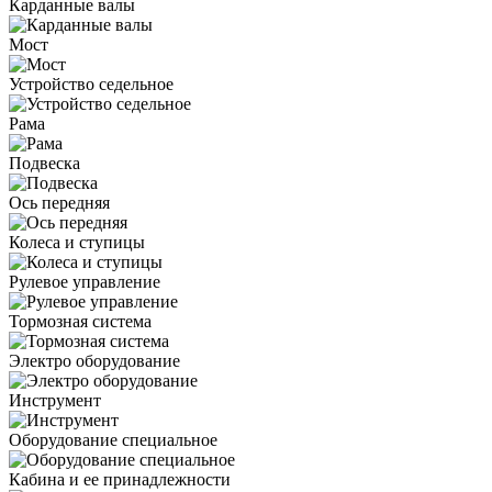
Карданные валы
Мост
Устройство седельное
Рама
Подвеска
Ось передняя
Колеса и ступицы
Рулевое управление
Тормозная система
Электро оборудование
Инструмент
Оборудование специальное
Кабина и ее принадлежности