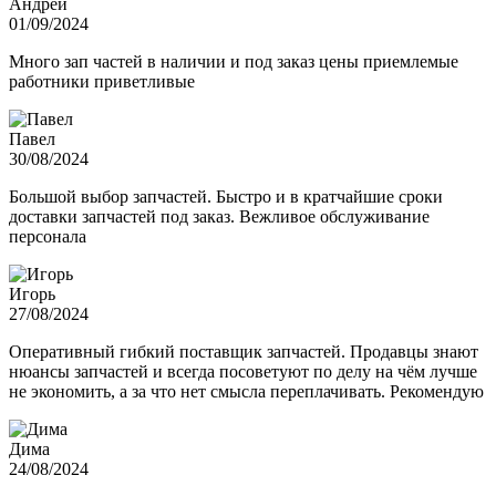
Андрей
01/09/2024
Много зап частей в наличии и под заказ цены приемлемые
работники приветливые
Павел
30/08/2024
Большой выбор запчастей. Быстро и в кратчайшие сроки
доставки запчастей под заказ. Вежливое обслуживание
персонала
Игорь
27/08/2024
Оперативный гибкий поставщик запчастей. Продавцы знают
нюансы запчастей и всегда посоветуют по делу на чём лучше
не экономить, а за что нет смысла переплачивать. Рекомендую
Дима
24/08/2024