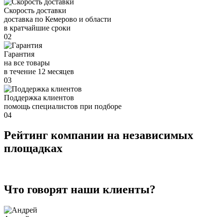
Скорость доставки
доставка по Кемерово и области
в кратчайшие сроки
02
Гарантия
на все товары
в течение 12 месяцев
03
Поддержка клиентов
помощь специалистов при подборе
04
Рейтинг компании на независимых
площадках
Что говорят наши клиенты?