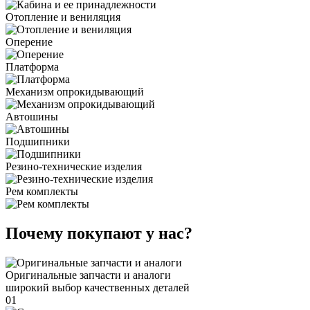
Отопление и вениляция
Оперение
Платформа
Механизм опрокидывающий
Автошины
Подшипники
Резино-технические изделия
Рем комплекты
Почему покупают у нас?
Оригинальные запчасти и аналоги
широкий выбор качественных деталей
01