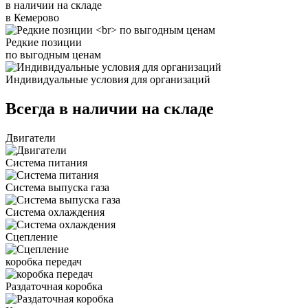
в наличии на складе
в Кемерово
Редкие позиции
по выгодным ценам
Индивидуальные условия для организаций
Всегда в наличии на складе
Двигатели
Система питания
Система выпуска газа
Система охлаждения
Сцепление
коробка передач
Раздаточная коробка