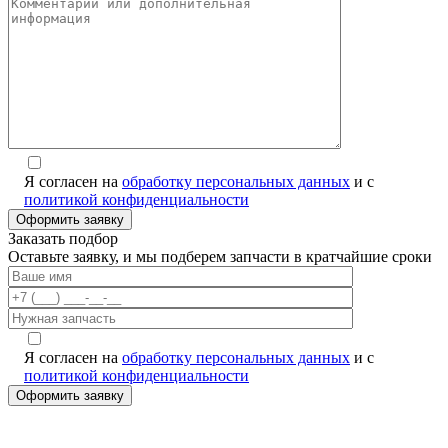
Я согласен на
обработку персональных данных
и с
политикой конфиденциальности
Заказать подбор
Оставьте заявку, и мы подберем запчасти в кратчайшие сроки
Я согласен на
обработку персональных данных
и с
политикой конфиденциальности