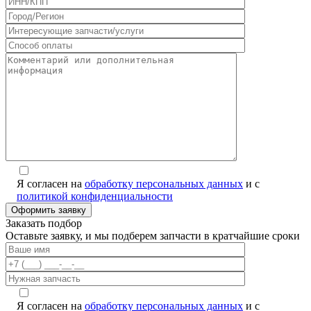
Я согласен на
обработку персональных данных
и с
политикой конфиденциальности
Заказать подбор
Оставьте заявку, и мы подберем запчасти в кратчайшие сроки
Я согласен на
обработку персональных данных
и с