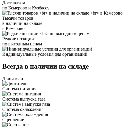
Доставляем
по Кемерово и Кузбассу
Тысячи товаров
в наличии на складе
в Кемерово
Редкие позиции
по выгодным ценам
Индивидуальные условия для организаций
Всегда в наличии на складе
Двигатели
Система питания
Система выпуска газа
Система охлаждения
Сцепление