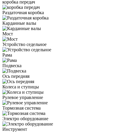
коробка передач
Раздаточная коробка
Карданные валы
Мост
Устройство седельное
Рама
Подвеска
Ось передняя
Колеса и ступицы
Рулевое управление
Тормозная система
Электро оборудование
Инструмент