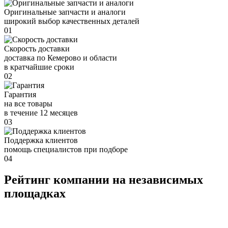
Оригинальные запчасти и аналоги
широкий выбор качественных деталей
01
Скорость доставки
доставка по Кемерово и области
в кратчайшие сроки
02
Гарантия
на все товары
в течение 12 месяцев
03
Поддержка клиентов
помощь специалистов при подборе
04
Рейтинг компании на независимых
площадках