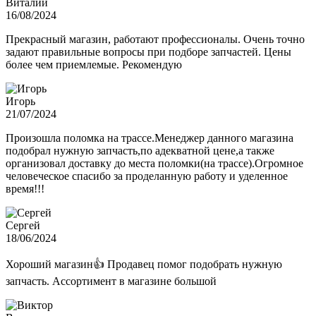
Виталий
16/08/2024
Прекрасный магазин, работают профессионалы. Очень точно
задают правильные вопросы при подборе запчастей. Цены
более чем приемлемые. Рекомендую
Игорь
21/07/2024
Произошла поломка на трассе.Менеджер данного магазина
подобрал нужную запчасть,по адекватной цене,а также
организовал доставку до места поломки(на трассе).Огромное
человеческое спасибо за проделанную работу и уделенное
время!!!
Сергей
18/06/2024
Хороший магазин👍 Продавец помог подобрать нужную
запчасть. Ассортимент в магазине большой