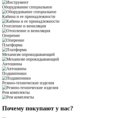
Оборудование специальное
Кабина и ее принадлежности
Отопление и вениляция
Оперение
Платформа
Механизм опрокидывающий
Автошины
Подшипники
Резино-технические изделия
Рем комплекты
Почему покупают у нас?