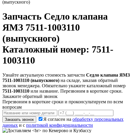
(выпускного)
Запчасть
Седло клапана
ЯМЗ 7511-1003110
(выпускного)
Каталожный номер: 7511-
1003110
Узнайте актуальную стоимость запчасти
Седло клапана ЯМЗ
7511-1003110 (выпускного)
на складе, заказав обратный
звонок менеджера. Обязательно укажите каталожный номер
7511-1003110
или название. Перезвоним в короткие сроки.
Закажите обратный звонок
Перезвоним в короткие сроки и проконсультируем по всем
вопросам
Я согласен на
обработку персональных
Заказать звонок
данных
и с
политикой конфиденциальности