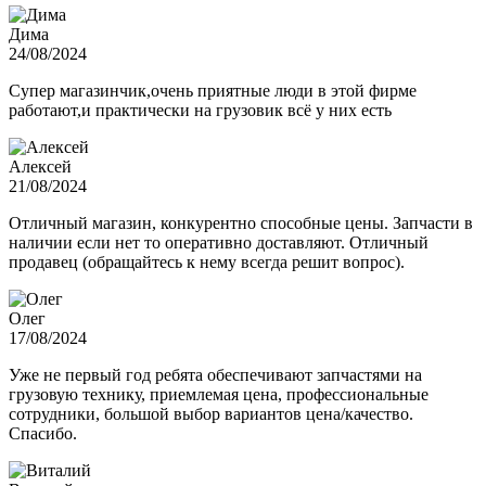
Дима
24/08/2024
Супер магазинчик,очень приятные люди в этой фирме
работают,и практически на грузовик всё у них есть
Алексей
21/08/2024
Отличный магазин, конкурентно способные цены. Запчасти в
наличии если нет то оперативно доставляют. Отличный
продавец (обращайтесь к нему всегда решит вопрос).
Олег
17/08/2024
Уже не первый год ребята обеспечивают запчастями на
грузовую технику, приемлемая цена, профессиональные
сотрудники, большой выбор вариантов цена/качество.
Спасибо.