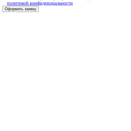
политикой конфиденциальности