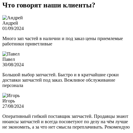
Что говорят наши клиенты?
Андрей
01/09/2024
Много зап частей в наличии и под заказ цены приемлемые
работники приветливые
Павел
30/08/2024
Большой выбор запчастей. Быстро и в кратчайшие сроки
доставки запчастей под заказ. Вежливое обслуживание
персонала
Игорь
27/08/2024
Оперативный гибкий поставщик запчастей. Продавцы знают
нюансы запчастей и всегда посоветуют по делу на чём лучше
не экономить, а за что нет смысла переплачивать. Рекомендую