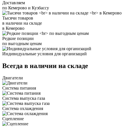
Доставляем
по Кемерово и Кузбассу
Тысячи товаров
в наличии на складе
в Кемерово
Редкие позиции
по выгодным ценам
Индивидуальные условия для организаций
Всегда в наличии на складе
Двигатели
Система питания
Система выпуска газа
Система охлаждения
Сцепление