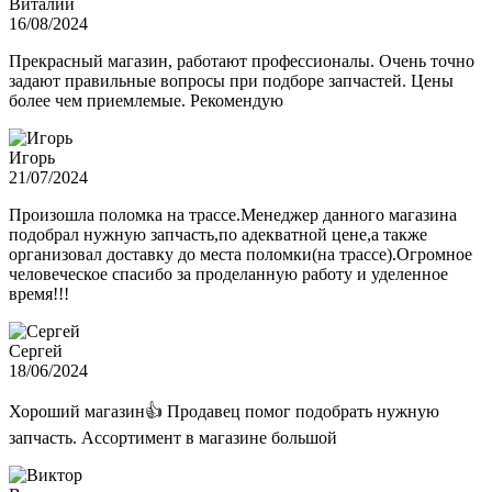
Виталий
16/08/2024
Прекрасный магазин, работают профессионалы. Очень точно
задают правильные вопросы при подборе запчастей. Цены
более чем приемлемые. Рекомендую
Игорь
21/07/2024
Произошла поломка на трассе.Менеджер данного магазина
подобрал нужную запчасть,по адекватной цене,а также
организовал доставку до места поломки(на трассе).Огромное
человеческое спасибо за проделанную работу и уделенное
время!!!
Сергей
18/06/2024
Хороший магазин👍 Продавец помог подобрать нужную
запчасть. Ассортимент в магазине большой