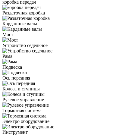
коробка передач
Раздаточная коробка
Карданные валы
Мост
Устройство седельное
Рама
Подвеска
Ось передняя
Колеса и ступицы
Рулевое управление
Тормозная система
Электро оборудование
Инструмент