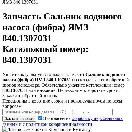
ЯМЗ 840.1307031
Запчасть
Сальник водяного
насоса (фибра) ЯМЗ
840.1307031
Каталожный номер:
840.1307031
Узнайте актуальную стоимость запчасти
Сальник водяного
насоса (фибра) ЯМЗ 840.1307031
на складе, заказав обратный
звонок менеджера. Обязательно укажите каталожный номер
840.1307031
или название. Перезвоним в короткие сроки.
Закажите обратный звонок
Перезвоним в короткие сроки и проконсультируем по всем
вопросам
Я согласен на
обработку персональных
Заказать звонок
данных
и с
политикой конфиденциальности