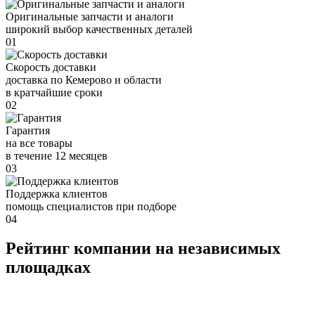
Оригинальные запчасти и аналоги
широкий выбор качественных деталей
01
Скорость доставки
доставка по Кемерово и области
в кратчайшие сроки
02
Гарантия
на все товары
в течение 12 месяцев
03
Поддержка клиентов
помощь специалистов при подборе
04
Рейтинг компании на независимых
площадках