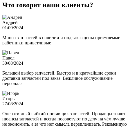
Что говорят наши клиенты?
Андрей
01/09/2024
Много зап частей в наличии и под заказ цены приемлемые
работники приветливые
Павел
30/08/2024
Большой выбор запчастей. Быстро и в кратчайшие сроки
доставки запчастей под заказ. Вежливое обслуживание
персонала
Игорь
27/08/2024
Оперативный гибкий поставщик запчастей. Продавцы знают
нюансы запчастей и всегда посоветуют по делу на чём лучше
не экономить, а за что нет смысла переплачивать. Рекомендую