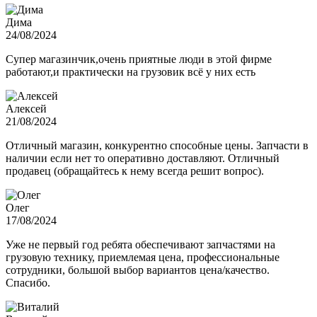
Дима
24/08/2024
Супер магазинчик,очень приятные люди в этой фирме
работают,и практически на грузовик всё у них есть
Алексей
21/08/2024
Отличный магазин, конкурентно способные цены. Запчасти в
наличии если нет то оперативно доставляют. Отличный
продавец (обращайтесь к нему всегда решит вопрос).
Олег
17/08/2024
Уже не первый год ребята обеспечивают запчастями на
грузовую технику, приемлемая цена, профессиональные
сотрудники, большой выбор вариантов цена/качество.
Спасибо.