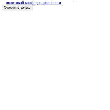
политикой конфиденциальности