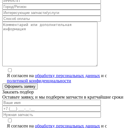
Я согласен на
обработку персональных данных
и с
политикой конфиденциальности
Заказать подбор
Оставьте заявку, и мы подберем запчасти в кратчайшие сроки
Я согласен на
обработку персональных данных
и с