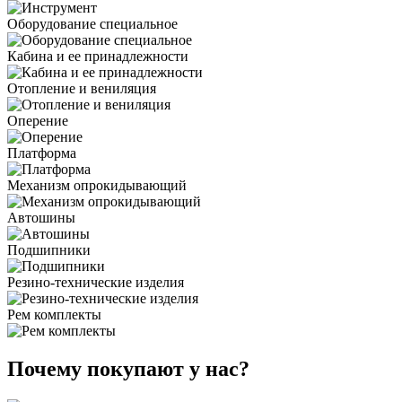
Оборудование специальное
Кабина и ее принадлежности
Отопление и вениляция
Оперение
Платформа
Механизм опрокидывающий
Автошины
Подшипники
Резино-технические изделия
Рем комплекты
Почему покупают у нас?