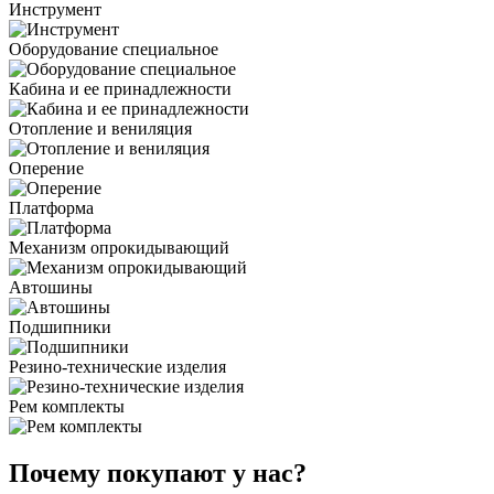
Инструмент
Оборудование специальное
Кабина и ее принадлежности
Отопление и вениляция
Оперение
Платформа
Механизм опрокидывающий
Автошины
Подшипники
Резино-технические изделия
Рем комплекты
Почему покупают у нас?