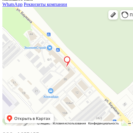
WhatsApp
Реквизиты компании