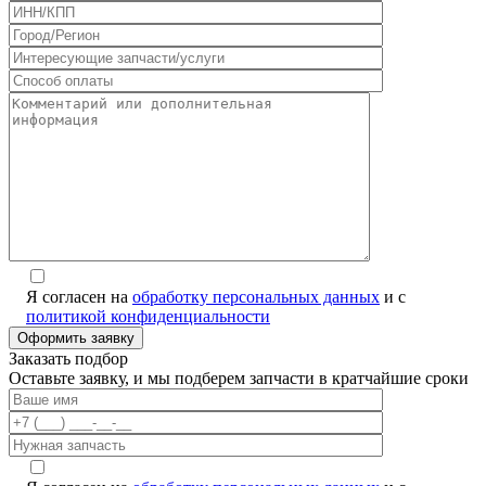
Я согласен на
обработку персональных данных
и с
политикой конфиденциальности
Заказать подбор
Оставьте заявку, и мы подберем запчасти в кратчайшие сроки