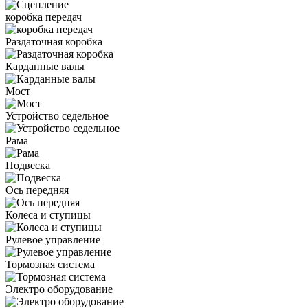
коробка передач
Раздаточная коробка
Карданные валы
Мост
Устройство седельное
Рама
Подвеска
Ось передняя
Колеса и ступицы
Рулевое управление
Тормозная система
Электро оборудование