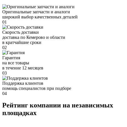
Оригинальные запчасти и аналоги
широкий выбор качественных деталей
01
Скорость доставки
доставка по Кемерово и области
в кратчайшие сроки
02
Гарантия
на все товары
в течение 12 месяцев
03
Поддержка клиентов
помощь специалистов при подборе
04
Рейтинг компании на независимых
площадках