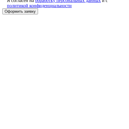
Я согласен на
обработку персональных данных
и с
политикой конфиденциальности