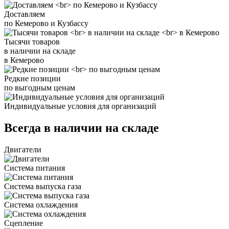
Доставляем
по Кемерово и Кузбассу
Тысячи товаров
в наличии на складе
в Кемерово
Редкие позиции
по выгодным ценам
Индивидуальные условия для организаций
Всегда в наличии на складе
Двигатели
Система питания
Система выпуска газа
Система охлаждения
Сцепление