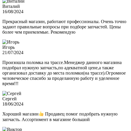
Виталий
16/08/2024
Прекрасный магазин, работают профессионалы. Очень точно
задают правильные вопросы при подборе запчастей. Цены
более чем приемлемые. Рекомендую
Игорь
21/07/2024
Произошла поломка на трассе.Менеджер данного магазина
подобрал нужную запчасть,по адекватной цене,а также
организовал доставку до места поломки(на трассе).Огромное
человеческое спасибо за проделанную работу и уделенное
время!!!
Сергей
18/06/2024
Хороший магазин
Продавец помог подобрать нужную
запчасть. Ассортимент в магазине большой