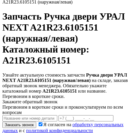
A21R23.6105151 (наружная/левая)
Запчасть
Ручка двери УРАЛ
NEXT A21R23.6105151
(наружная/левая)
Каталожный номер:
A21R23.6105151
Узнайте актуальную стоимость запчасти
Ручка двери УРАЛ
NEXT A21R23.6105151 (наружная/левая)
на складе, заказав
обратный звонок менеджера. Обязательно укажите
каталожный номер
A21R23.6105151
или название.
Перезвоним в короткие сроки.
Закажите обратный звонок
Перезвоним в короткие сроки и проконсультируем по всем
вопросам
Я согласен на
обработку персональных
Заказать звонок
данных
и с
политикой конфиденциальности