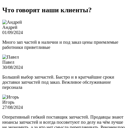
Что говорят наши клиенты?
Андрей
01/09/2024
Много зап частей в наличии и под заказ цены приемлемые
работники приветливые
Павел
30/08/2024
Большой выбор запчастей. Быстро и в кратчайшие сроки
доставки запчастей под заказ. Вежливое обслуживание
персонала
Игорь
27/08/2024
Оперативный гибкий поставщик запчастей. Продавцы знают
нюансы запчастей и всегда посоветуют по делу на чём лучше
не экономить, а за что нет смысла переплачивать. Рекомендую