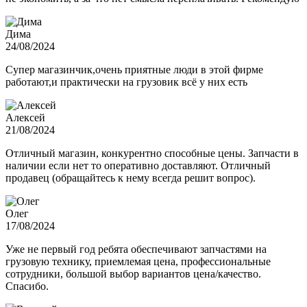
Дима
24/08/2024
Супер магазинчик,очень приятные люди в этой фирме
работают,и практически на грузовик всё у них есть
Алексей
21/08/2024
Отличный магазин, конкурентно способные цены. Запчасти в
наличии если нет то оперативно доставляют. Отличный
продавец (обращайтесь к нему всегда решит вопрос).
Олег
17/08/2024
Уже не первый год ребята обеспечивают запчастями на
грузовую технику, приемлемая цена, профессиональные
сотрудники, большой выбор вариантов цена/качество.
Спасибо.