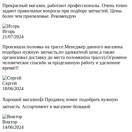
Прекрасный магазин, работают профессионалы. Очень точно
задают правильные вопросы при подборе запчастей. Цены
более чем приемлемые. Рекомендую
Игорь
21/07/2024
Произошла поломка на трассе.Менеджер данного магазина
подобрал нужную запчасть,по адекватной цене,а также
организовал доставку до места поломки(на трассе).Огромное
человеческое спасибо за проделанную работу и уделенное
время!!!
Сергей
18/06/2024
Хороший магазин👍 Продавец помог подобрать нужную
запчасть. Ассортимент в магазине большой
Виктор
14/06/2024