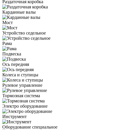
Раздаточная коробка
Карданные валы
Мост
Устройство седельное
Рама
Подвеска
Ось передняя
Колеса и ступицы
Рулевое управление
Тормозная система
Электро оборудование
Инструмент
Оборудование специальное