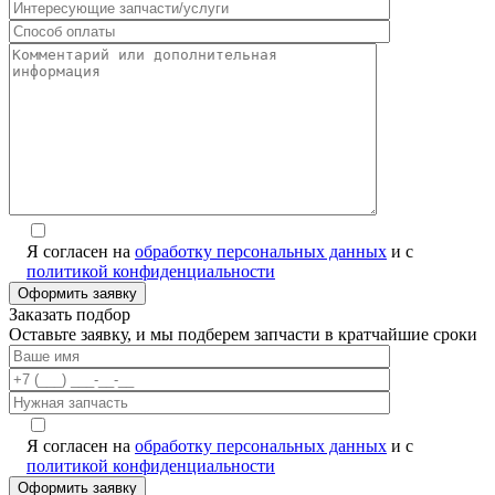
Я согласен на
обработку персональных данных
и с
политикой конфиденциальности
Заказать подбор
Оставьте заявку, и мы подберем запчасти в кратчайшие сроки
Я согласен на
обработку персональных данных
и с
политикой конфиденциальности