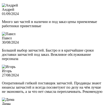
Андрей
01/09/2024
Много зап частей в наличии и под заказ цены приемлемые
работники приветливые
Павел
30/08/2024
Большой выбор запчастей. Быстро и в кратчайшие сроки
доставки запчастей под заказ. Вежливое обслуживание
персонала
Игорь
27/08/2024
Оперативный гибкий поставщик запчастей. Продавцы знают
нюансы запчастей и всегда посоветуют по делу на чём лучше
не экономить, а за что нет смысла переплачивать. Рекомендую
Дима