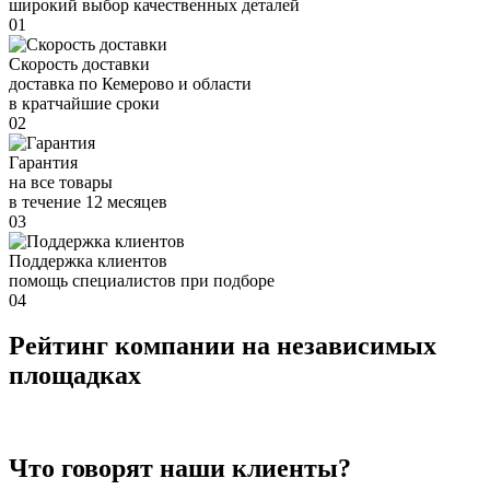
широкий выбор качественных деталей
01
Скорость доставки
доставка по Кемерово и области
в кратчайшие сроки
02
Гарантия
на все товары
в течение 12 месяцев
03
Поддержка клиентов
помощь специалистов при подборе
04
Рейтинг компании на независимых
площадках
Что говорят наши клиенты?