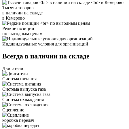
Тысячи товаров
в наличии на складе
в Кемерово
Редкие позиции
по выгодным ценам
Индивидуальные условия для организаций
Всегда в наличии на складе
Двигатели
Система питания
Система выпуска газа
Система охлаждения
Сцепление
коробка передач