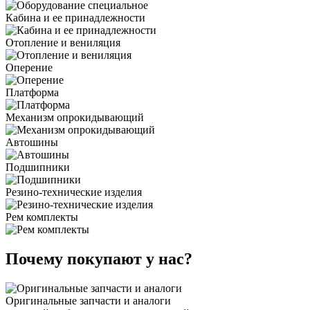
Кабина и ее принадлежности
Отопление и вениляция
Оперение
Платформа
Механизм опрокидывающий
Автошины
Подшипники
Резино-технические изделия
Рем комплекты
Почему покупают у нас?
Оригинальные запчасти и аналоги