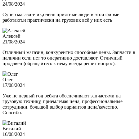
24/08/2024
Супер магазинчик,очень приятные люди в этой фирме
работают,и практически на грузовик всё у них есть
Алексей
21/08/2024
Отличный магазин, конкурентно способные цены. Запчасти в
наличии если нет то оперативно доставляют. Отличный
продавец (обращайтесь к нему всегда решит вопрос).
Олег
17/08/2024
Уже не первый год ребята обеспечивают запчастями на
грузовую технику, приемлемая цена, профессиональные
сотрудники, большой выбор вариантов цена/качество.
Спасибо.
Виталий
16/08/2024