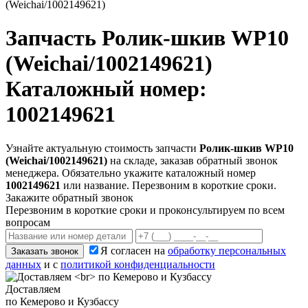
(Weichai/1002149621)
Запчасть
Ролик-шкив WP10
(Weichai/1002149621)
Каталожный номер:
1002149621
Узнайте актуальную стоимость запчасти
Ролик-шкив WP10
(Weichai/1002149621)
на складе, заказав обратный звонок
менеджера. Обязательно укажите каталожный номер
1002149621
или название. Перезвоним в короткие сроки.
Закажите обратный звонок
Перезвоним в короткие сроки и проконсультируем по всем
вопросам
Я согласен на
обработку персональных
Заказать звонок
данных
и с
политикой конфиденциальности
Доставляем
по Кемерово и Кузбассу