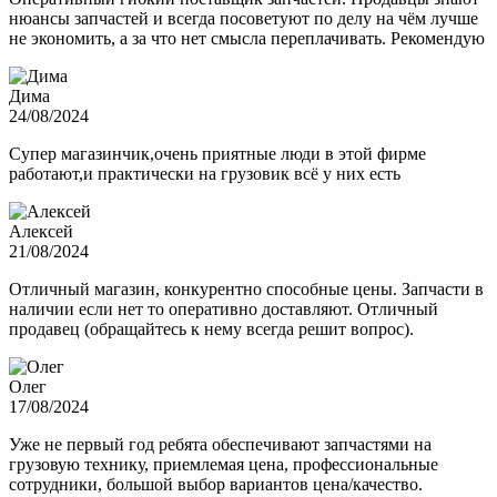
нюансы запчастей и всегда посоветуют по делу на чём лучше
не экономить, а за что нет смысла переплачивать. Рекомендую
Дима
24/08/2024
Супер магазинчик,очень приятные люди в этой фирме
работают,и практически на грузовик всё у них есть
Алексей
21/08/2024
Отличный магазин, конкурентно способные цены. Запчасти в
наличии если нет то оперативно доставляют. Отличный
продавец (обращайтесь к нему всегда решит вопрос).
Олег
17/08/2024
Уже не первый год ребята обеспечивают запчастями на
грузовую технику, приемлемая цена, профессиональные
сотрудники, большой выбор вариантов цена/качество.