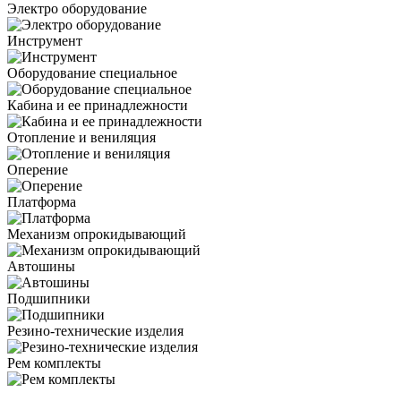
Электро оборудование
Инструмент
Оборудование специальное
Кабина и ее принадлежности
Отопление и вениляция
Оперение
Платформа
Механизм опрокидывающий
Автошины
Подшипники
Резино-технические изделия
Рем комплекты