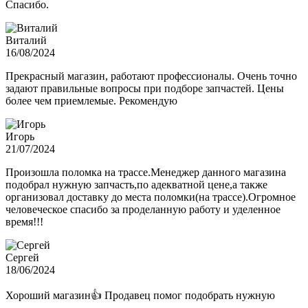
Спасибо.
Виталий
16/08/2024
Прекрасный магазин, работают профессионалы. Очень точно
задают правильные вопросы при подборе запчастей. Цены
более чем приемлемые. Рекомендую
Игорь
21/07/2024
Произошла поломка на трассе.Менеджер данного магазина
подобрал нужную запчасть,по адекватной цене,а также
организовал доставку до места поломки(на трассе).Огромное
человеческое спасибо за проделанную работу и уделенное
время!!!
Сергей
18/06/2024
Хороший магазин👍 Продавец помог подобрать нужную