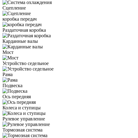
Сцепление
коробка передач
Раздаточная коробка
Карданные валы
Мост
Устройство седельное
Рама
Подвеска
Ось передняя
Колеса и ступицы
Рулевое управление
Тормозная система