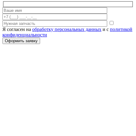
Я согласен на
обработку персональных данных
и с
политикой
конфиденциальности