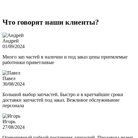
Что говорят наши клиенты?
Андрей
01/09/2024
Много зап частей в наличии и под заказ цены приемлемые
работники приветливые
Павел
30/08/2024
Большой выбор запчастей. Быстро и в кратчайшие сроки
доставки запчастей под заказ. Вежливое обслуживание
персонала
Игорь
27/08/2024
Оперативный гибкий поставщик запчастей. Продавцы знают