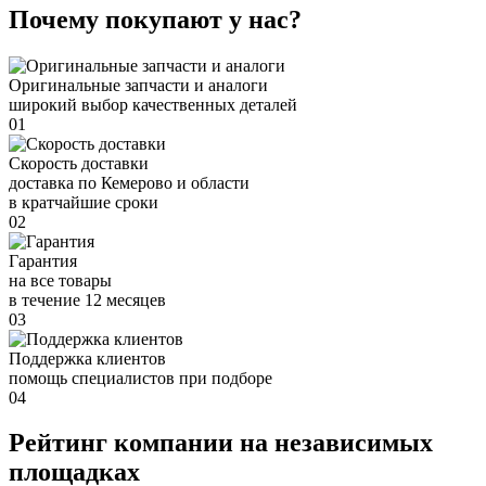
Почему покупают у нас?
Оригинальные запчасти и аналоги
широкий выбор качественных деталей
01
Скорость доставки
доставка по Кемерово и области
в кратчайшие сроки
02
Гарантия
на все товары
в течение 12 месяцев
03
Поддержка клиентов
помощь специалистов при подборе
04
Рейтинг компании на независимых
площадках