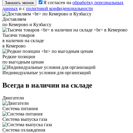
Я согласен на
обработку персональных
Заказать звонок
данных
и с
политикой конфиденциальности
Доставляем
по Кемерово и Кузбассу
Тысячи товаров
в наличии на складе
в Кемерово
Редкие позиции
по выгодным ценам
Индивидуальные условия для организаций
Всегда в наличии на складе
Двигатели
Система питания
Система выпуска газа
Система охлаждения