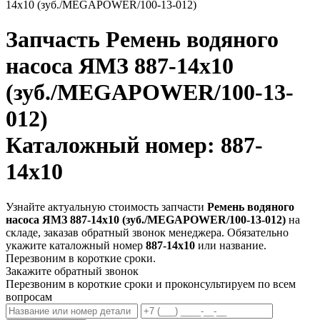
14х10 (зуб./MEGAPOWER/100-13-012)
Запчасть
Ремень водяного
насоса ЯМЗ 887-14х10
(зуб./MEGAPOWER/100-13-
012)
Каталожный номер: 887-
14х10
Узнайте актуальную стоимость запчасти
Ремень водяного
насоса ЯМЗ 887-14х10 (зуб./MEGAPOWER/100-13-012)
на
складе, заказав обратный звонок менеджера. Обязательно
укажите каталожный номер
887-14х10
или название.
Перезвоним в короткие сроки.
Закажите обратный звонок
Перезвоним в короткие сроки и проконсультируем по всем
вопросам