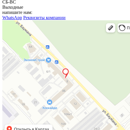
СБ-ВС
Выходные
напишите нам:
WhatsApp
Реквизиты компании