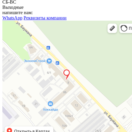
СБ-ВС
Выходные
напишите нам:
WhatsApp
Реквизиты компании