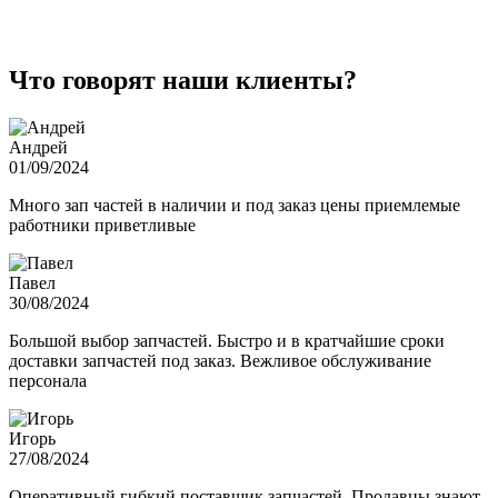
Что говорят наши клиенты?
Андрей
01/09/2024
Много зап частей в наличии и под заказ цены приемлемые
работники приветливые
Павел
30/08/2024
Большой выбор запчастей. Быстро и в кратчайшие сроки
доставки запчастей под заказ. Вежливое обслуживание
персонала
Игорь
27/08/2024
Оперативный гибкий поставщик запчастей. Продавцы знают