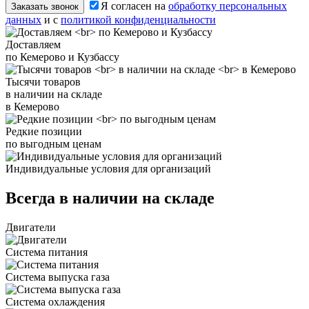
Я согласен на
обработку персональных
Заказать звонок
данных
и с
политикой конфиденциальности
Доставляем
по Кемерово и Кузбассу
Тысячи товаров
в наличии на складе
в Кемерово
Редкие позиции
по выгодным ценам
Индивидуальные условия для организаций
Всегда в наличии на складе
Двигатели
Система питания
Система выпуска газа
Система охлаждения