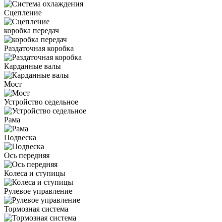
Сцепление
коробка передач
Раздаточная коробка
Карданные валы
Мост
Устройство седельное
Рама
Подвеска
Ось передняя
Колеса и ступицы
Рулевое управление
Тормозная система