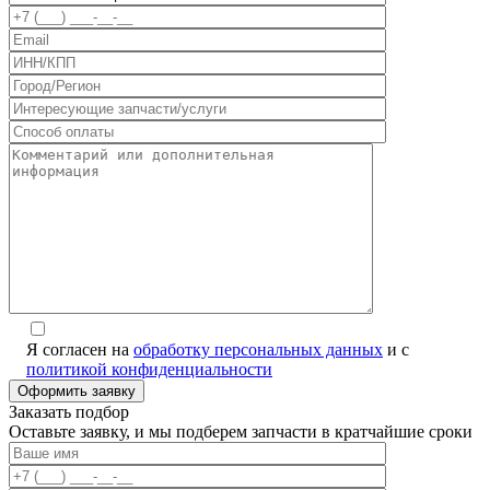
Я согласен на
обработку персональных данных
и с
политикой конфиденциальности
Alternative:
Заказать подбор
Оставьте заявку, и мы подберем запчасти в кратчайшие сроки