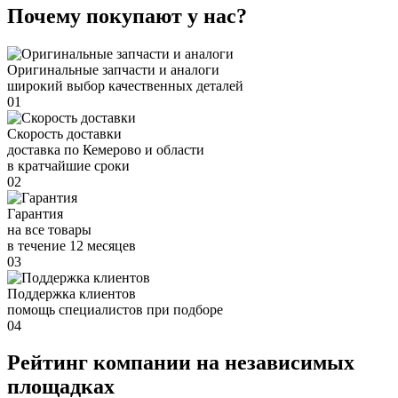
Почему покупают у нас?
Оригинальные запчасти и аналоги
широкий выбор качественных деталей
01
Скорость доставки
доставка по Кемерово и области
в кратчайшие сроки
02
Гарантия
на все товары
в течение 12 месяцев
03
Поддержка клиентов
помощь специалистов при подборе
04
Рейтинг компании на независимых
площадках