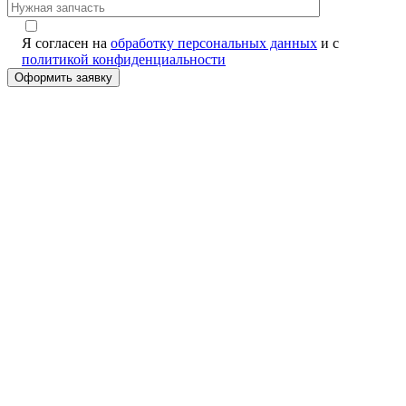
Я согласен на
обработку персональных данных
и с
политикой конфиденциальности
Alternative: