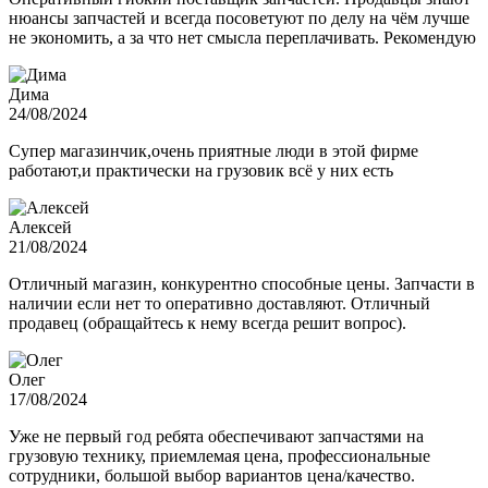
нюансы запчастей и всегда посоветуют по делу на чём лучше
не экономить, а за что нет смысла переплачивать. Рекомендую
Дима
24/08/2024
Супер магазинчик,очень приятные люди в этой фирме
работают,и практически на грузовик всё у них есть
Алексей
21/08/2024
Отличный магазин, конкурентно способные цены. Запчасти в
наличии если нет то оперативно доставляют. Отличный
продавец (обращайтесь к нему всегда решит вопрос).
Олег
17/08/2024
Уже не первый год ребята обеспечивают запчастями на
грузовую технику, приемлемая цена, профессиональные
сотрудники, большой выбор вариантов цена/качество.