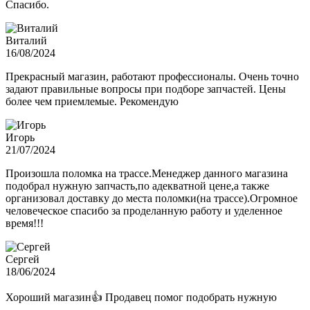
Спасибо.
Виталий
16/08/2024
Прекрасный магазин, работают профессионалы. Очень точно
задают правильные вопросы при подборе запчастей. Цены
более чем приемлемые. Рекомендую
Игорь
21/07/2024
Произошла поломка на трассе.Менеджер данного магазина
подобрал нужную запчасть,по адекватной цене,а также
организовал доставку до места поломки(на трассе).Огромное
человеческое спасибо за проделанную работу и уделенное
время!!!
Сергей
18/06/2024
Хороший магазин👍 Продавец помог подобрать нужную