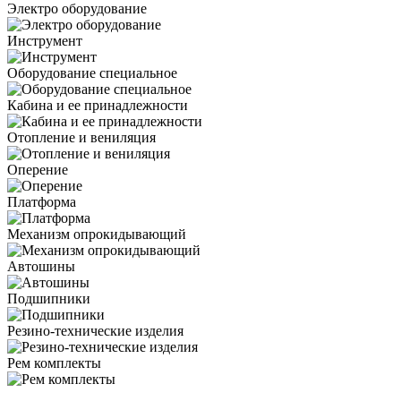
Электро оборудование
Инструмент
Оборудование специальное
Кабина и ее принадлежности
Отопление и вениляция
Оперение
Платформа
Механизм опрокидывающий
Автошины
Подшипники
Резино-технические изделия
Рем комплекты