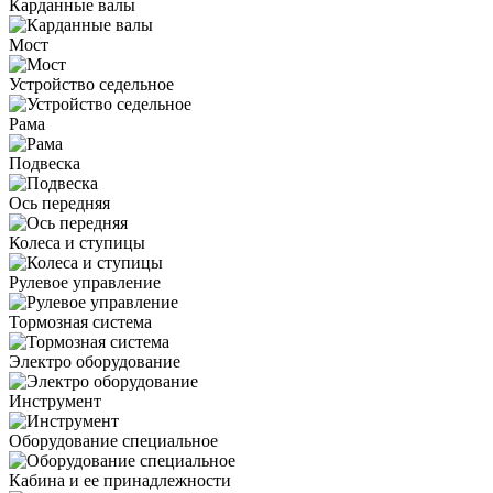
Карданные валы
Мост
Устройство седельное
Рама
Подвеска
Ось передняя
Колеса и ступицы
Рулевое управление
Тормозная система
Электро оборудование
Инструмент
Оборудование специальное
Кабина и ее принадлежности