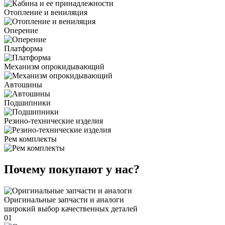
Отопление и вениляция
Оперение
Платформа
Механизм опрокидывающий
Автошины
Подшипники
Резино-технические изделия
Рем комплекты
Почему покупают у нас?
Оригинальные запчасти и аналоги
широкий выбор качественных деталей
01