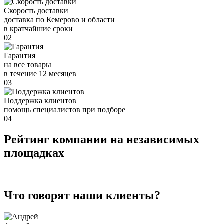
Скорость доставки
доставка по Кемерово и области
в кратчайшие сроки
02
Гарантия
на все товары
в течение 12 месяцев
03
Поддержка клиентов
помощь специалистов при подборе
04
Рейтинг компании на независимых
площадках
Что говорят наши клиенты?