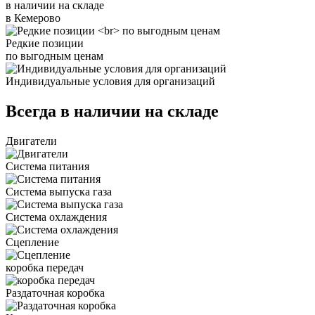
в наличии на складе
в Кемерово
Редкие позиции
по выгодным ценам
Индивидуальные условия для организаций
Всегда в наличии на складе
Двигатели
Система питания
Система выпуска газа
Система охлаждения
Сцепление
коробка передач
Раздаточная коробка