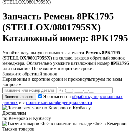
(STELLOX/0801795SX)
Запчасть
Ремень 8PK1795
(STELLOX/0801795SX)
Каталожный номер: 8PK1795
Узнайте актуальную стоимость запчасти
Ремень 8PK1795
(STELLOX/0801795SX)
на складе, заказав обратный звонок
менеджера. Обязательно укажите каталожный номер
8PK1795
или название. Перезвоним в короткие сроки.
Закажите обратный звонок
Перезвоним в короткие сроки и проконсультируем по всем
вопросам
Я согласен на
обработку персональных
Заказать звонок
данных
и с
политикой конфиденциальности
Доставляем
по Кемерово и Кузбассу
Тысячи товаров