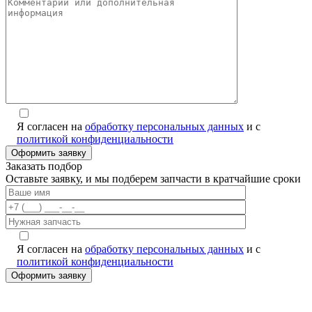
Я согласен на
обработку персональных данных
и с
политикой конфиденциальности
Заказать подбор
Оставьте заявку, и мы подберем запчасти в кратчайшие сроки
Я согласен на
обработку персональных данных
и с
политикой конфиденциальности