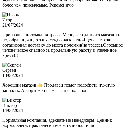
более чем приемлемые. Рекомендую
Игорь
21/07/2024
Произошла поломка на трассе.Менеджер данного магазина
подобрал нужную запчасть,по адекватной цене,а также
организовал доставку до места поломки(на трассе).Огромное
человеческое спасибо за проделанную работу и уделенное
время!!!
Сергей
18/06/2024
Хороший магазин
Продавец помог подобрать нужную
запчасть. Ассортимент в магазине большой
Виктор
14/06/2024
Нормальная компания, адекватные менеджеры. Ценник
нормальный, практически всё есть по наличию.