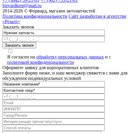
+7 (3842) 59-21-01
+7 (902) 755-21-01
forvardkem@mail.ru
2014-2026 © Форвард, магазин автозапчастей
Политика конфиденциальности
Сайт разработан в агентстве
«Резалт»
Заказать звонок
Я согласен на
обработку персональных данных
и с
политикой конфиденциальности
Оформите заявку для корпоративных клиентов
Заполните форму ниже, и наш менеджер свяжется с вами для
обсуждения индивидуальных условий