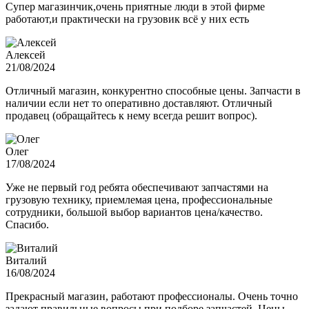
Супер магазинчик,очень приятные люди в этой фирме
работают,и практически на грузовик всё у них есть
Алексей
21/08/2024
Отличный магазин, конкурентно способные цены. Запчасти в
наличии если нет то оперативно доставляют. Отличный
продавец (обращайтесь к нему всегда решит вопрос).
Олег
17/08/2024
Уже не первый год ребята обеспечивают запчастями на
грузовую технику, приемлемая цена, профессиональные
сотрудники, большой выбор вариантов цена/качество.
Спасибо.
Виталий
16/08/2024
Прекрасный магазин, работают профессионалы. Очень точно
задают правильные вопросы при подборе запчастей. Цены