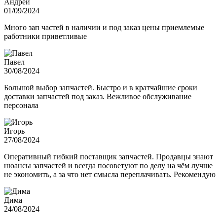
Андрей
01/09/2024
Много зап частей в наличии и под заказ цены приемлемые
работники приветливые
Павел
30/08/2024
Большой выбор запчастей. Быстро и в кратчайшие сроки
доставки запчастей под заказ. Вежливое обслуживание
персонала
Игорь
27/08/2024
Оперативный гибкий поставщик запчастей. Продавцы знают
нюансы запчастей и всегда посоветуют по делу на чём лучше
не экономить, а за что нет смысла переплачивать. Рекомендую
Дима
24/08/2024