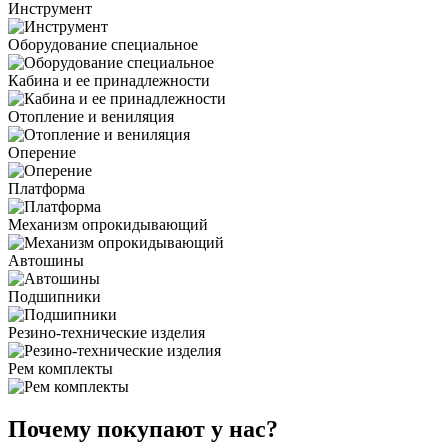
Инструмент
Оборудование специальное
Кабина и ее принадлежности
Отопление и вениляция
Оперение
Платформа
Механизм опрокидывающий
Автошины
Подшипники
Резино-технические изделия
Рем комплекты
Почему покупают у нас?