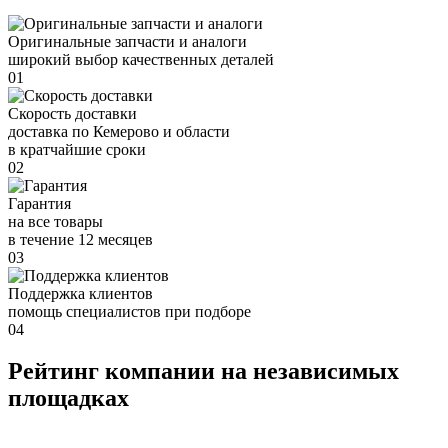
Оригинальные запчасти и аналоги
широкий выбор качественных деталей
01
Скорость доставки
доставка по Кемерово и области
в кратчайшие сроки
02
Гарантия
на все товары
в течение 12 месяцев
03
Поддержка клиентов
помощь специалистов при подборе
04
Рейтинг компании на независимых
площадках