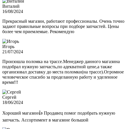
Виталий
16/08/2024
Прекрасный магазин, работают профессионалы. Очень точно
задают правильные вопросы при подборе запчастей. Цены
более чем приемлемые. Рекомендую
Игорь
21/07/2024
Произошла поломка на трассе.Менеджер данного магазина
подобрал нужную запчасть,по адекватной цене,а также
организовал доставку до места поломки(на трассе).Огромное
человеческое спасибо за проделанную работу и уделенное
время!!!
Сергей
18/06/2024
Хороший магазин👍 Продавец помог подобрать нужную
запчасть. Ассортимент в магазине большой