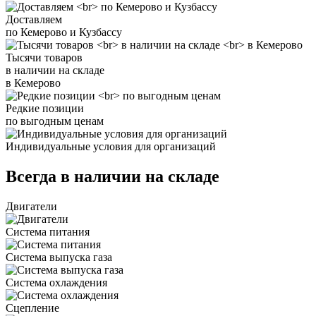
Доставляем
по Кемерово и Кузбассу
Тысячи товаров
в наличии на складе
в Кемерово
Редкие позиции
по выгодным ценам
Индивидуальные условия для организаций
Всегда в наличии на складе
Двигатели
Система питания
Система выпуска газа
Система охлаждения
Сцепление