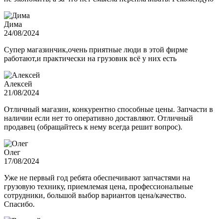
Дима
24/08/2024
Супер магазинчик,очень приятные люди в этой фирме
работают,и практически на грузовик всё у них есть
Алексей
21/08/2024
Отличный магазин, конкурентно способные цены. Запчасти в
наличии если нет то оперативно доставляют. Отличный
продавец (обращайтесь к нему всегда решит вопрос).
Олег
17/08/2024
Уже не первый год ребята обеспечивают запчастями на
грузовую технику, приемлемая цена, профессиональные
сотрудники, большой выбор вариантов цена/качество.
Спасибо.