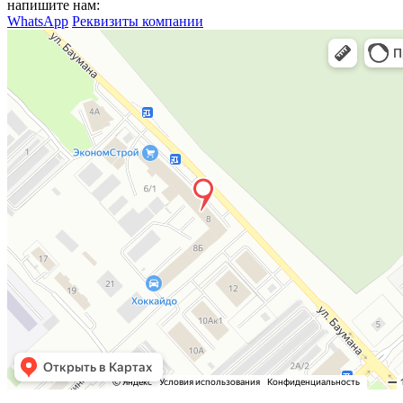
напишите нам:
WhatsApp
Реквизиты компании