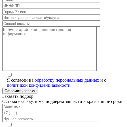
Я согласен на
обработку персональных данных
и с
политикой конфиденциальности
Заказать подбор
Оставьте заявку, и мы подберем запчасти в кратчайшие сроки