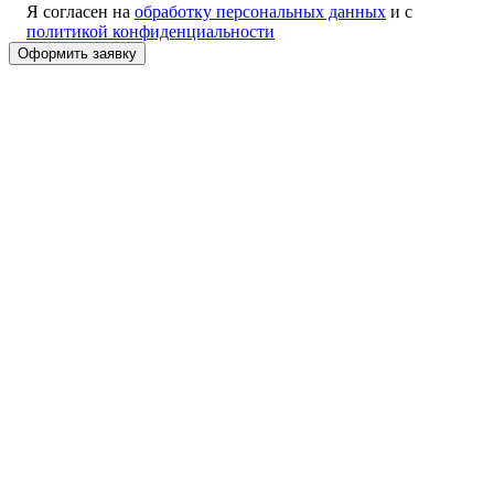
Я согласен на
обработку персональных данных
и с
политикой конфиденциальности