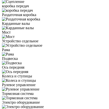
коробка передач
Раздаточная коробка
Карданные валы
Мост
Устройство седельное
Рама
Подвеска
Ось передняя
Колеса и ступицы
Рулевое управление
Тормозная система
Электро оборудование