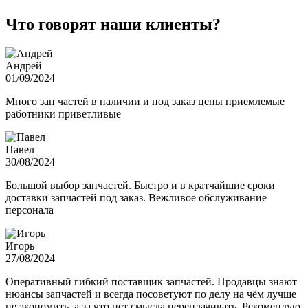
Что говорят наши клиенты?
Андрей
01/09/2024
Много зап частей в наличии и под заказ цены приемлемые
работники приветливые
Павел
30/08/2024
Большой выбор запчастей. Быстро и в кратчайшие сроки
доставки запчастей под заказ. Вежливое обслуживание
персонала
Игорь
27/08/2024
Оперативный гибкий поставщик запчастей. Продавцы знают
нюансы запчастей и всегда посоветуют по делу на чём лучше
не экономить, а за что нет смысла переплачивать. Рекомендую