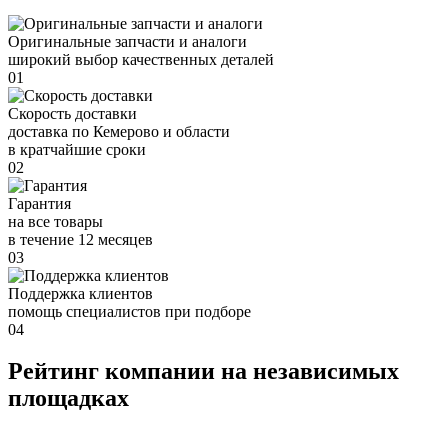
Оригинальные запчасти и аналоги
широкий выбор качественных деталей
01
Скорость доставки
доставка по Кемерово и области
в кратчайшие сроки
02
Гарантия
на все товары
в течение 12 месяцев
03
Поддержка клиентов
помощь специалистов при подборе
04
Рейтинг компании на независимых
площадках