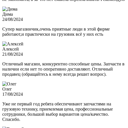
Дима
24/08/2024
Супер магазинчик,очень приятные люди в этой фирме
работают,и практически на грузовик всё у них есть
Алексей
21/08/2024
Отличный магазин, конкурентно способные цены. Запчасти в
наличии если нет то оперативно доставляют. Отличный
продавец (обращайтесь к нему всегда решит вопрос).
Олег
17/08/2024
Уже не первый год ребята обеспечивают запчастями на
грузовую технику, приемлемая цена, профессиональные
сотрудники, большой выбор вариантов цена/качество.
Спасибо.