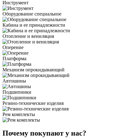
Инструмент
Оборудование специальное
Кабина и ее принадлежности
Отопление и вениляция
Оперение
Платформа
Механизм опрокидывающий
Автошины
Подшипники
Резино-технические изделия
Рем комплекты
Почему покупают у нас?