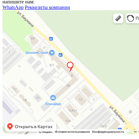
напишите нам:
WhatsApp
Реквизиты компании