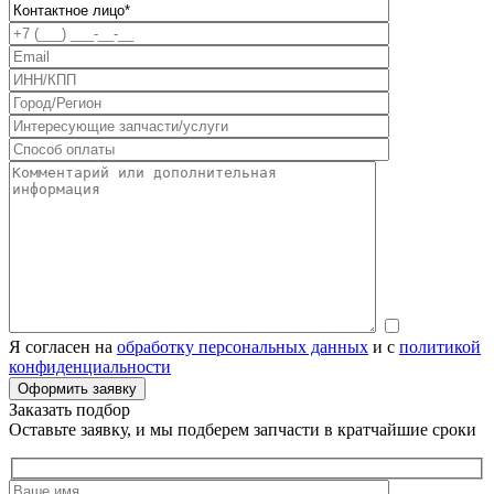
Я согласен на
обработку персональных данных
и с
политикой
конфиденциальности
Заказать подбор
Оставьте заявку, и мы подберем запчасти в кратчайшие сроки