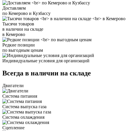
Доставляем
по Кемерово и Кузбассу
Тысячи товаров
в наличии на складе
в Кемерово
Редкие позиции
по выгодным ценам
Индивидуальные условия для организаций
Всегда в наличии на складе
Двигатели
Система питания
Система выпуска газа
Система охлаждения
Сцепление