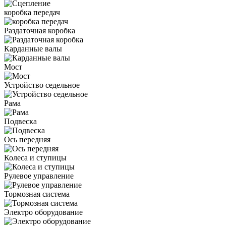
коробка передач
Раздаточная коробка
Карданные валы
Мост
Устройство седельное
Рама
Подвеска
Ось передняя
Колеса и ступицы
Рулевое управление
Тормозная система
Электро оборудование