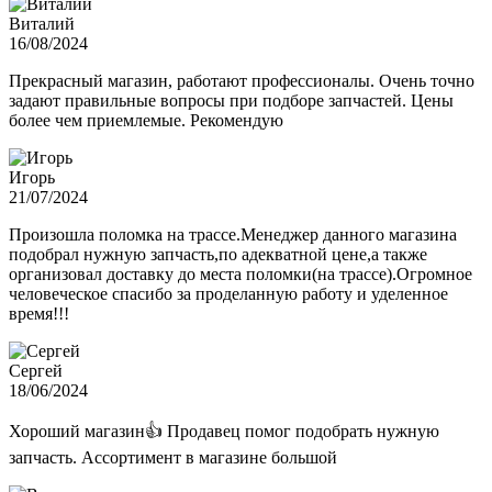
Виталий
16/08/2024
Прекрасный магазин, работают профессионалы. Очень точно
задают правильные вопросы при подборе запчастей. Цены
более чем приемлемые. Рекомендую
Игорь
21/07/2024
Произошла поломка на трассе.Менеджер данного магазина
подобрал нужную запчасть,по адекватной цене,а также
организовал доставку до места поломки(на трассе).Огромное
человеческое спасибо за проделанную работу и уделенное
время!!!
Сергей
18/06/2024
Хороший магазин👍 Продавец помог подобрать нужную
запчасть. Ассортимент в магазине большой