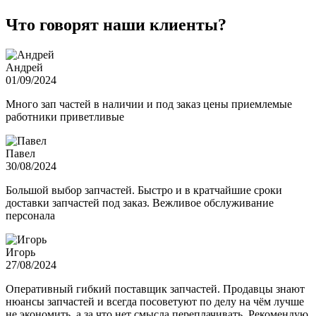
Что говорят наши клиенты?
Андрей
01/09/2024
Много зап частей в наличии и под заказ цены приемлемые
работники приветливые
Павел
30/08/2024
Большой выбор запчастей. Быстро и в кратчайшие сроки
доставки запчастей под заказ. Вежливое обслуживание
персонала
Игорь
27/08/2024
Оперативный гибкий поставщик запчастей. Продавцы знают
нюансы запчастей и всегда посоветуют по делу на чём лучше
не экономить, а за что нет смысла переплачивать. Рекомендую