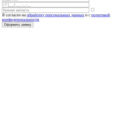
Я согласен на
обработку персональных данных
и с
политикой
конфиденциальности