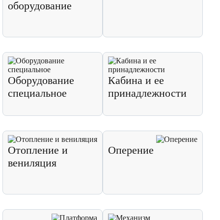
оборудование
Оборудование
Кабина и ее
специальное
принадлежности
Отопление и
Оперение
вениляция