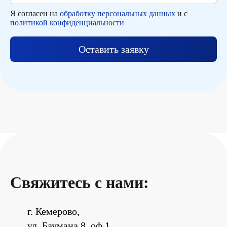
Я согласен на
обработку персональных данных
и с
политикой конфиденциальности
Оставить заявку
Свяжитесь с нами:
г. Кемерово,
ул. Баумана 8, оф.1