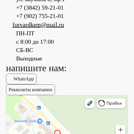
+7 (3842) 59-21-01
+7 (902) 755-21-01
forvardkem@mail.ru
ПН-ПТ
с 8:00 до 17:00
СБ-ВС
Выходные
напишите нам:
WhatsApp
Реквизиты компании