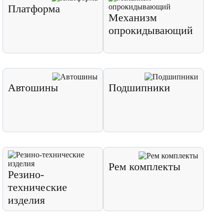
Платформа
Механизм
опрокидывающий
Автошины
Подшипники
Рем комплекты
Резино-
технические
изделия