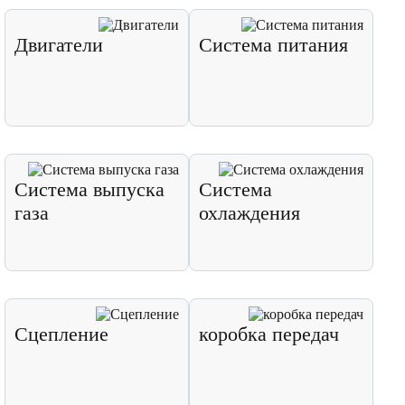
Двигатели
Система питания
Система выпуска
Система
газа
охлаждения
Сцепление
коробка передач