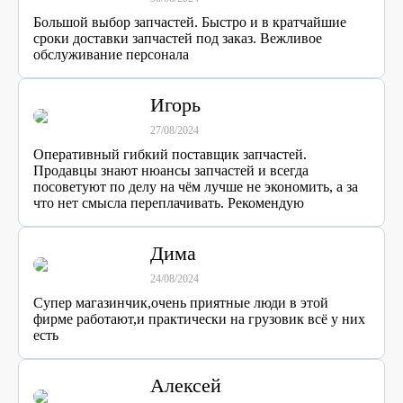
Большой выбор запчастей. Быстро и в кратчайшие
сроки доставки запчастей под заказ. Вежливое
обслуживание персонала
Игорь
27/08/2024
Оперативный гибкий поставщик запчастей.
Продавцы знают нюансы запчастей и всегда
посоветуют по делу на чём лучше не экономить, а за
что нет смысла переплачивать. Рекомендую
Дима
24/08/2024
Супер магазинчик,очень приятные люди в этой
фирме работают,и практически на грузовик всё у них
есть
Алексей