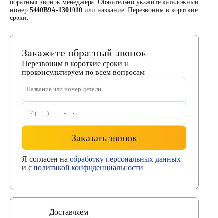
обратный звонок менеджера. Обязательно укажите каталожный
номер
5440В9А-1301010
или название. Перезвоним в короткие
сроки.
Закажите обратный звонок
Перезвоним в короткие сроки и
проконсультируем по всем вопросам
Заказать звонок
Я согласен на
обработку персональных данных
и с
политикой конфиденциальности
Доставляем