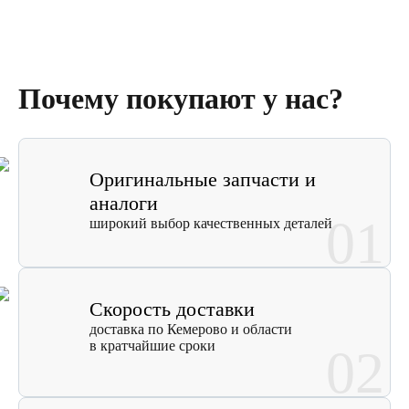
Почему покупают у нас?
Оригинальные запчасти и
аналоги
01
широкий выбор качественных деталей
Скорость доставки
доставка по Кемерово и области
в кратчайшие сроки
02