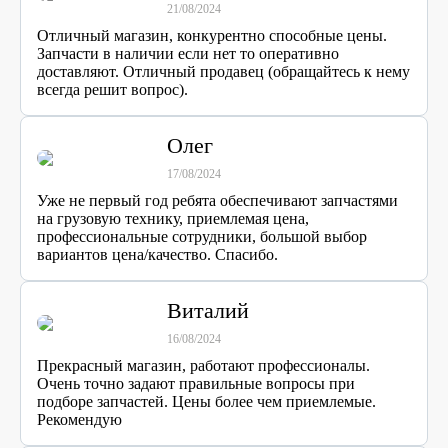
21/08/2024
Отличный магазин, конкурентно способные цены.
Запчасти в наличии если нет то оперативно
доставляют. Отличный продавец (обращайтесь к нему
всегда решит вопрос).
Олег
17/08/2024
Уже не первый год ребята обеспечивают запчастями
на грузовую технику, приемлемая цена,
профессиональные сотрудники, большой выбор
вариантов цена/качество. Спасибо.
Виталий
16/08/2024
Прекрасный магазин, работают профессионалы.
Очень точно задают правильные вопросы при
подборе запчастей. Цены более чем приемлемые.
Рекомендую