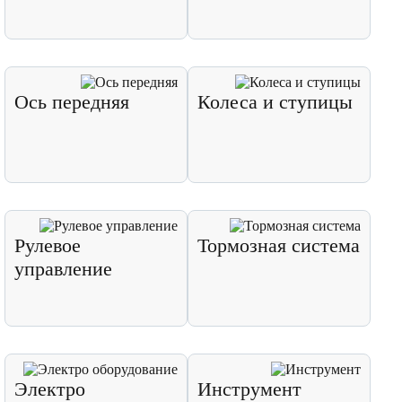
Ось передняя
Колеса и ступицы
Рулевое
Тормозная система
управление
Электро
Инструмент