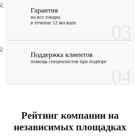
Гарантия
на все товары
в течение 12 месяцев
03
Поддержка клиентов
помощь специалистов при подборе
04
Рейтинг компании на
независимых площадках