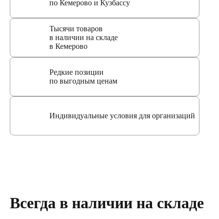
по Кемерово и Кузбассу
Тысячи товаров
в наличии на складе
в Кемерово
Редкие позиции
по выгодным ценам
Индивидуальные условия для организаций
Всегда в наличии на складе