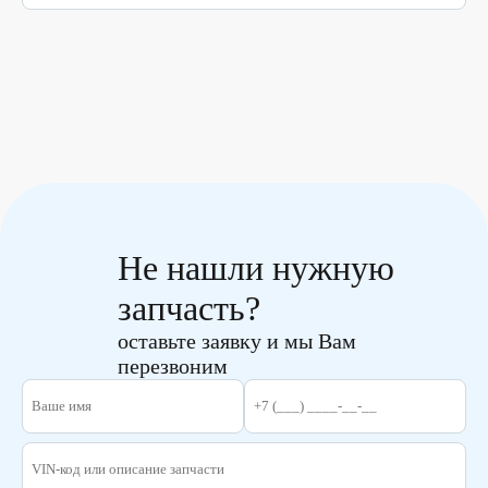
Не нашли нужную
запчасть?
оставьте заявку и мы Вам
перезвоним