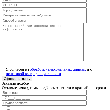
Я согласен на
обработку персональных данных
и с
политикой конфиденциальности
Заказать подбор
Оставьте заявку, и мы подберем запчасти в кратчайшие сроки