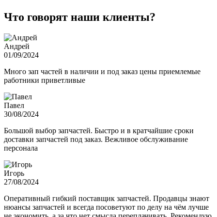
Что говорят наши клиенты?
Андрей
01/09/2024
Много зап частей в наличии и под заказ цены приемлемые
работники приветливые
Павел
30/08/2024
Большой выбор запчастей. Быстро и в кратчайшие сроки
доставки запчастей под заказ. Вежливое обслуживание
персонала
Игорь
27/08/2024
Оперативный гибкий поставщик запчастей. Продавцы знают
нюансы запчастей и всегда посоветуют по делу на чём лучше
не экономить, а за что нет смысла переплачивать. Рекомендую