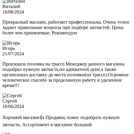
Виталий
16/08/2024
Прекрасный магазин, работают профессионалы. Очень точно
задают правильные вопросы при подборе запчастей. Цены
более чем приемлемые. Рекомендую
Игорь
21/07/2024
Произошла поломка на трассе.Менеджер данного магазина
подобрал нужную запчасть,по адекватной цене,а также
организовал доставку до места поломки(на трассе).Огромное
человеческое спасибо за проделанную работу и уделенное
время!!!
Сергей
18/06/2024
Хороший магазин👍 Продавец помог подобрать нужную
запчасть. Ассортимент в магазине большой