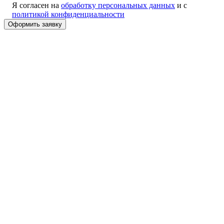
Я согласен на
обработку персональных данных
и с
политикой конфиденциальности