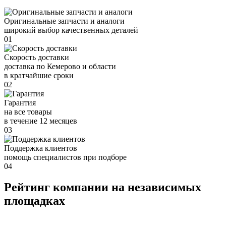
Оригинальные запчасти и аналоги
широкий выбор качественных деталей
01
Скорость доставки
доставка по Кемерово и области
в кратчайшие сроки
02
Гарантия
на все товары
в течение 12 месяцев
03
Поддержка клиентов
помощь специалистов при подборе
04
Рейтинг компании на независимых
площадках