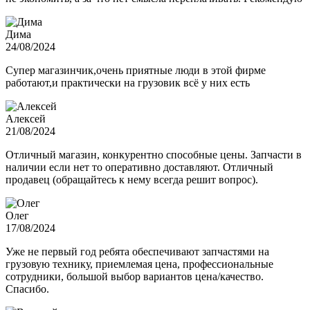
Дима
24/08/2024
Супер магазинчик,очень приятные люди в этой фирме
работают,и практически на грузовик всё у них есть
Алексей
21/08/2024
Отличный магазин, конкурентно способные цены. Запчасти в
наличии если нет то оперативно доставляют. Отличный
продавец (обращайтесь к нему всегда решит вопрос).
Олег
17/08/2024
Уже не первый год ребята обеспечивают запчастями на
грузовую технику, приемлемая цена, профессиональные
сотрудники, большой выбор вариантов цена/качество.
Спасибо.