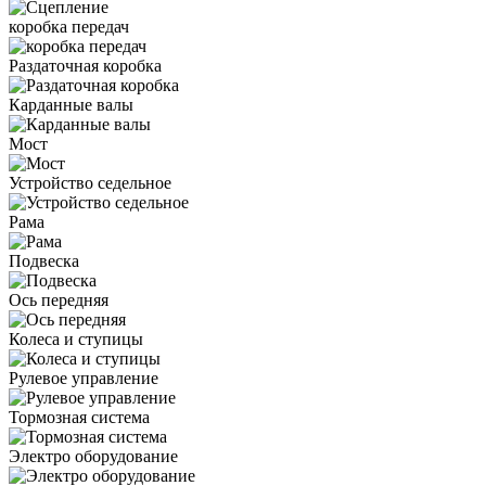
коробка передач
Раздаточная коробка
Карданные валы
Мост
Устройство седельное
Рама
Подвеска
Ось передняя
Колеса и ступицы
Рулевое управление
Тормозная система
Электро оборудование