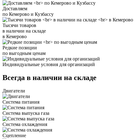
Доставляем
по Кемерово и Кузбассу
Тысячи товаров
в наличии на складе
в Кемерово
Редкие позиции
по выгодным ценам
Индивидуальные условия для организаций
Всегда в наличии на складе
Двигатели
Система питания
Система выпуска газа
Система охлаждения
Сцепление