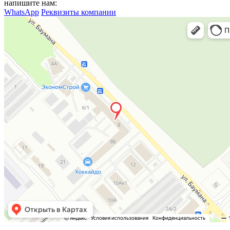
напишите нам:
WhatsApp
Реквизиты компании