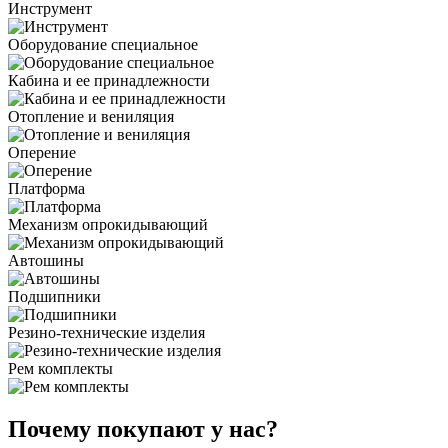
Инструмент
Оборудование специальное
Кабина и ее принадлежности
Отопление и вениляция
Оперение
Платформа
Механизм опрокидывающий
Автошины
Подшипники
Резино-технические изделия
Рем комплекты
Почему покупают у нас?