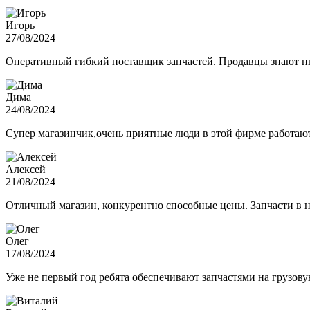
Игорь
27/08/2024
Оперативный гибкий поставщик запчастей. Продавцы знают нюа
Дима
24/08/2024
Супер магазинчик,очень приятные люди в этой фирме работают,
Алексей
21/08/2024
Отличный магазин, конкурентно способные цены. Запчасти в н
Олег
17/08/2024
Уже не первый год ребята обеспечивают запчастями на грузов