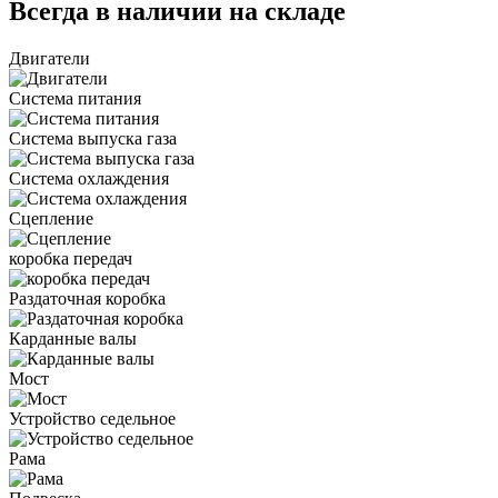
Всегда в наличии на складе
Двигатели
Система питания
Система выпуска газа
Система охлаждения
Сцепление
коробка передач
Раздаточная коробка
Карданные валы
Мост
Устройство седельное
Рама