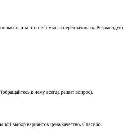
ономить, а за что нет смысла переплачивать. Рекомендую
(обращайтесь к нему всегда решит вопрос).
ьшой выбор вариантов цена/качество. Спасибо.