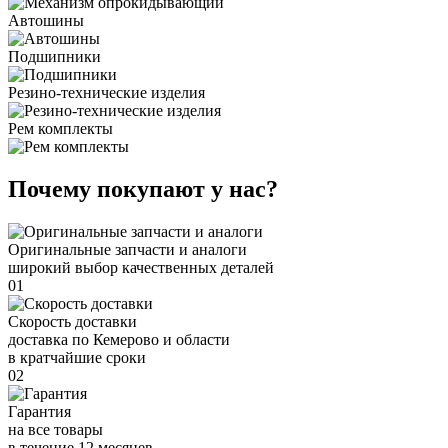
Автошины
Подшипники
Резино-технические изделия
Рем комплекты
Почему покупают у нас?
Оригинальные запчасти и аналоги
широкий выбор качественных деталей
01
Скорость доставки
доставка по Кемерово и области
в кратчайшие сроки
02
Гарантия
на все товары
в течение 12 месяцев