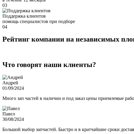
03
Поддержка клиентов
помощь специалистов при подборе
04
Рейтинг компании на независимых пл
Что говорят наши клиенты?
Андрей
01/09/2024
Много зап частей в наличии и под заказ цены приемлемые ра
Павел
30/08/2024
Большой выбор запчастей. Быстро и в кратчайшие сроки достав