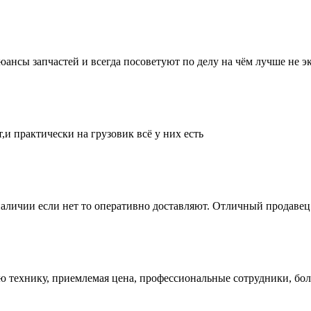
нсы запчастей и всегда посоветуют по делу на чём лучше не эк
и практически на грузовик всё у них есть
аличии если нет то оперативно доставляют. Отличный продавец 
ую технику, приемлемая цена, профессиональные сотрудники, бол