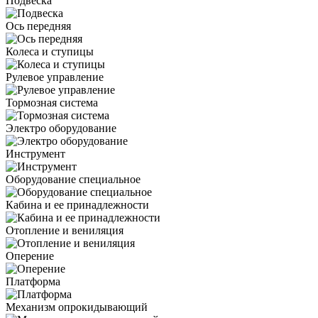
Подвеска
Ось передняя
Колеса и ступицы
Рулевое управление
Тормозная система
Электро оборудование
Инструмент
Оборудование специальное
Кабина и ее принадлежности
Отопление и вениляция
Оперение
Платформа
Механизм опрокидывающий