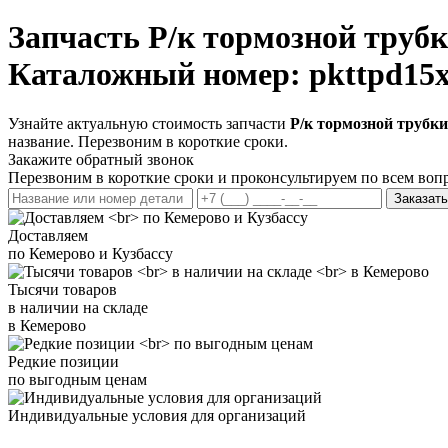
Запчасть
Р/к тормозной трубк
Каталожный номер: pkttpd15
Узнайте актуальную стоимость запчасти
Р/к тормозной трубки
название. Перезвоним в короткие сроки.
Закажите обратный звонок
Перезвоним в короткие сроки и проконсультируем по всем воп
Заказать
Доставляем
по Кемерово и Кузбассу
Тысячи товаров
в наличии на складе
в Кемерово
Редкие позиции
по выгодным ценам
Индивидуальные условия для организаций