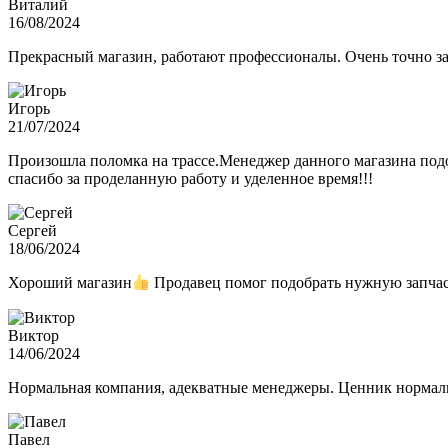
Виталий
16/08/2024
Прекрасный магазин, работают профессионалы. Очень точно з
Игорь
21/07/2024
Произошла поломка на трассе.Менеджер данного магазина подо
спасибо за проделанную работу и уделенное время!!!
Сергей
18/06/2024
Хороший магазин
Продавец помог подобрать нужную запчас
Виктор
14/06/2024
Нормальная компания, адекватные менеджеры. Ценник нормаль
Павел