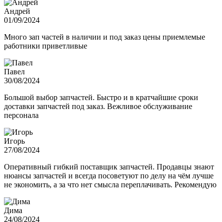
Андрей
01/09/2024
Много зап частей в наличии и под заказ цены приемлемые
работники приветливые
Павел
30/08/2024
Большой выбор запчастей. Быстро и в кратчайшие сроки
доставки запчастей под заказ. Вежливое обслуживание
персонала
Игорь
27/08/2024
Оперативный гибкий поставщик запчастей. Продавцы знают
нюансы запчастей и всегда посоветуют по делу на чём лучше
не экономить, а за что нет смысла переплачивать. Рекомендую
Дима
24/08/2024