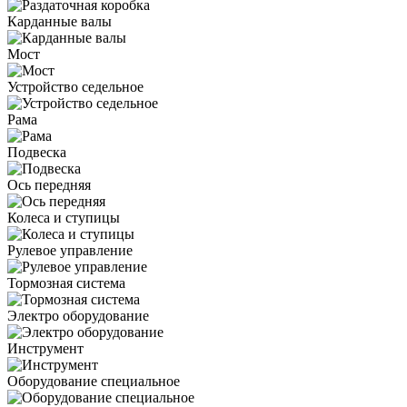
Карданные валы
Мост
Устройство седельное
Рама
Подвеска
Ось передняя
Колеса и ступицы
Рулевое управление
Тормозная система
Электро оборудование
Инструмент
Оборудование специальное