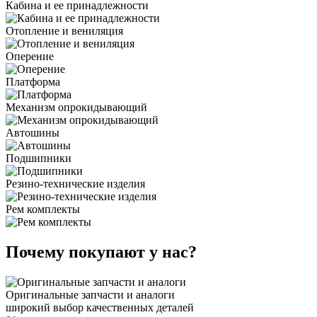
Кабина и ее принадлежности
Отопление и вениляция
Оперение
Платформа
Механизм опрокидывающий
Автошины
Подшипники
Резино-технические изделия
Рем комплекты
Почему покупают у нас?
Оригинальные запчасти и аналоги
широкий выбор качественных деталей