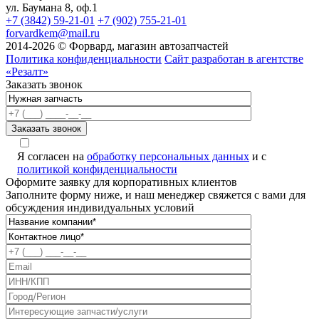
ул. Баумана 8, оф.1
+7 (3842) 59-21-01
+7 (902) 755-21-01
forvardkem@mail.ru
2014-2026 © Форвард, магазин автозапчастей
Политика конфиденциальности
Сайт разработан в агентстве
«Резалт»
Заказать звонок
Я согласен на
обработку персональных данных
и с
политикой конфиденциальности
Оформите заявку для корпоративных клиентов
Заполните форму ниже, и наш менеджер свяжется с вами для
обсуждения индивидуальных условий