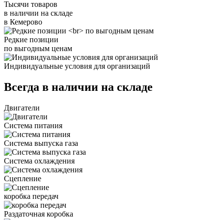
Тысячи товаров
в наличии на складе
в Кемерово
Редкие позиции
по выгодным ценам
Индивидуальные условия для организаций
Всегда в наличии на складе
Двигатели
Система питания
Система выпуска газа
Система охлаждения
Сцепление
коробка передач
Раздаточная коробка