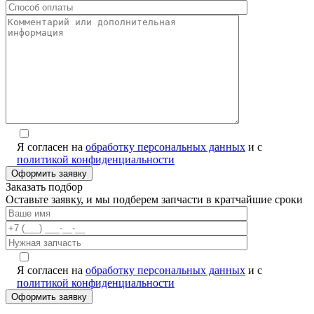
Я согласен на
обработку персональных данных
и с
политикой конфиденциальности
Заказать подбор
Оставьте заявку, и мы подберем запчасти в кратчайшие сроки
Я согласен на
обработку персональных данных
и с
политикой конфиденциальности