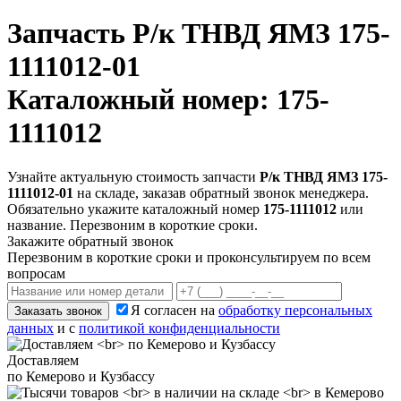
Запчасть
Р/к ТНВД ЯМЗ 175-
1111012-01
Каталожный номер: 175-
1111012
Узнайте актуальную стоимость запчасти
Р/к ТНВД ЯМЗ 175-
1111012-01
на складе, заказав обратный звонок менеджера.
Обязательно укажите каталожный номер
175-1111012
или
название. Перезвоним в короткие сроки.
Закажите обратный звонок
Перезвоним в короткие сроки и проконсультируем по всем
вопросам
Я согласен на
обработку персональных
Заказать звонок
данных
и с
политикой конфиденциальности
Доставляем
по Кемерово и Кузбассу