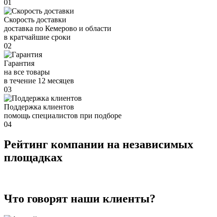
01
Скорость доставки
доставка по Кемерово и области
в кратчайшие сроки
02
Гарантия
на все товары
в течение 12 месяцев
03
Поддержка клиентов
помощь специалистов при подборе
04
Рейтинг компании на независимых
площадках
Что говорят наши клиенты?