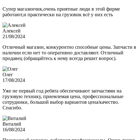
Супер магазинчик,очень приятные люди в этой фирме
работают,и практически на грузовик всё у них есть
Алексей
21/08/2024
Отличный магазин, конкурентно способные цены. Запчасти в
наличии если нет то оперативно доставляют. Отличный
продавец (обращайтесь к нему всегда решит вопрос).
Олег
17/08/2024
Уже не первый год ребята обеспечивают запчастями на
грузовую технику, приемлемая цена, профессиональные
сотрудники, большой выбор вариантов цена/качество.
Спасибо.
Виталий
16/08/2024