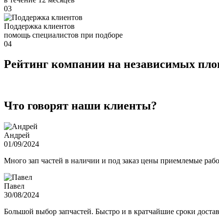
03
Поддержка клиентов
помощь специалистов при подборе
04
Рейтинг компании на независимых пл
Что говорят наши клиенты?
Андрей
01/09/2024
Много зап частей в наличии и под заказ цены приемлемые ра
Павел
30/08/2024
Большой выбор запчастей. Быстро и в кратчайшие сроки достав