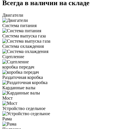
Всегда в наличии на складе
Двигатели
Система питания
Система выпуска газа
Система охлаждения
Сцепление
коробка передач
Раздаточная коробка
Карданные валы
Мост
Устройство седельное
Рама