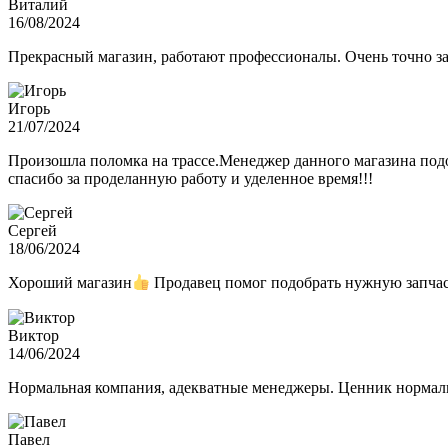
Виталий
16/08/2024
Прекрасный магазин, работают профессионалы. Очень точно з
Игорь
21/07/2024
Произошла поломка на трассе.Менеджер данного магазина подо
спасибо за проделанную работу и уделенное время!!!
Сергей
18/06/2024
Хороший магазин
Продавец помог подобрать нужную запчас
Виктор
14/06/2024
Нормальная компания, адекватные менеджеры. Ценник нормаль
Павел