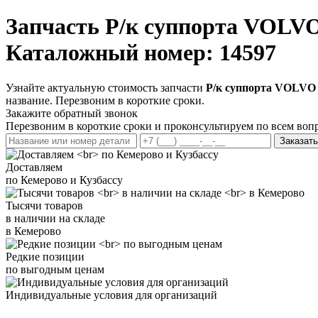
Запчасть
Р/к суппорта VOLVO
Каталожный номер: 14597
Узнайте актуальную стоимость запчасти
Р/к суппорта VOLVO 
название. Перезвоним в короткие сроки.
Закажите обратный звонок
Перезвоним в короткие сроки и проконсультируем по всем воп
Заказать
Доставляем
по Кемерово и Кузбассу
Тысячи товаров
в наличии на складе
в Кемерово
Редкие позиции
по выгодным ценам
Индивидуальные условия для организаций