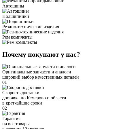
Автошины
Подшипники
Резино-технические изделия
Рем комплекты
Почему покупают у нас?
Оригинальные запчасти и аналоги
широкий выбор качественных деталей
01
Скорость доставки
доставка по Кемерово и области
в кратчайшие сроки
02
Гарантия
на все товары
в течение 12 месяцев