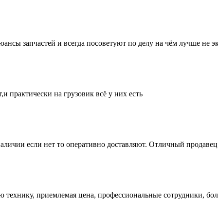
нсы запчастей и всегда посоветуют по делу на чём лучше не эк
и практически на грузовик всё у них есть
аличии если нет то оперативно доставляют. Отличный продавец 
ую технику, приемлемая цена, профессиональные сотрудники, бол