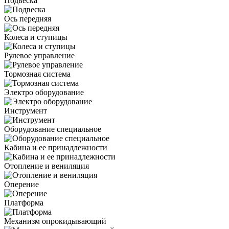
Подвеска
Ось передняя
Колеса и ступицы
Рулевое управление
Тормозная система
Электро оборудование
Инструмент
Оборудование специальное
Кабина и ее принадлежности
Отопление и вениляция
Оперение
Платформа
Механизм опрокидывающий