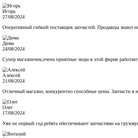
Игорь
27/08/2024
Оперативный гибкий поставщик запчастей. Продавцы знают нюа
Дима
24/08/2024
Супер магазинчик,очень приятные люди в этой фирме работают,
Алексей
21/08/2024
Отличный магазин, конкурентно способные цены. Запчасти в н
Олег
17/08/2024
Уже не первый год ребята обеспечивают запчастями на грузов