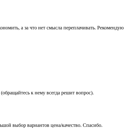
ономить, а за что нет смысла переплачивать. Рекомендую
(обращайтесь к нему всегда решит вопрос).
ьшой выбор вариантов цена/качество. Спасибо.