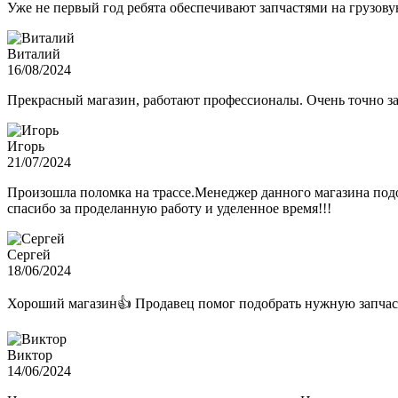
Уже не первый год ребята обеспечивают запчастями на грузов
Виталий
16/08/2024
Прекрасный магазин, работают профессионалы. Очень точно з
Игорь
21/07/2024
Произошла поломка на трассе.Менеджер данного магазина подо
спасибо за проделанную работу и уделенное время!!!
Сергей
18/06/2024
Хороший магазин👍 Продавец помог подобрать нужную запчас
Виктор
14/06/2024