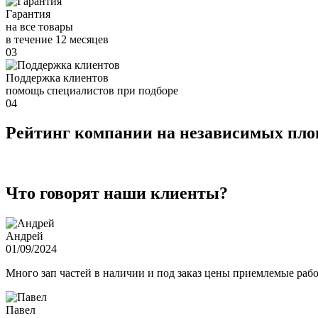
Гарантия
на все товары
в течение 12 месяцев
03
Поддержка клиентов
помощь специалистов при подборе
04
Рейтинг компании на независимых пл
Что говорят наши клиенты?
Андрей
01/09/2024
Много зап частей в наличии и под заказ цены приемлемые ра
Павел