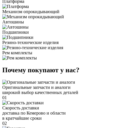
Платформа
Механизм опрокидывающий
Автошины
Подшипники
Резино-технические изделия
Рем комплекты
Почему покупают у нас?
Оригинальные запчасти и аналоги
широкий выбор качественных деталей
01
Скорость доставки
доставка по Кемерово и области
в кратчайшие сроки
02