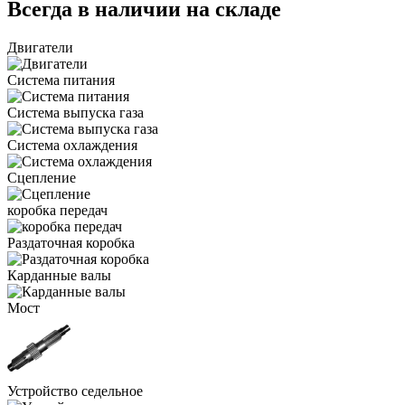
Всегда в наличии на складе
Двигатели
Система питания
Система выпуска газа
Система охлаждения
Сцепление
коробка передач
Раздаточная коробка
Карданные валы
Мост
Устройство седельное