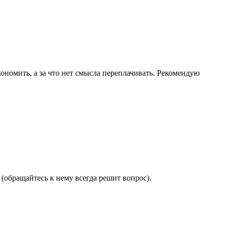
ономить, а за что нет смысла переплачивать. Рекомендую
(обращайтесь к нему всегда решит вопрос).