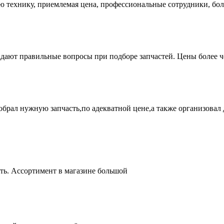
ую технику, приемлемая цена, профессиональные сотрудники, бол
адают правильные вопросы при подборе запчастей. Цены более 
брал нужную запчасть,по адекватной цене,а также организовал д
ть. Ассортимент в магазине большой