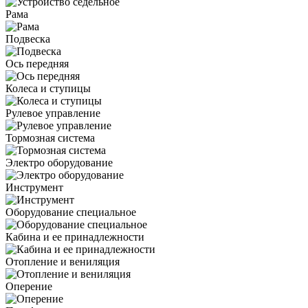
Рама
Подвеска
Ось передняя
Колеса и ступицы
Рулевое управление
Тормозная система
Электро оборудование
Инструмент
Оборудование специальное
Кабина и ее принадлежности
Отопление и вениляция
Оперение