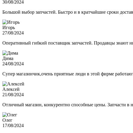
30/08/2024
Большой выбор запчастей. Быстро и в кратчайшие сроки достав
Игорь
27/08/2024
Оперативный гибкий поставщик запчастей. Продавцы знают нюа
Дима
24/08/2024
Супер магазинчик,очень приятные люди в этой фирме работают,
Алексей
21/08/2024
Отличный магазин, конкурентно способные цены. Запчасти в н
Олег
17/08/2024