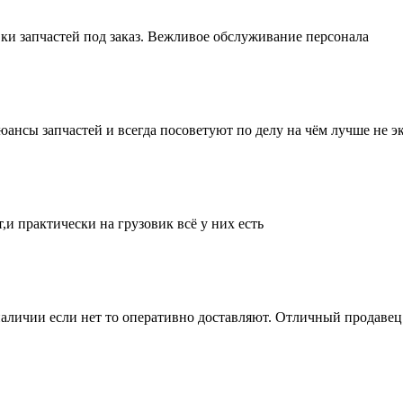
ки запчастей под заказ. Вежливое обслуживание персонала
нсы запчастей и всегда посоветуют по делу на чём лучше не эк
и практически на грузовик всё у них есть
аличии если нет то оперативно доставляют. Отличный продавец 