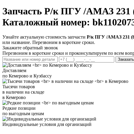
Запчасть
Р/к ПГУ /АМАЗ 231 (
Каталожный номер: bk110207
Узнайте актуальную стоимость запчасти
Р/к ПГУ /АМАЗ 231 (b
или название. Перезвоним в короткие сроки.
Закажите обратный звонок
Перезвоним в короткие сроки и проконсультируем по всем воп
Заказать
Доставляем
по Кемерово и Кузбассу
Тысячи товаров
в наличии на складе
в Кемерово
Редкие позиции
по выгодным ценам
Индивидуальные условия для организаций