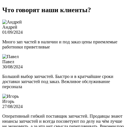
Что говорят наши клиенты?
Андрей
01/09/2024
Много зап частей в наличии и под заказ цены приемлемые
работники приветливые
Павел
30/08/2024
Большой выбор запчастей. Быстро и в кратчайшие сроки
доставки запчастей под заказ. Вежливое обслуживание
персонала
Игорь
27/08/2024
Оперативный гибкий поставщик запчастей. Продавцы знают
нюансы запчастей и всегда посоветуют по делу на чём лучше
не экономить, а за что нет смысла переплачивать. Рекомендую