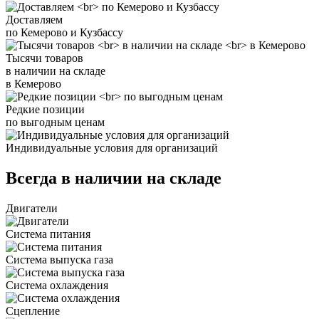
Доставляем
по Кемерово и Кузбассу
Тысячи товаров
в наличии на складе
в Кемерово
Редкие позиции
по выгодным ценам
Индивидуальные условия для организаций
Всегда в наличии на складе
Двигатели
Система питания
Система выпуска газа
Система охлаждения
Сцепление