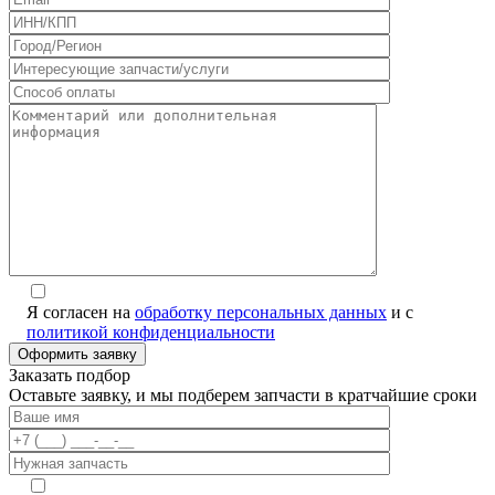
Я согласен на
обработку персональных данных
и с
политикой конфиденциальности
Заказать подбор
Оставьте заявку, и мы подберем запчасти в кратчайшие сроки