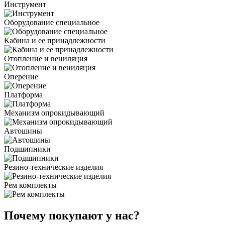
Инструмент
Оборудование специальное
Кабина и ее принадлежности
Отопление и вениляция
Оперение
Платформа
Механизм опрокидывающий
Автошины
Подшипники
Резино-технические изделия
Рем комплекты
Почему покупают у нас?