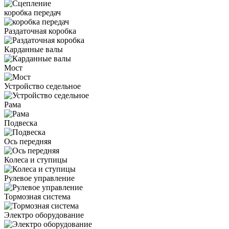
коробка передач
Раздаточная коробка
Карданные валы
Мост
Устройство седельное
Рама
Подвеска
Ось передняя
Колеса и ступицы
Рулевое управление
Тормозная система
Электро оборудование