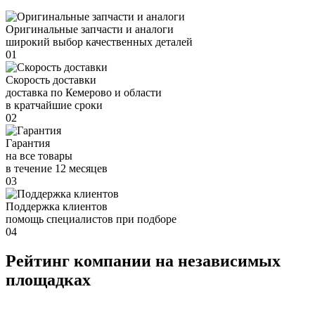
Оригинальные запчасти и аналоги
широкий выбор качественных деталей
01
Скорость доставки
доставка по Кемерово и области
в кратчайшие сроки
02
Гарантия
на все товары
в течение 12 месяцев
03
Поддержка клиентов
помощь специалистов при подборе
04
Рейтинг компании на независимых
площадках