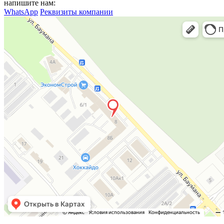
напишите нам:
WhatsApp
Реквизиты компании