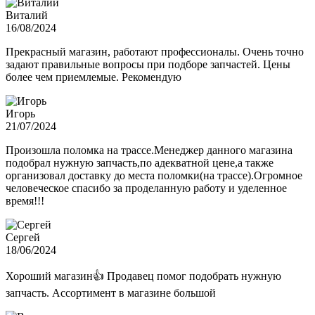
Виталий
16/08/2024
Прекрасный магазин, работают профессионалы. Очень точно
задают правильные вопросы при подборе запчастей. Цены
более чем приемлемые. Рекомендую
Игорь
21/07/2024
Произошла поломка на трассе.Менеджер данного магазина
подобрал нужную запчасть,по адекватной цене,а также
организовал доставку до места поломки(на трассе).Огромное
человеческое спасибо за проделанную работу и уделенное
время!!!
Сергей
18/06/2024
Хороший магазин👍 Продавец помог подобрать нужную
запчасть. Ассортимент в магазине большой