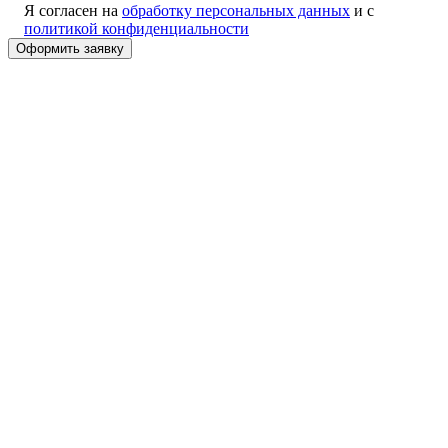
Я согласен на
обработку персональных данных
и с
политикой конфиденциальности