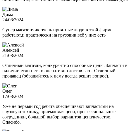
Дима
24/08/2024
Супер магазинчик,очень приятные люди в этой фирме
работают,и практически на грузовик всё у них есть
Алексей
21/08/2024
Отличный магазин, конкурентно способные цены. Запчасти в
наличии если нет то оперативно доставляют. Отличный
продавец (обращайтесь к нему всегда решит вопрос).
Олег
17/08/2024
Уже не первый год ребята обеспечивают запчастями на
грузовую технику, приемлемая цена, профессиональные
сотрудники, большой выбор вариантов цена/качество.
Спасибо.