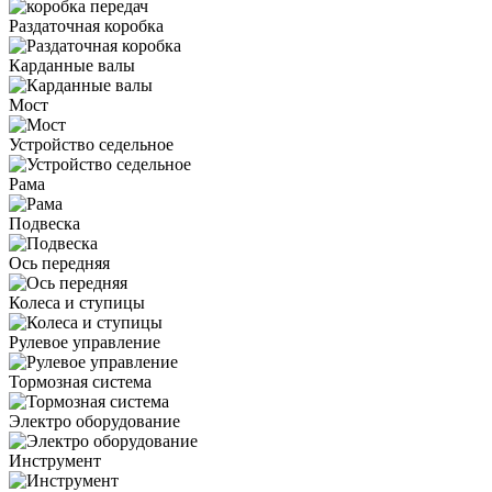
Раздаточная коробка
Карданные валы
Мост
Устройство седельное
Рама
Подвеска
Ось передняя
Колеса и ступицы
Рулевое управление
Тормозная система
Электро оборудование
Инструмент