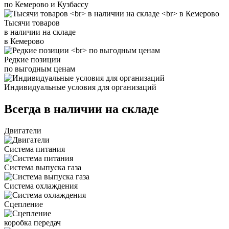
по Кемерово и Кузбассу
Тысячи товаров
в наличии на складе
в Кемерово
Редкие позиции
по выгодным ценам
Индивидуальные условия для организаций
Всегда в наличии на складе
Двигатели
Система питания
Система выпуска газа
Система охлаждения
Сцепление
коробка передач