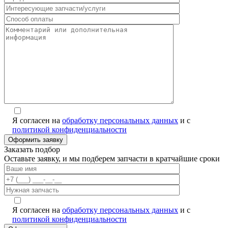
Я согласен на
обработку персональных данных
и с
политикой конфиденциальности
Заказать подбор
Оставьте заявку, и мы подберем запчасти в кратчайшие сроки
Я согласен на
обработку персональных данных
и с
политикой конфиденциальности