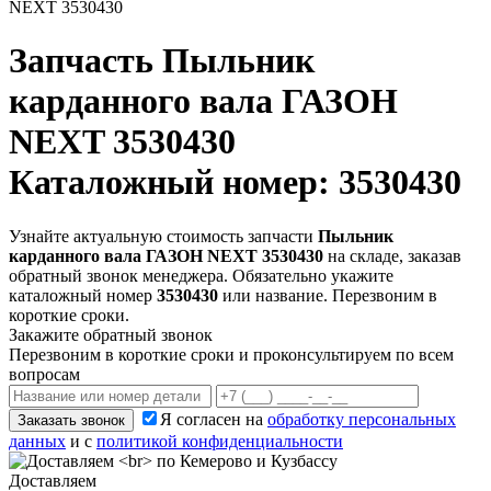
NEXT 3530430
Запчасть
Пыльник
карданного вала ГАЗОН
NEXT 3530430
Каталожный номер: 3530430
Узнайте актуальную стоимость запчасти
Пыльник
карданного вала ГАЗОН NEXT 3530430
на складе, заказав
обратный звонок менеджера. Обязательно укажите
каталожный номер
3530430
или название. Перезвоним в
короткие сроки.
Закажите обратный звонок
Перезвоним в короткие сроки и проконсультируем по всем
вопросам
Я согласен на
обработку персональных
Заказать звонок
данных
и с
политикой конфиденциальности
Доставляем