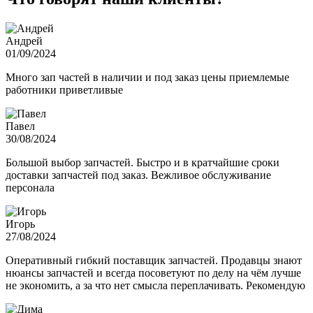
Андрей
01/09/2024
Много зап частей в наличии и под заказ цены приемлемые
работники приветливые
Павел
30/08/2024
Большой выбор запчастей. Быстро и в кратчайшие сроки
доставки запчастей под заказ. Вежливое обслуживание
персонала
Игорь
27/08/2024
Оперативный гибкий поставщик запчастей. Продавцы знают
нюансы запчастей и всегда посоветуют по делу на чём лучше
не экономить, а за что нет смысла переплачивать. Рекомендую