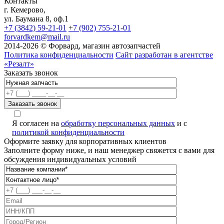
Контакты
г. Кемерово,
ул. Баумана 8, оф.1
+7 (3842) 59-21-01
+7 (902) 755-21-01
forvardkem@mail.ru
2014-2026 © Форвард, магазин автозапчастей
Политика конфиденциальности
Сайт разработан в агентстве
«Резалт»
Заказать звонок
Я согласен на
обработку персональных данных
и с
политикой конфиденциальности
Оформите заявку для корпоративных клиентов
Заполните форму ниже, и наш менеджер свяжется с вами для
обсуждения индивидуальных условий