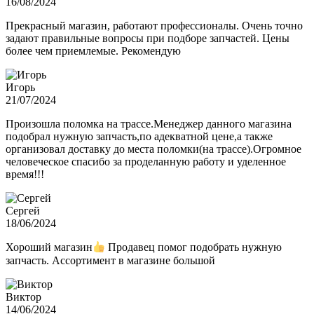
16/08/2024
Прекрасный магазин, работают профессионалы. Очень точно
задают правильные вопросы при подборе запчастей. Цены
более чем приемлемые. Рекомендую
Игорь
21/07/2024
Произошла поломка на трассе.Менеджер данного магазина
подобрал нужную запчасть,по адекватной цене,а также
организовал доставку до места поломки(на трассе).Огромное
человеческое спасибо за проделанную работу и уделенное
время!!!
Сергей
18/06/2024
Хороший магазин
Продавец помог подобрать нужную
запчасть. Ассортимент в магазине большой
Виктор
14/06/2024