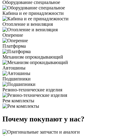
Оборудование специальное
Кабина и ее принадлежности
Отопление и вениляция
Оперение
Платформа
Механизм опрокидывающий
Автошины
Подшипники
Резино-технические изделия
Рем комплекты
Почему покупают у нас?