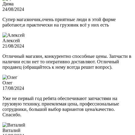
Дима
24/08/2024
Супер магазинчик,очень приятные люди в этой фирме
работают,и практически на грузовик всё у них есть
Алексей
21/08/2024
Отличный магазин, конкурентно способные цены. Запчасти в
наличии если нет то оперативно доставляют. Отличный
продавец (обращайтесь к нему всегда решит вопрос).
Олег
17/08/2024
Уже не первый год ребята обеспечивают запчастями на
грузовую технику, приемлемая цена, профессиональные
сотрудники, большой выбор вариантов цена/качество.
Спасибо.
Виталий