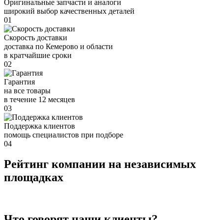
Оригинальные запчасти и аналоги
широкий выбор качественных деталей
01
Скорость доставки
доставка по Кемерово и области
в кратчайшие сроки
02
Гарантия
на все товары
в течение 12 месяцев
03
Поддержка клиентов
помощь специалистов при подборе
04
Рейтинг компании на независимых
площадках
Что говорят наши клиенты?