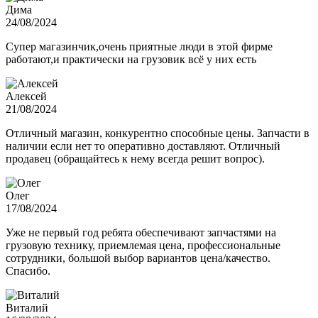
Дима
24/08/2024
Супер магазинчик,очень приятные люди в этой фирме
работают,и практически на грузовик всё у них есть
Алексей
21/08/2024
Отличный магазин, конкурентно способные цены. Запчасти в
наличии если нет то оперативно доставляют. Отличный
продавец (обращайтесь к нему всегда решит вопрос).
Олег
17/08/2024
Уже не первый год ребята обеспечивают запчастями на
грузовую технику, приемлемая цена, профессиональные
сотрудники, большой выбор вариантов цена/качество.
Спасибо.
Виталий