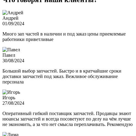
Андрей
01/09/2024
Много зап частей в наличии и под заказ цены приемлемые
работники приветливые
Павел
30/08/2024
Большой выбор запчастей. Быстро и в кратчайшие сроки
доставки запчастей под заказ. Вежливое обслуживание
персонала
Игорь
27/08/2024
Оперативный гибкий поставщик запчастей. Продавцы знают
нюансы запчастей и всегда посоветуют по делу на чём лучше
не экономить, а за что нет смысла переплачивать. Рекомендую