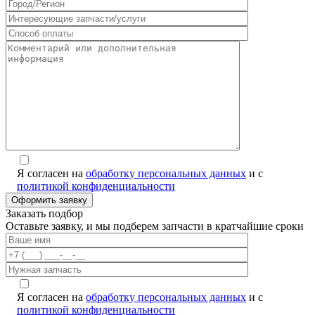
Я согласен на
обработку персональных данных
и с
политикой конфиденциальности
Заказать подбор
Оставьте заявку, и мы подберем запчасти в кратчайшие сроки
Я согласен на
обработку персональных данных
и с
политикой конфиденциальности