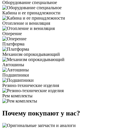
Оборудование специальное
Кабина и ее принадлежности
Отопление и вениляция
Оперение
Платформа
Механизм опрокидывающий
Автошины
Подшипники
Резино-технические изделия
Рем комплекты
Почему покупают у нас?