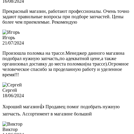
16/08/2024
Прекрасный магазин, работают профессионалы. Очень точно
задают правильные вопросы при подборе запчастей. Цены
более чем приемлемые. Рекомендую
Игорь
21/07/2024
Произошла поломка на трассе.Менеджер данного магазина
подобрал нужную запчасть,по адекватной цене,а также
организовал доставку до места поломки(на трассе).Огромное
человеческое спасибо за проделанную работу и уделенное
время!!!
Сергей
18/06/2024
Хороший магазин👍 Продавец помог подобрать нужную
запчасть. Ассортимент в магазине большой
Виктор