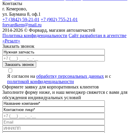
Контакты
г. Кемерово,
ул. Баумана 8, оф.1
+7 (3842) 59-21-01
+7 (902) 755-21-01
forvardkem@mail.ru
2014-2026 © Форвард, магазин автозапчастей
Политика конфиденциальности
Сайт разработан в агентстве
«Резалт»
Заказать звонок
Я согласен на
обработку персональных данных
и с
политикой конфиденциальности
Оформите заявку для корпоративных клиентов
Заполните форму ниже, и наш менеджер свяжется с вами для
обсуждения индивидуальных условий