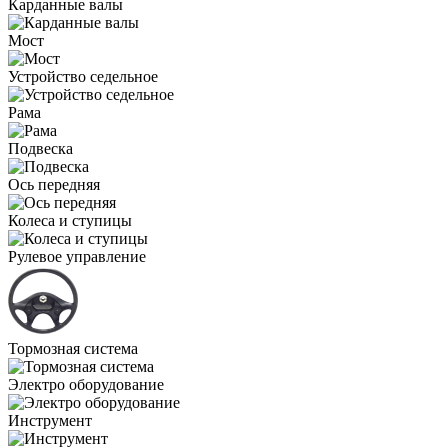
Карданные валы
Мост
Устройство седельное
Рама
Подвеска
Ось передняя
Колеса и ступицы
Рулевое управление
Тормозная система
Электро оборудование
Инструмент