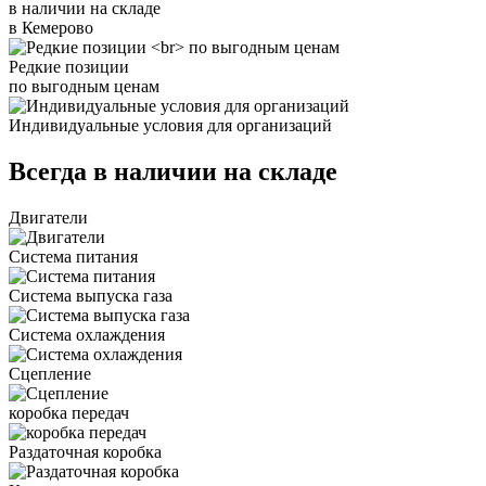
в наличии на складе
в Кемерово
Редкие позиции
по выгодным ценам
Индивидуальные условия для организаций
Всегда в наличии на складе
Двигатели
Система питания
Система выпуска газа
Система охлаждения
Сцепление
коробка передач
Раздаточная коробка