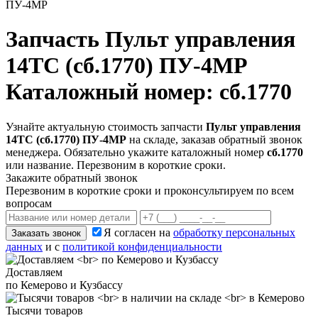
ПУ-4МР
Запчасть
Пульт управления
14ТС (сб.1770) ПУ-4МР
Каталожный номер: сб.1770
Узнайте актуальную стоимость запчасти
Пульт управления
14ТС (сб.1770) ПУ-4МР
на складе, заказав обратный звонок
менеджера. Обязательно укажите каталожный номер
сб.1770
или название. Перезвоним в короткие сроки.
Закажите обратный звонок
Перезвоним в короткие сроки и проконсультируем по всем
вопросам
Я согласен на
обработку персональных
Заказать звонок
данных
и с
политикой конфиденциальности
Доставляем
по Кемерово и Кузбассу
Тысячи товаров