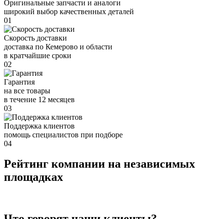
Оригинальные запчасти и аналоги
широкий выбор качественных деталей
01
Скорость доставки
доставка по Кемерово и области
в кратчайшие сроки
02
Гарантия
на все товары
в течение 12 месяцев
03
Поддержка клиентов
помощь специалистов при подборе
04
Рейтинг компании на независимых
площадках
Что говорят наши клиенты?