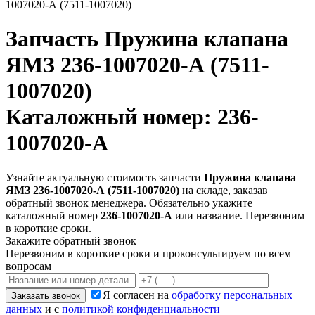
1007020-А (7511-1007020)
Запчасть
Пружина клапана
ЯМЗ 236-1007020-А (7511-
1007020)
Каталожный номер: 236-
1007020-А
Узнайте актуальную стоимость запчасти
Пружина клапана
ЯМЗ 236-1007020-А (7511-1007020)
на складе, заказав
обратный звонок менеджера. Обязательно укажите
каталожный номер
236-1007020-А
или название. Перезвоним
в короткие сроки.
Закажите обратный звонок
Перезвоним в короткие сроки и проконсультируем по всем
вопросам
Я согласен на
обработку персональных
Заказать звонок
данных
и с
политикой конфиденциальности