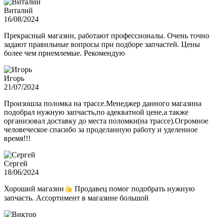
Виталий
16/08/2024
Прекрасный магазин, работают профессионалы. Очень точно
задают правильные вопросы при подборе запчастей. Цены
более чем приемлемые. Рекомендую
Игорь
21/07/2024
Произошла поломка на трассе.Менеджер данного магазина
подобрал нужную запчасть,по адекватной цене,а также
организовал доставку до места поломки(на трассе).Огромное
человеческое спасибо за проделанную работу и уделенное
время!!!
Сергей
18/06/2024
Хороший магазин
Продавец помог подобрать нужную
запчасть. Ассортимент в магазине большой