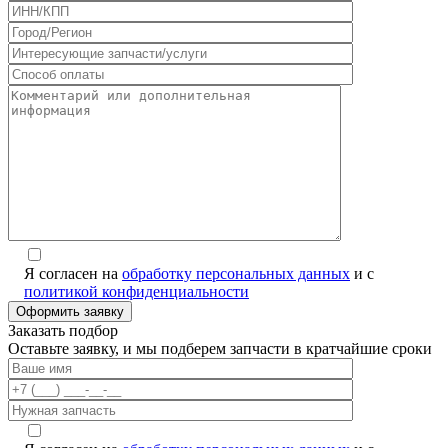
Я согласен на
обработку персональных данных
и с
политикой конфиденциальности
Заказать подбор
Оставьте заявку, и мы подберем запчасти в кратчайшие сроки