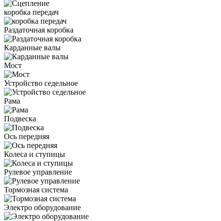
коробка передач
Раздаточная коробка
Карданные валы
Мост
Устройство седельное
Рама
Подвеска
Ось передняя
Колеса и ступицы
Рулевое управление
Тормозная система
Электро оборудование