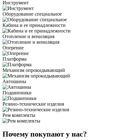
Инструмент
Оборудование специальное
Кабина и ее принадлежности
Отопление и вениляция
Оперение
Платформа
Механизм опрокидывающий
Автошины
Подшипники
Резино-технические изделия
Рем комплекты
Почему покупают у нас?