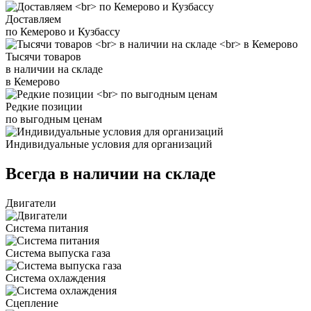
Доставляем
по Кемерово и Кузбассу
Тысячи товаров
в наличии на складе
в Кемерово
Редкие позиции
по выгодным ценам
Индивидуальные условия для организаций
Всегда в наличии на складе
Двигатели
Система питания
Система выпуска газа
Система охлаждения
Сцепление