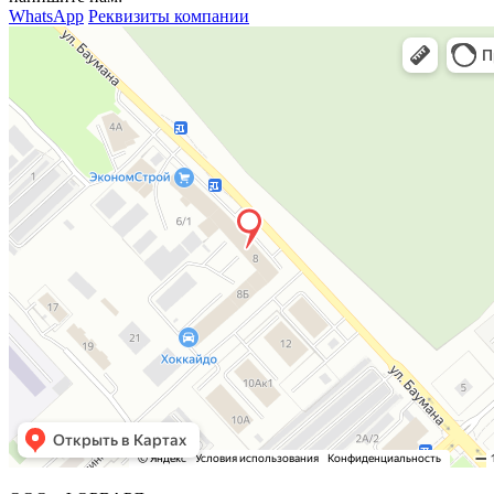
WhatsApp
Реквизиты компании