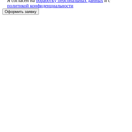
Я согласен на
обработку персональных данных
и с
политикой конфиденциальности