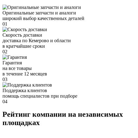
Оригинальные запчасти и аналоги
широкий выбор качественных деталей
01
Скорость доставки
доставка по Кемерово и области
в кратчайшие сроки
02
Гарантия
на все товары
в течение 12 месяцев
03
Поддержка клиентов
помощь специалистов при подборе
04
Рейтинг компании на независимых
площадках