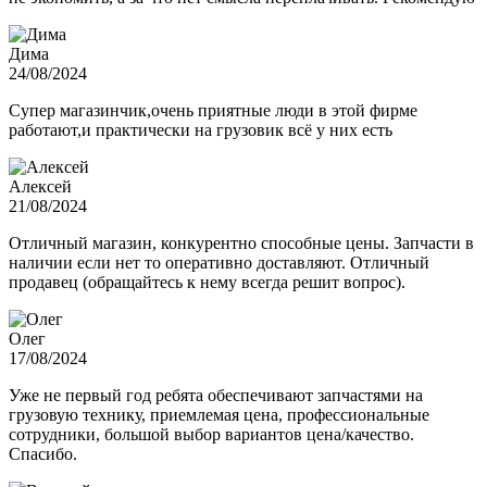
Дима
24/08/2024
Супер магазинчик,очень приятные люди в этой фирме
работают,и практически на грузовик всё у них есть
Алексей
21/08/2024
Отличный магазин, конкурентно способные цены. Запчасти в
наличии если нет то оперативно доставляют. Отличный
продавец (обращайтесь к нему всегда решит вопрос).
Олег
17/08/2024
Уже не первый год ребята обеспечивают запчастями на
грузовую технику, приемлемая цена, профессиональные
сотрудники, большой выбор вариантов цена/качество.
Спасибо.