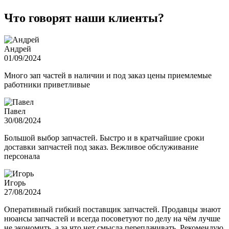
Что говорят наши клиенты?
Андрей
01/09/2024
Много зап частей в наличии и под заказ цены приемлемые
работники приветливые
Павел
30/08/2024
Большой выбор запчастей. Быстро и в кратчайшие сроки
доставки запчастей под заказ. Вежливое обслуживание
персонала
Игорь
27/08/2024
Оперативный гибкий поставщик запчастей. Продавцы знают
нюансы запчастей и всегда посоветуют по делу на чём лучше
не экономить, а за что нет смысла переплачивать. Рекомендую