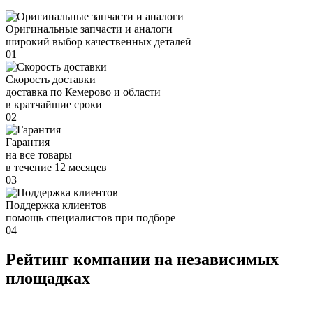
Оригинальные запчасти и аналоги
широкий выбор качественных деталей
01
Скорость доставки
доставка по Кемерово и области
в кратчайшие сроки
02
Гарантия
на все товары
в течение 12 месяцев
03
Поддержка клиентов
помощь специалистов при подборе
04
Рейтинг компании на независимых
площадках