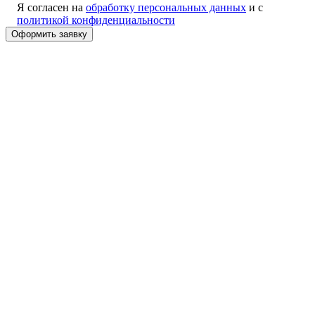
Я согласен на
обработку персональных данных
и с
политикой конфиденциальности