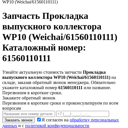
WP10 (Weichai/61560110111)
Запчасть
Прокладка
выпускного коллектора
WP10 (Weichai/61560110111)
Каталожный номер:
61560110111
Узнайте актуальную стоимость запчасти
Прокладка
выпускного коллектора WP10 (Weichai/61560110111)
на
складе, заказав обратный звонок менеджера. Обязательно
укажите каталожный номер
61560110111
или название.
Перезвоним в короткие сроки.
Закажите обратный звонок
Перезвоним в короткие сроки и проконсультируем по всем
вопросам
Я согласен на
обработку персональных
Заказать звонок
данных
и с
политикой конфиденциальности