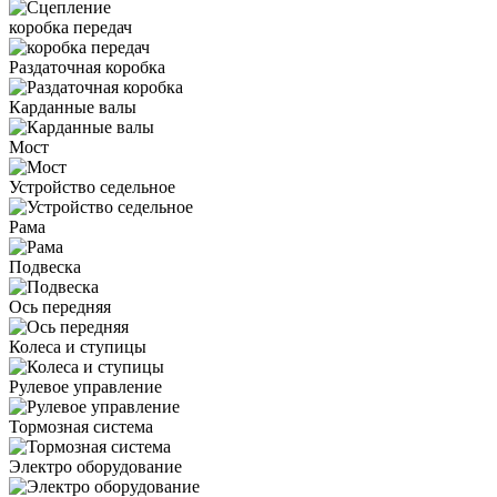
коробка передач
Раздаточная коробка
Карданные валы
Мост
Устройство седельное
Рама
Подвеска
Ось передняя
Колеса и ступицы
Рулевое управление
Тормозная система
Электро оборудование