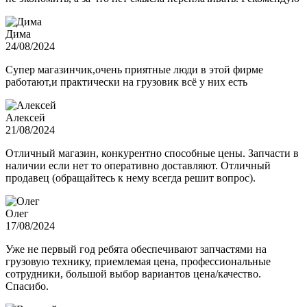
Дима
24/08/2024
Супер магазинчик,очень приятные люди в этой фирме
работают,и практически на грузовик всё у них есть
Алексей
21/08/2024
Отличный магазин, конкурентно способные цены. Запчасти в
наличии если нет то оперативно доставляют. Отличный
продавец (обращайтесь к нему всегда решит вопрос).
Олег
17/08/2024
Уже не первый год ребята обеспечивают запчастями на
грузовую технику, приемлемая цена, профессиональные
сотрудники, большой выбор вариантов цена/качество.
Спасибо.