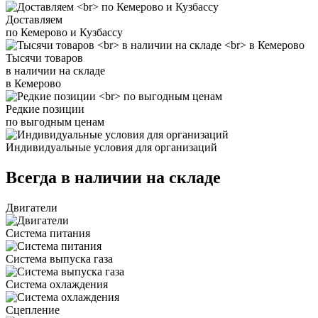
Доставляем
по Кемерово и Кузбассу
Тысячи товаров
в наличии на складе
в Кемерово
Редкие позиции
по выгодным ценам
Индивидуальные условия для организаций
Всегда в наличии на складе
Двигатели
Система питания
Система выпуска газа
Система охлаждения
Сцепление