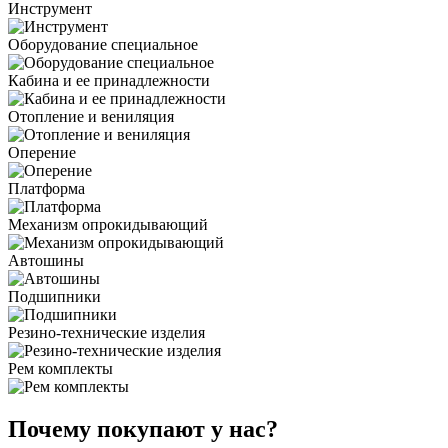
Инструмент
Оборудование специальное
Кабина и ее принадлежности
Отопление и вениляция
Оперение
Платформа
Механизм опрокидывающий
Автошины
Подшипники
Резино-технические изделия
Рем комплекты
Почему покупают у нас?