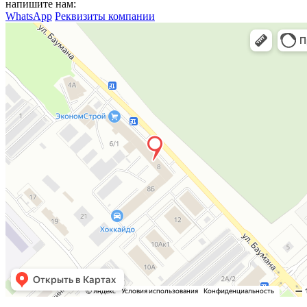
напишите нам:
WhatsApp
Реквизиты компании