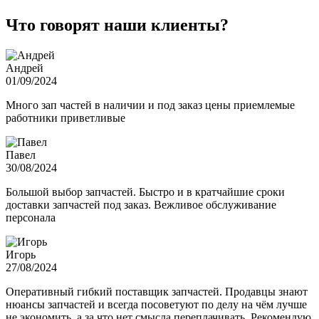
Что говорят наши клиенты?
Андрей
01/09/2024
Много зап частей в наличии и под заказ цены приемлемые
работники приветливые
Павел
30/08/2024
Большой выбор запчастей. Быстро и в кратчайшие сроки
доставки запчастей под заказ. Вежливое обслуживание
персонала
Игорь
27/08/2024
Оперативный гибкий поставщик запчастей. Продавцы знают
нюансы запчастей и всегда посоветуют по делу на чём лучше
не экономить, а за что нет смысла переплачивать. Рекомендую