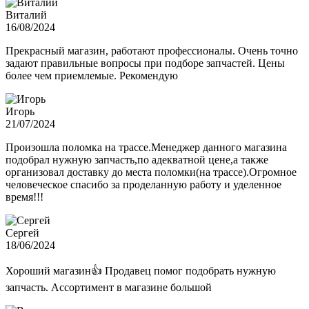
Виталий
16/08/2024
Прекрасный магазин, работают профессионалы. Очень точно
задают правильные вопросы при подборе запчастей. Цены
более чем приемлемые. Рекомендую
Игорь
21/07/2024
Произошла поломка на трассе.Менеджер данного магазина
подобрал нужную запчасть,по адекватной цене,а также
организовал доставку до места поломки(на трассе).Огромное
человеческое спасибо за проделанную работу и уделенное
время!!!
Сергей
18/06/2024
Хороший магазин👍 Продавец помог подобрать нужную
запчасть. Ассортимент в магазине большой