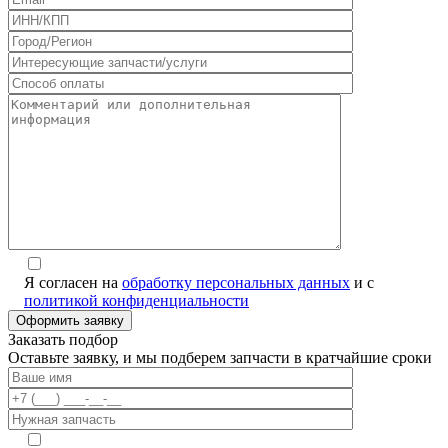
Я согласен на
обработку персональных данных
и с
политикой конфиденциальности
Заказать подбор
Оставьте заявку, и мы подберем запчасти в кратчайшие сроки