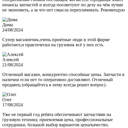
нюансы запчастей и всегда посоветуют по делу на чём лучше
не экономить, а за что нет смысла переплачивать. Рекомендую
Дима
24/08/2024
Супер магазинчик,очень приятные люди в этой фирме
работают,и практически на грузовик всё у них есть
Алексей
21/08/2024
Отличный магазин, конкурентно способные цены. Запчасти в
наличии если нет то оперативно доставляют. Отличный
продавец (обращайтесь к нему всегда решит вопрос).
Олег
17/08/2024
Уже не первый год ребята обеспечивают запчастями на
грузовую технику, приемлемая цена, профессиональные
сотрудники, большой выбор вариантов цена/качество.