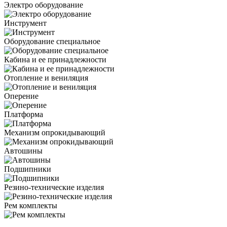
Электро оборудование
Инструмент
Оборудование специальное
Кабина и ее принадлежности
Отопление и вениляция
Оперение
Платформа
Механизм опрокидывающий
Автошины
Подшипники
Резино-технические изделия
Рем комплекты