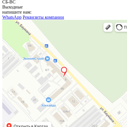
СБ-ВС
Выходные
напишите нам:
WhatsApp
Реквизиты компании