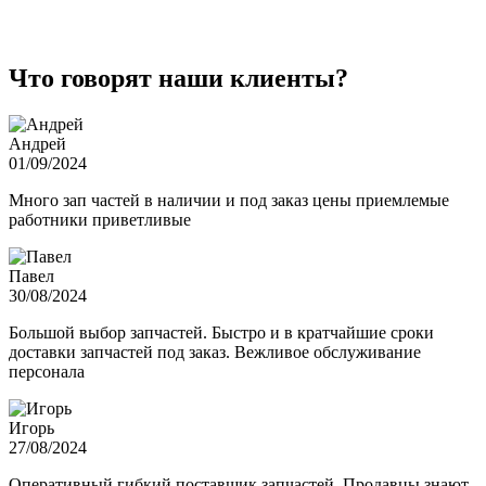
Что говорят наши клиенты?
Андрей
01/09/2024
Много зап частей в наличии и под заказ цены приемлемые
работники приветливые
Павел
30/08/2024
Большой выбор запчастей. Быстро и в кратчайшие сроки
доставки запчастей под заказ. Вежливое обслуживание
персонала
Игорь
27/08/2024
Оперативный гибкий поставщик запчастей. Продавцы знают