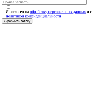
Я согласен на
обработку персональных данных
и с
политикой конфиденциальности