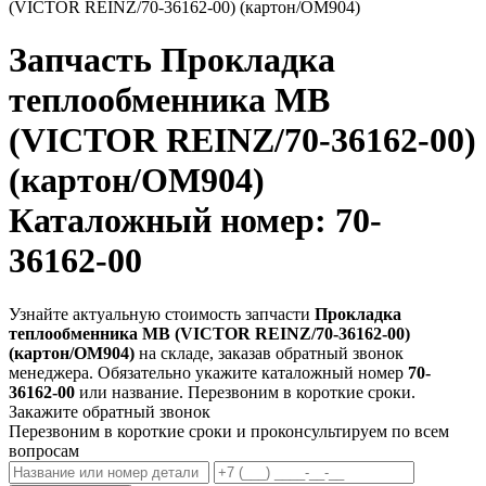
(VICTOR REINZ/70-36162-00) (картон/ОМ904)
Запчасть
Прокладка
теплообменника МВ
(VICTOR REINZ/70-36162-00)
(картон/ОМ904)
Каталожный номер: 70-
36162-00
Узнайте актуальную стоимость запчасти
Прокладка
теплообменника МВ (VICTOR REINZ/70-36162-00)
(картон/ОМ904)
на складе, заказав обратный звонок
менеджера. Обязательно укажите каталожный номер
70-
36162-00
или название. Перезвоним в короткие сроки.
Закажите обратный звонок
Перезвоним в короткие сроки и проконсультируем по всем
вопросам