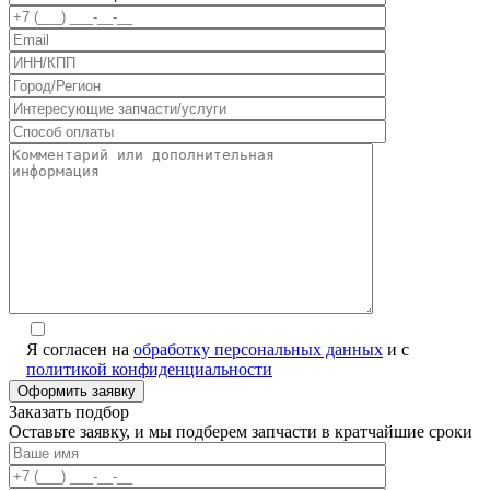
Я согласен на
обработку персональных данных
и с
политикой конфиденциальности
Заказать подбор
Оставьте заявку, и мы подберем запчасти в кратчайшие сроки