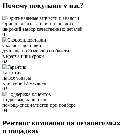
Почему покупают у нас?
Оригинальные запчасти и аналоги
широкий выбор качественных деталей
01
Скорость доставки
доставка по Кемерово и области
в кратчайшие сроки
02
Гарантия
на все товары
в течение 12 месяцев
03
Поддержка клиентов
помощь специалистов при подборе
04
Рейтинг компании на независимых
площадках