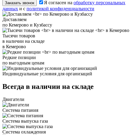
Я согласен на
обработку персональных
Заказать звонок
данных
и с
политикой конфиденциальности
Доставляем
по Кемерово и Кузбассу
Тысячи товаров
в наличии на складе
в Кемерово
Редкие позиции
по выгодным ценам
Индивидуальные условия для организаций
Всегда в наличии на складе
Двигатели
Система питания
Система выпуска газа
Система охлаждения