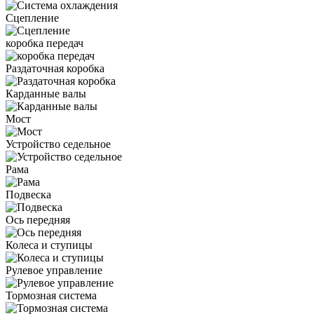
Сцепление
коробка передач
Раздаточная коробка
Карданные валы
Мост
Устройство седельное
Рама
Подвеска
Ось передняя
Колеса и ступицы
Рулевое управление
Тормозная система