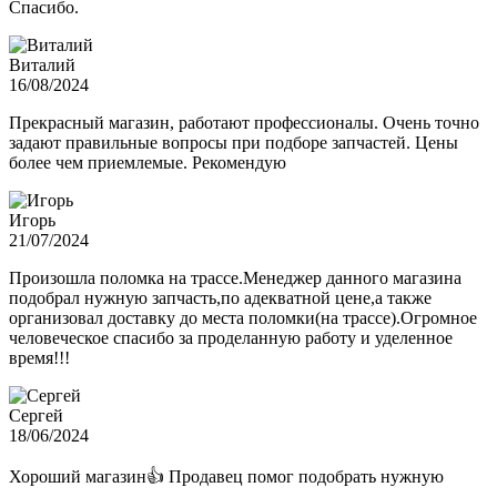
Спасибо.
Виталий
16/08/2024
Прекрасный магазин, работают профессионалы. Очень точно
задают правильные вопросы при подборе запчастей. Цены
более чем приемлемые. Рекомендую
Игорь
21/07/2024
Произошла поломка на трассе.Менеджер данного магазина
подобрал нужную запчасть,по адекватной цене,а также
организовал доставку до места поломки(на трассе).Огромное
человеческое спасибо за проделанную работу и уделенное
время!!!
Сергей
18/06/2024
Хороший магазин👍 Продавец помог подобрать нужную