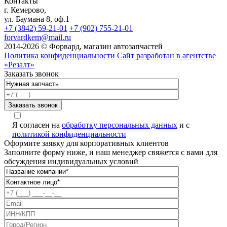
Контакты
г. Кемерово,
ул. Баумана 8, оф.1
+7 (3842) 59-21-01
+7 (902) 755-21-01
forvardkem@mail.ru
2014-2026 © Форвард, магазин автозапчастей
Политика конфиденциальности
Сайт разработан в агентстве
«Резалт»
Заказать звонок
Я согласен на
обработку персональных данных
и с
политикой конфиденциальности
Оформите заявку для корпоративных клиентов
Заполните форму ниже, и наш менеджер свяжется с вами для
обсуждения индивидуальных условий