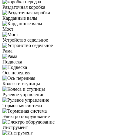
Раздаточная коробка
Карданные валы
Мост
Устройство седельное
Рама
Подвеска
Ось передняя
Колеса и ступицы
Рулевое управление
Тормозная система
Электро оборудование
Инструмент