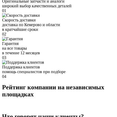
Оригинальные запчасти и аналоги
широкий выбор качественных деталей
01
Скорость доставки
доставка по Кемерово и области
в кратчайшие сроки
02
Гарантия
на все товары
в течение 12 месяцев
03
Поддержка клиентов
помощь специалистов при подборе
04
Рейтинг компании на независимых
площадках
Что говорят наши клиенты?