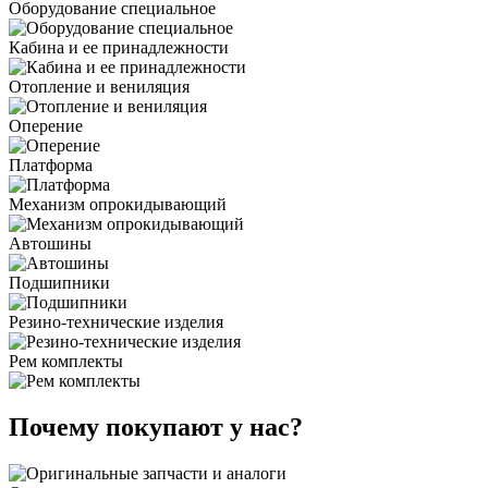
Оборудование специальное
Кабина и ее принадлежности
Отопление и вениляция
Оперение
Платформа
Механизм опрокидывающий
Автошины
Подшипники
Резино-технические изделия
Рем комплекты
Почему покупают у нас?