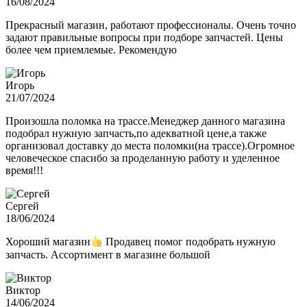
16/08/2024
Прекрасный магазин, работают профессионалы. Очень точно
задают правильные вопросы при подборе запчастей. Цены
более чем приемлемые. Рекомендую
Игорь
21/07/2024
Произошла поломка на трассе.Менеджер данного магазина
подобрал нужную запчасть,по адекватной цене,а также
организовал доставку до места поломки(на трассе).Огромное
человеческое спасибо за проделанную работу и уделенное
время!!!
Сергей
18/06/2024
Хороший магазин
Продавец помог подобрать нужную
запчасть. Ассортимент в магазине большой
Виктор
14/06/2024