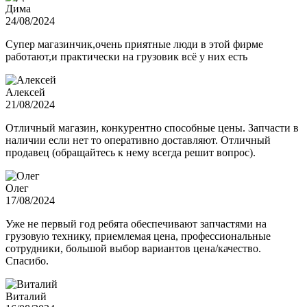
Дима
24/08/2024
Супер магазинчик,очень приятные люди в этой фирме
работают,и практически на грузовик всё у них есть
Алексей
21/08/2024
Отличный магазин, конкурентно способные цены. Запчасти в
наличии если нет то оперативно доставляют. Отличный
продавец (обращайтесь к нему всегда решит вопрос).
Олег
17/08/2024
Уже не первый год ребята обеспечивают запчастями на
грузовую технику, приемлемая цена, профессиональные
сотрудники, большой выбор вариантов цена/качество.
Спасибо.
Виталий