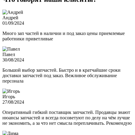
Андрей
01/09/2024
Много зап частей в наличии и под заказ цены приемлемые
работники приветливые
Павел
30/08/2024
Большой выбор запчастей. Быстро и в кратчайшие сроки
доставки запчастей под заказ. Вежливое обслуживание
персонала
Игорь
27/08/2024
Оперативный гибкий поставщик запчастей. Продавцы знают
нюансы запчастей и всегда посоветуют по делу на чём лучше
не экономить, а за что нет смысла переплачивать. Рекомендую