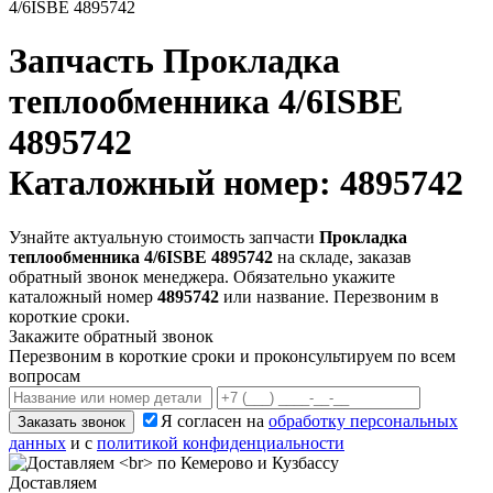
4/6ISBE 4895742
Запчасть
Прокладка
теплообменника 4/6ISBE
4895742
Каталожный номер: 4895742
Узнайте актуальную стоимость запчасти
Прокладка
теплообменника 4/6ISBE 4895742
на складе, заказав
обратный звонок менеджера. Обязательно укажите
каталожный номер
4895742
или название. Перезвоним в
короткие сроки.
Закажите обратный звонок
Перезвоним в короткие сроки и проконсультируем по всем
вопросам
Я согласен на
обработку персональных
Заказать звонок
данных
и с
политикой конфиденциальности
Доставляем