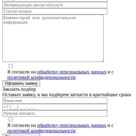
Я согласен на
обработку персональных данных
и с
политикой конфиденциальности
Заказать подбор
Оставьте заявку, и мы подберем запчасти в кратчайшие сроки
Я согласен на
обработку персональных данных
и с
политикой конфиденциальности