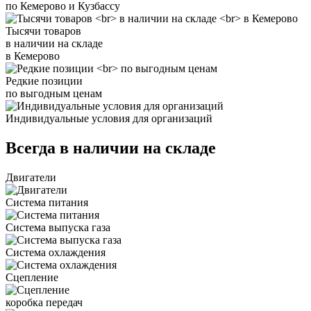
по Кемерово и Кузбассу
Тысячи товаров
в наличии на складе
в Кемерово
Редкие позиции
по выгодным ценам
Индивидуальные условия для организаций
Всегда в наличии на складе
Двигатели
Система питания
Система выпуска газа
Система охлаждения
Сцепление
коробка передач