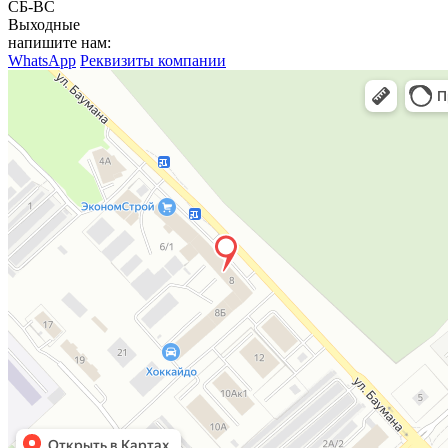
СБ-ВС
Выходные
напишите нам:
WhatsApp
Реквизиты компании