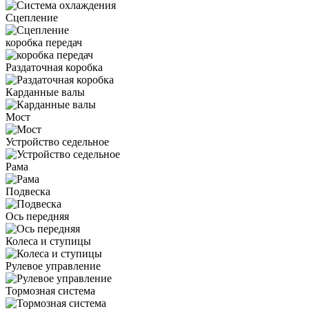
Сцепление
коробка передач
Раздаточная коробка
Карданные валы
Мост
Устройство седельное
Рама
Подвеска
Ось передняя
Колеса и ступицы
Рулевое управление
Тормозная система