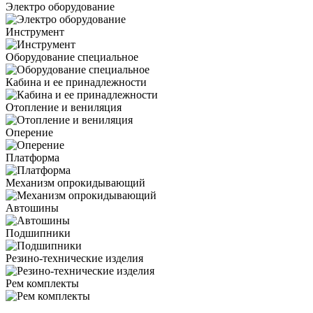
Электро оборудование
Инструмент
Оборудование специальное
Кабина и ее принадлежности
Отопление и вениляция
Оперение
Платформа
Механизм опрокидывающий
Автошины
Подшипники
Резино-технические изделия
Рем комплекты