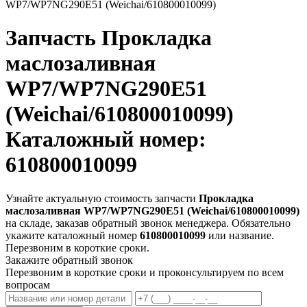
WP7/WP7NG290E51 (Weichai/610800010099)
Запчасть
Прокладка
маслозаливная
WP7/WP7NG290E51
(Weichai/610800010099)
Каталожный номер:
610800010099
Узнайте актуальную стоимость запчасти
Прокладка
маслозаливная WP7/WP7NG290E51 (Weichai/610800010099)
на складе, заказав обратный звонок менеджера. Обязательно
укажите каталожный номер
610800010099
или название.
Перезвоним в короткие сроки.
Закажите обратный звонок
Перезвоним в короткие сроки и проконсультируем по всем
вопросам