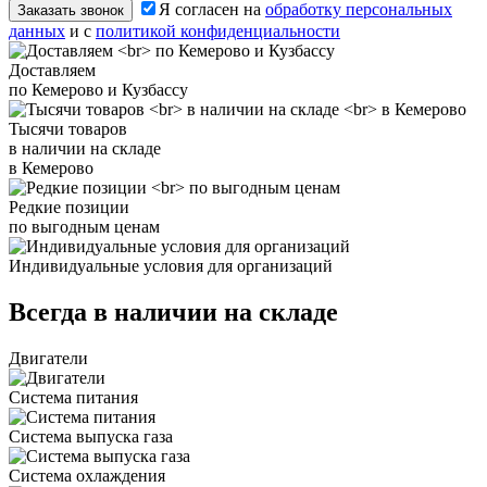
Я согласен на
обработку персональных
Заказать звонок
данных
и с
политикой конфиденциальности
Доставляем
по Кемерово и Кузбассу
Тысячи товаров
в наличии на складе
в Кемерово
Редкие позиции
по выгодным ценам
Индивидуальные условия для организаций
Всегда в наличии на складе
Двигатели
Система питания
Система выпуска газа
Система охлаждения