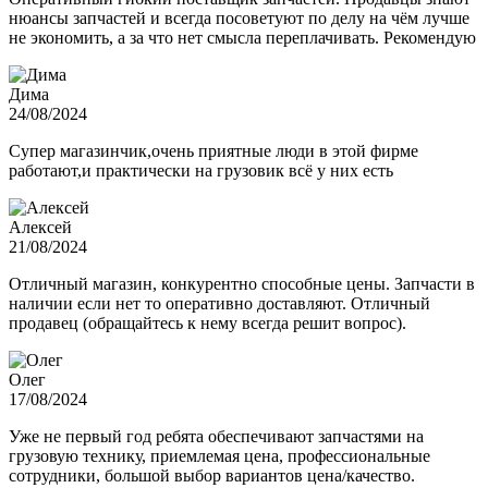
нюансы запчастей и всегда посоветуют по делу на чём лучше
не экономить, а за что нет смысла переплачивать. Рекомендую
Дима
24/08/2024
Супер магазинчик,очень приятные люди в этой фирме
работают,и практически на грузовик всё у них есть
Алексей
21/08/2024
Отличный магазин, конкурентно способные цены. Запчасти в
наличии если нет то оперативно доставляют. Отличный
продавец (обращайтесь к нему всегда решит вопрос).
Олег
17/08/2024
Уже не первый год ребята обеспечивают запчастями на
грузовую технику, приемлемая цена, профессиональные
сотрудники, большой выбор вариантов цена/качество.