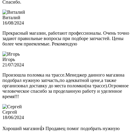
Спасибо.
Виталий
16/08/2024
Прекрасный магазин, работают профессионалы. Очень точно
задают правильные вопросы при подборе запчастей. Цены
более чем приемлемые. Рекомендую
Игорь
21/07/2024
Произошла поломка на трассе.Менеджер данного магазина
подобрал нужную запчасть,по адекватной цене,а также
организовал доставку до места поломки(на трассе).Огромное
человеческое спасибо за проделанную работу и уделенное
время!!!
Сергей
18/06/2024
Хороший магазин👍 Продавец помог подобрать нужную