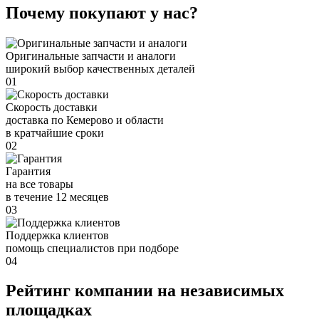
Почему покупают у нас?
Оригинальные запчасти и аналоги
широкий выбор качественных деталей
01
Скорость доставки
доставка по Кемерово и области
в кратчайшие сроки
02
Гарантия
на все товары
в течение 12 месяцев
03
Поддержка клиентов
помощь специалистов при подборе
04
Рейтинг компании на независимых
площадках