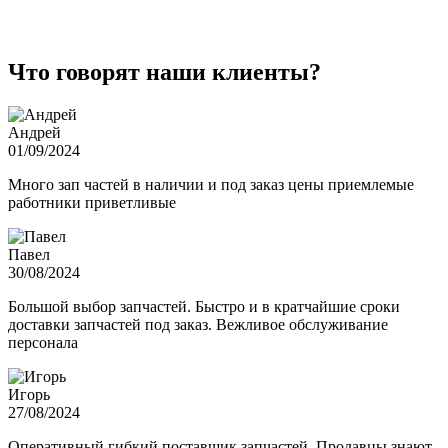
Что говорят наши клиенты?
Андрей
01/09/2024
Много зап частей в наличии и под заказ цены приемлемые
работники приветливые
Павел
30/08/2024
Большой выбор запчастей. Быстро и в кратчайшие сроки
доставки запчастей под заказ. Вежливое обслуживание
персонала
Игорь
27/08/2024
Оперативный гибкий поставщик запчастей. Продавцы знают