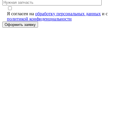
Я согласен на
обработку персональных данных
и с
политикой конфиденциальности