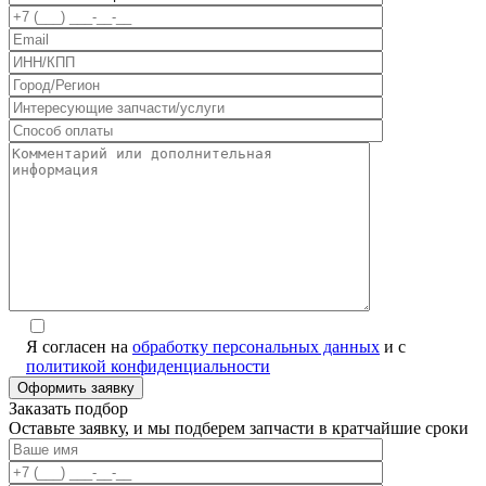
Я согласен на
обработку персональных данных
и с
политикой конфиденциальности
Заказать подбор
Оставьте заявку, и мы подберем запчасти в кратчайшие сроки