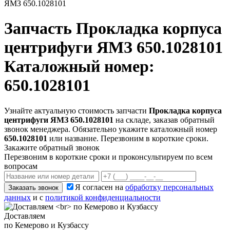
ЯМЗ 650.1028101
Запчасть
Прокладка корпуса
центрифуги ЯМЗ 650.1028101
Каталожный номер:
650.1028101
Узнайте актуальную стоимость запчасти
Прокладка корпуса
центрифуги ЯМЗ 650.1028101
на складе, заказав обратный
звонок менеджера. Обязательно укажите каталожный номер
650.1028101
или название. Перезвоним в короткие сроки.
Закажите обратный звонок
Перезвоним в короткие сроки и проконсультируем по всем
вопросам
Я согласен на
обработку персональных
Заказать звонок
данных
и с
политикой конфиденциальности
Доставляем
по Кемерово и Кузбассу