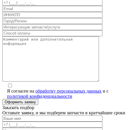
Я согласен на
обработку персональных данных
и с
политикой конфиденциальности
Заказать подбор
Оставьте заявку, и мы подберем запчасти в кратчайшие сроки