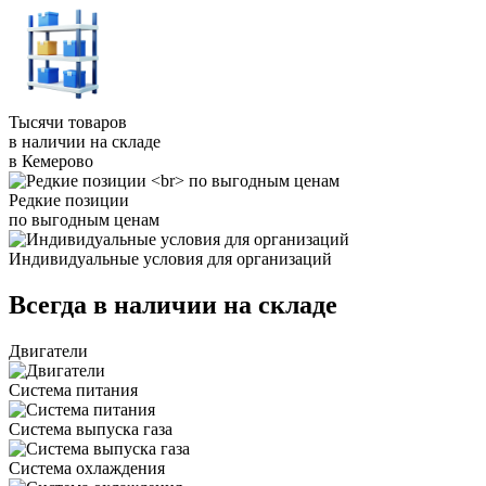
Тысячи товаров
в наличии на складе
в Кемерово
Редкие позиции
по выгодным ценам
Индивидуальные условия для организаций
Всегда в наличии на складе
Двигатели
Система питания
Система выпуска газа
Система охлаждения