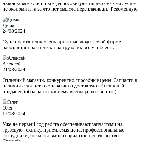
нюансы запчастей и всегда посоветуют по делу на чём лучше
не экономить, а за что нет смысла переплачивать. Рекомендую
Дима
24/08/2024
Супер магазинчик,очень приятные люди в этой фирме
работают,и практически на грузовик всё у них есть
Алексей
21/08/2024
Отличный магазин, конкурентно способные цены. Запчасти в
наличии если нет то оперативно доставляют. Отличный
продавец (обращайтесь к нему всегда решит вопрос).
Олег
17/08/2024
Уже не первый год ребята обеспечивают запчастями на
грузовую технику, приемлемая цена, профессиональные
сотрудники, большой выбор вариантов цена/качество.