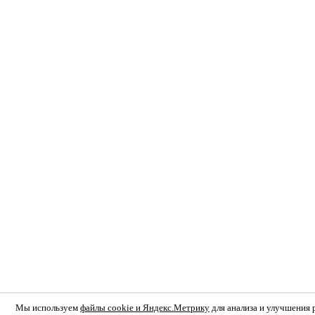
Мы используем
файлы cookie и Яндекс.Метрику
для анализа и улучшения