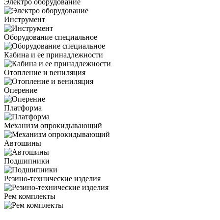
Электро оборудование
Инструмент
Оборудование специальное
Кабина и ее принадлежности
Отопление и вениляция
Оперение
Платформа
Механизм опрокидывающий
Автошины
Подшипники
Резино-технические изделия
Рем комплекты