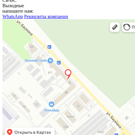
СБ-ВС
Выходные
напишите нам:
WhatsApp
Реквизиты компании