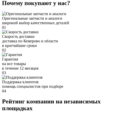
Почему покупают у нас?
Оригинальные запчасти и аналоги
широкий выбор качественных деталей
01
Скорость доставки
доставка по Кемерово и области
в кратчайшие сроки
02
Гарантия
на все товары
в течение 12 месяцев
03
Поддержка клиентов
помощь специалистов при подборе
04
Рейтинг компании на независимых
площадках