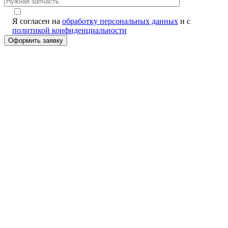
Я согласен на
обработку персональных данных
и с
политикой конфиденциальности