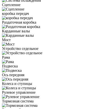
Сцепление
коробка передач
Раздаточная коробка
Карданные валы
Мост
Устройство седельное
Рама
Подвеска
Ось передняя
Колеса и ступицы
Рулевое управление
Тормозная система