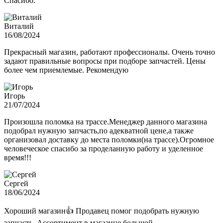
Спасибо.
Виталий
16/08/2024
Прекрасный магазин, работают профессионалы. Очень точно
задают правильные вопросы при подборе запчастей. Цены
более чем приемлемые. Рекомендую
Игорь
21/07/2024
Произошла поломка на трассе.Менеджер данного магазина
подобрал нужную запчасть,по адекватной цене,а также
организовал доставку до места поломки(на трассе).Огромное
человеческое спасибо за проделанную работу и уделенное
время!!!
Сергей
18/06/2024
Хороший магазин👍 Продавец помог подобрать нужную
запчасть. Ассортимент в магазине большой