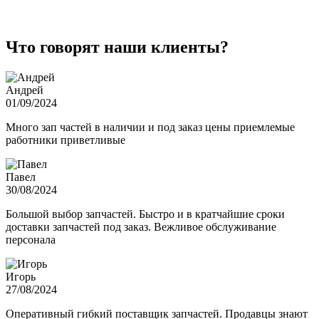
Что говорят наши клиенты?
Андрей
01/09/2024
Много зап частей в наличии и под заказ цены приемлемые
работники приветливые
Павел
30/08/2024
Большой выбор запчастей. Быстро и в кратчайшие сроки
доставки запчастей под заказ. Вежливое обслуживание
персонала
Игорь
27/08/2024
Оперативный гибкий поставщик запчастей. Продавцы знают