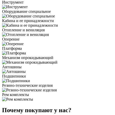
Инструмент
Оборудование специальное
Кабина и ее принадлежности
Отопление и вениляция
Оперение
Платформа
Механизм опрокидывающий
Автошины
Подшипники
Резино-технические изделия
Рем комплекты
Почему покупают у нас?