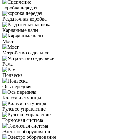
коробка передач
Раздаточная коробка
Карданные валы
Мост
Устройство седельное
Рама
Подвеска
Ось передняя
Колеса и ступицы
Рулевое управление
Тормозная система
Электро оборудование