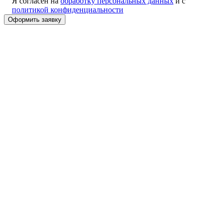
Я согласен на
обработку персональных данных
и с
политикой конфиденциальности