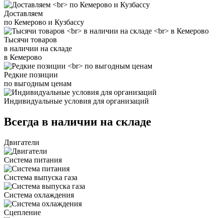
Доставляем
по Кемерово и Кузбассу
Тысячи товаров
в наличии на складе
в Кемерово
Редкие позиции
по выгодным ценам
Индивидуальные условия для организаций
Всегда в наличии на складе
Двигатели
Система питания
Система выпуска газа
Система охлаждения
Сцепление