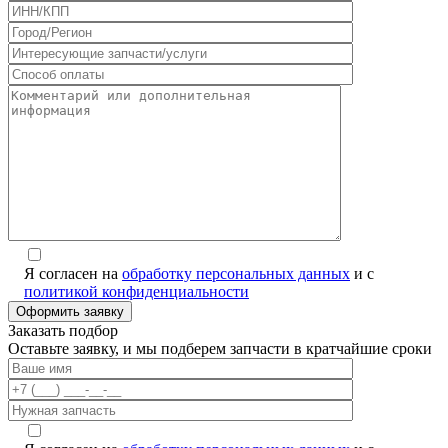
Я согласен на
обработку персональных данных
и с
политикой конфиденциальности
Заказать подбор
Оставьте заявку, и мы подберем запчасти в кратчайшие сроки