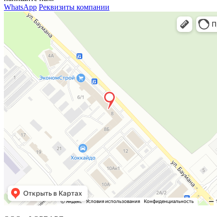
WhatsApp
Реквизиты компании