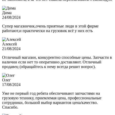
Дима
24/08/2024
Супер магазинчик,очень приятные люди в этой фирме
работают,и практически на грузовик всё у них есть
Алексей
21/08/2024
Отличный магазин, конкурентно способные цены. Запчасти в
наличии если нет то оперативно доставляют. Отличный
продавец (обращайтесь к нему всегда решит вопрос).
Олег
17/08/2024
Уже не первый год ребята обеспечивают запчастями на
грузовую технику, приемлемая цена, профессиональные
сотрудники, большой выбор вариантов цена/качество.
Спасибо.