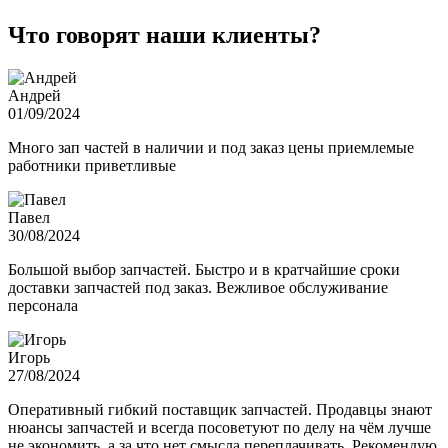
Что говорят наши клиенты?
Андрей
01/09/2024
Много зап частей в наличии и под заказ цены приемлемые
работники приветливые
Павел
30/08/2024
Большой выбор запчастей. Быстро и в кратчайшие сроки
доставки запчастей под заказ. Вежливое обслуживание
персонала
Игорь
27/08/2024
Оперативный гибкий поставщик запчастей. Продавцы знают
нюансы запчастей и всегда посоветуют по делу на чём лучше
не экономить, а за что нет смысла переплачивать. Рекомендую