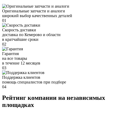
Оригинальные запчасти и аналоги
широкий выбор качественных деталей
01
Скорость доставки
доставка по Кемерово и области
в кратчайшие сроки
02
Гарантия
на все товары
в течение 12 месяцев
03
Поддержка клиентов
помощь специалистов при подборе
04
Рейтинг компании на независимых
площадках