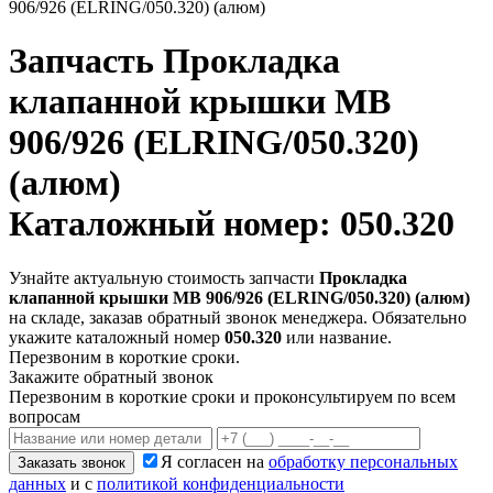
906/926 (ELRING/050.320) (алюм)
Запчасть
Прокладка
клапанной крышки MB
906/926 (ELRING/050.320)
(алюм)
Каталожный номер: 050.320
Узнайте актуальную стоимость запчасти
Прокладка
клапанной крышки MB 906/926 (ELRING/050.320) (алюм)
на складе, заказав обратный звонок менеджера. Обязательно
укажите каталожный номер
050.320
или название.
Перезвоним в короткие сроки.
Закажите обратный звонок
Перезвоним в короткие сроки и проконсультируем по всем
вопросам
Я согласен на
обработку персональных
Заказать звонок
данных
и с
политикой конфиденциальности