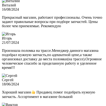
Виталий
16/08/2024
Прекрасный магазин, работают профессионалы. Очень точно
задают правильные вопросы при подборе запчастей. Цены
более чем приемлемые. Рекомендую
Игорь
21/07/2024
Произошла поломка на трассе.Менеджер данного магазина
подобрал нужную запчасть,по адекватной цене,а также
организовал доставку до места поломки(на трассе).Огромное
человеческое спасибо за проделанную работу и уделенное
время!!!
Сергей
18/06/2024
Хороший магазин
Продавец помог подобрать нужную
запчасть. Ассортимент в магазине большой