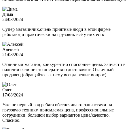
Дима
24/08/2024
Супер магазинчик,очень приятные люди в этой фирме
работают,и практически на грузовик всё у них есть
Алексей
21/08/2024
Отличный магазин, конкурентно способные цены. Запчасти в
наличии если нет то оперативно доставляют. Отличный
продавец (обращайтесь к нему всегда решит вопрос).
Олег
17/08/2024
Уже не первый год ребята обеспечивают запчастями на
грузовую технику, приемлемая цена, профессиональные
сотрудники, большой выбор вариантов цена/качество.
Спасибо.