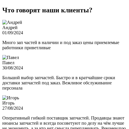
Что говорят наши клиенты?
Андрей
01/09/2024
Много зап частей в наличии и под заказ цены приемлемые
работники приветливые
Павел
30/08/2024
Большой выбор запчастей. Быстро и в кратчайшие сроки
доставки запчастей под заказ. Вежливое обслуживание
персонала
Игорь
27/08/2024
Оперативный гибкий поставщик запчастей. Продавцы знают
нюансы запчастей и всегда посоветуют по делу на чём лучше
не экономить, а за что нет смысла переплачивать. Рекомендую