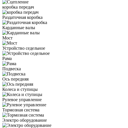
коробка передач
Раздаточная коробка
Карданные валы
Мост
Устройство седельное
Рама
Подвеска
Ось передняя
Колеса и ступицы
Рулевое управление
Тормозная система
Электро оборудование