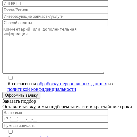
Я согласен на
обработку персональных данных
и с
политикой конфиденциальности
Заказать подбор
Оставьте заявку, и мы подберем запчасти в кратчайшие сроки