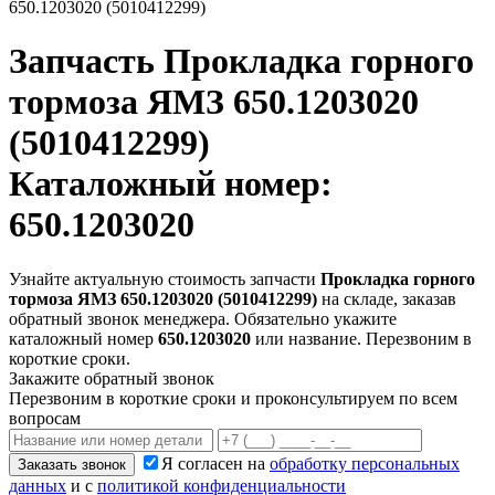
650.1203020 (5010412299)
Запчасть
Прокладка горного
тормоза ЯМЗ 650.1203020
(5010412299)
Каталожный номер:
650.1203020
Узнайте актуальную стоимость запчасти
Прокладка горного
тормоза ЯМЗ 650.1203020 (5010412299)
на складе, заказав
обратный звонок менеджера. Обязательно укажите
каталожный номер
650.1203020
или название. Перезвоним в
короткие сроки.
Закажите обратный звонок
Перезвоним в короткие сроки и проконсультируем по всем
вопросам
Я согласен на
обработку персональных
Заказать звонок
данных
и с
политикой конфиденциальности