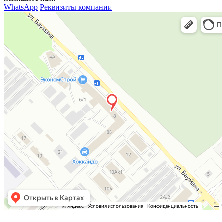
WhatsApp
Реквизиты компании