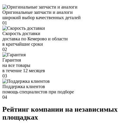
Оригинальные запчасти и аналоги
широкий выбор качественных деталей
01
Скорость доставки
доставка по Кемерово и области
в кратчайшие сроки
02
Гарантия
на все товары
в течение 12 месяцев
03
Поддержка клиентов
помощь специалистов при подборе
04
Рейтинг компании на независимых
площадках