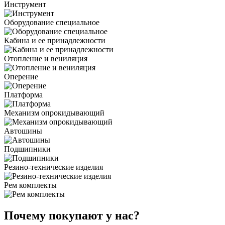
Инструмент
Оборудование специальное
Кабина и ее принадлежности
Отопление и вениляция
Оперение
Платформа
Механизм опрокидывающий
Автошины
Подшипники
Резино-технические изделия
Рем комплекты
Почему покупают у нас?