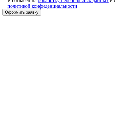
Я согласен на
обработку персональных данных
и с
политикой конфиденциальности