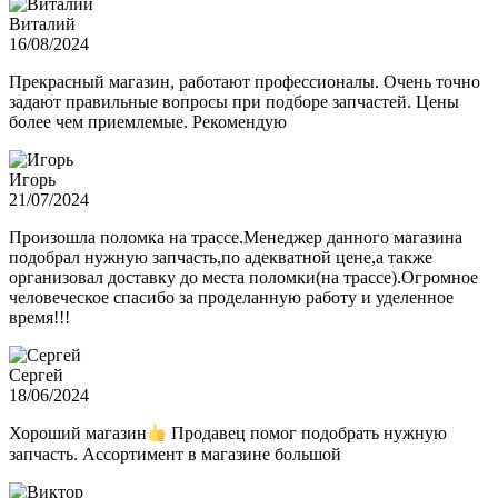
Виталий
16/08/2024
Прекрасный магазин, работают профессионалы. Очень точно
задают правильные вопросы при подборе запчастей. Цены
более чем приемлемые. Рекомендую
Игорь
21/07/2024
Произошла поломка на трассе.Менеджер данного магазина
подобрал нужную запчасть,по адекватной цене,а также
организовал доставку до места поломки(на трассе).Огромное
человеческое спасибо за проделанную работу и уделенное
время!!!
Сергей
18/06/2024
Хороший магазин
Продавец помог подобрать нужную
запчасть. Ассортимент в магазине большой