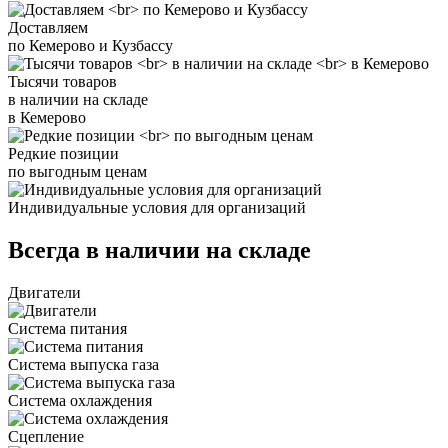
Доставляем
по Кемерово и Кузбассу
Тысячи товаров
в наличии на складе
в Кемерово
Редкие позиции
по выгодным ценам
Индивидуальные условия для организаций
Всегда в наличии на складе
Двигатели
Система питания
Система выпуска газа
Система охлаждения
Сцепление