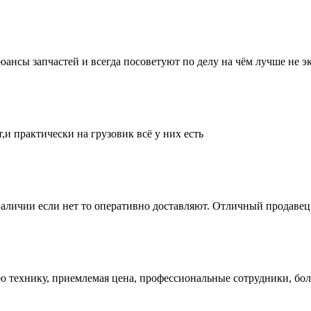
нсы запчастей и всегда посоветуют по делу на чём лучше не эк
и практически на грузовик всё у них есть
аличии если нет то оперативно доставляют. Отличный продавец 
ую технику, приемлемая цена, профессиональные сотрудники, бол