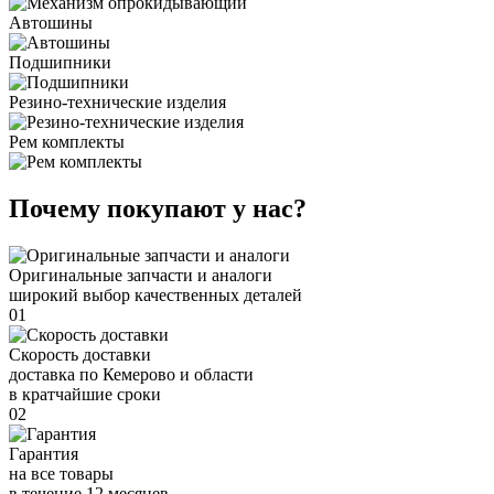
Автошины
Подшипники
Резино-технические изделия
Рем комплекты
Почему покупают у нас?
Оригинальные запчасти и аналоги
широкий выбор качественных деталей
01
Скорость доставки
доставка по Кемерово и области
в кратчайшие сроки
02
Гарантия
на все товары
в течение 12 месяцев