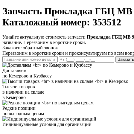
Запчасть
Прокладка ГБЦ MB 9
Каталожный номер: 353512
Узнайте актуальную стоимость запчасти
Прокладка ГБЦ MB 924
название. Перезвоним в короткие сроки.
Закажите обратный звонок
Перезвоним в короткие сроки и проконсультируем по всем воп
Заказать
Доставляем
по Кемерово и Кузбассу
Тысячи товаров
в наличии на складе
в Кемерово
Редкие позиции
по выгодным ценам
Индивидуальные условия для организаций