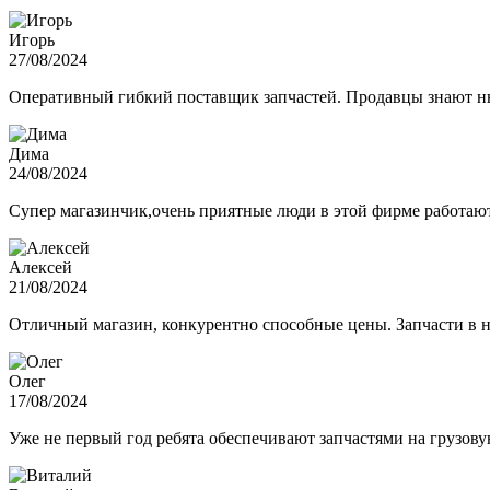
Игорь
27/08/2024
Оперативный гибкий поставщик запчастей. Продавцы знают нюа
Дима
24/08/2024
Супер магазинчик,очень приятные люди в этой фирме работают,
Алексей
21/08/2024
Отличный магазин, конкурентно способные цены. Запчасти в н
Олег
17/08/2024
Уже не первый год ребята обеспечивают запчастями на грузов