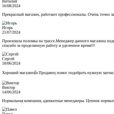
Виталий
16/08/2024
Прекрасный магазин, работают профессионалы. Очень точно з
Игорь
21/07/2024
Произошла поломка на трассе.Менеджер данного магазина подо
спасибо за проделанную работу и уделенное время!!!
Сергей
18/06/2024
Хороший магазин👍 Продавец помог подобрать нужную запчас
Виктор
14/06/2024
Нормальная компания, адекватные менеджеры. Ценник нормаль
Павел