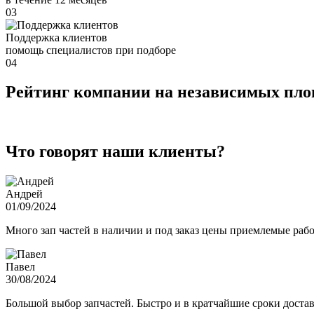
03
Поддержка клиентов
помощь специалистов при подборе
04
Рейтинг компании на независимых пл
Что говорят наши клиенты?
Андрей
01/09/2024
Много зап частей в наличии и под заказ цены приемлемые ра
Павел
30/08/2024
Большой выбор запчастей. Быстро и в кратчайшие сроки достав