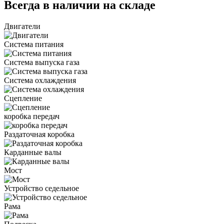
Всегда в наличии на складе
Двигатели
Система питания
Система выпуска газа
Система охлаждения
Сцепление
коробка передач
Раздаточная коробка
Карданные валы
Мост
Устройство седельное
Рама