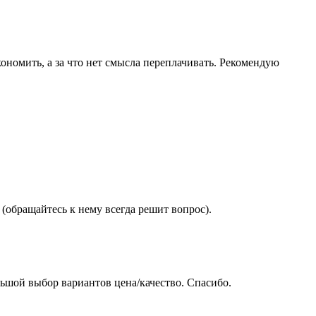
ономить, а за что нет смысла переплачивать. Рекомендую
(обращайтесь к нему всегда решит вопрос).
ьшой выбор вариантов цена/качество. Спасибо.