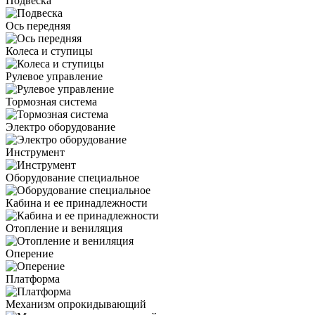
Подвеска
Ось передняя
Колеса и ступицы
Рулевое управление
Тормозная система
Электро оборудование
Инструмент
Оборудование специальное
Кабина и ее принадлежности
Отопление и вениляция
Оперение
Платформа
Механизм опрокидывающий