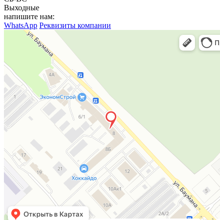
Выходные
напишите нам:
WhatsApp
Реквизиты компании