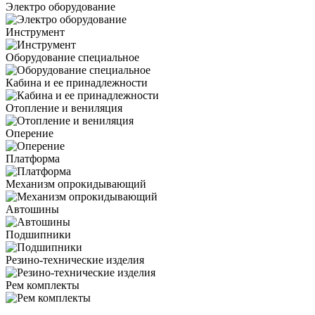
Электро оборудование
Инструмент
Оборудование специальное
Кабина и ее принадлежности
Отопление и вениляция
Оперение
Платформа
Механизм опрокидывающий
Автошины
Подшипники
Резино-технические изделия
Рем комплекты