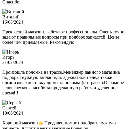
Спасибо.
Виталий
16/08/2024
Прекрасный магазин, работают профессионалы. Очень точно
задают правильные вопросы при подборе запчастей. Цены
более чем приемлемые. Рекомендую
Игорь
21/07/2024
Произошла поломка на трассе.Менеджер данного магазина
подобрал нужную запчасть,по адекватной цене,а также
организовал доставку до места поломки(на трассе).Огромное
человеческое спасибо за проделанную работу и уделенное
время!!!
Сергей
18/06/2024
Хороший магазин
Продавец помог подобрать нужную
запчасть. Ассортимент в магазине большой