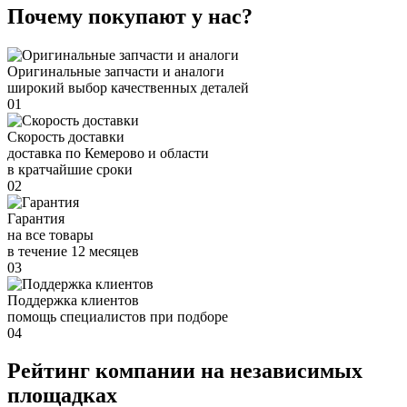
Почему покупают у нас?
Оригинальные запчасти и аналоги
широкий выбор качественных деталей
01
Скорость доставки
доставка по Кемерово и области
в кратчайшие сроки
02
Гарантия
на все товары
в течение 12 месяцев
03
Поддержка клиентов
помощь специалистов при подборе
04
Рейтинг компании на независимых
площадках