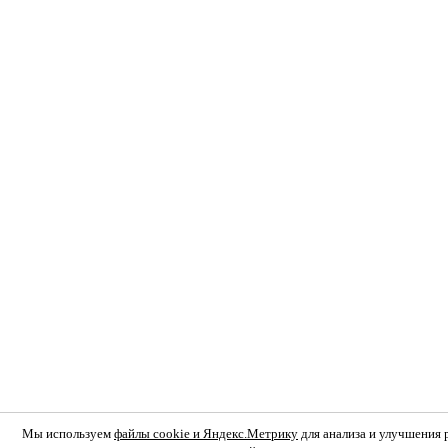
Мы используем
файлы cookie и Яндекс.Метрику
для анализа и улучшения