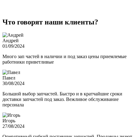
Что говорят наши клиенты?
Андрей
01/09/2024
Много зап частей в наличии и под заказ цены приемлемые
работники приветливые
Павел
30/08/2024
Большой выбор запчастей. Быстро и в кратчайшие сроки
доставки запчастей под заказ. Вежливое обслуживание
персонала
Игорь
27/08/2024
Оперативный гибкий поставщик запчастей. Продавцы знают