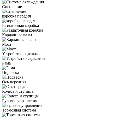
Сцепление
коробка передач
Раздаточная коробка
Карданные валы
Мост
Устройство седельное
Рама
Подвеска
Ось передняя
Колеса и ступицы
Рулевое управление
Тормозная система