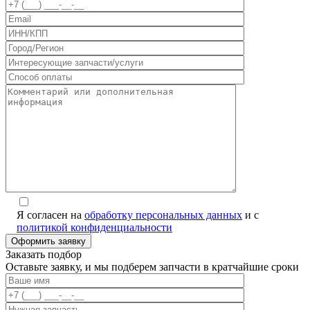
Я согласен на
обработку персональных данных
и с
политикой конфиденциальности
Заказать подбор
Оставьте заявку, и мы подберем запчасти в кратчайшие сроки