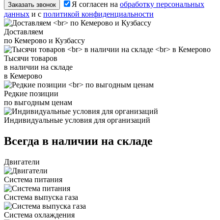
Я согласен на
обработку персональных
Заказать звонок
данных
и с
политикой конфиденциальности
Доставляем
по Кемерово и Кузбассу
Тысячи товаров
в наличии на складе
в Кемерово
Редкие позиции
по выгодным ценам
Индивидуальные условия для организаций
Всегда в наличии на складе
Двигатели
Система питания
Система выпуска газа
Система охлаждения