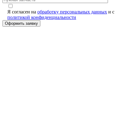
Я согласен на
обработку персональных данных
и с
политикой конфиденциальности