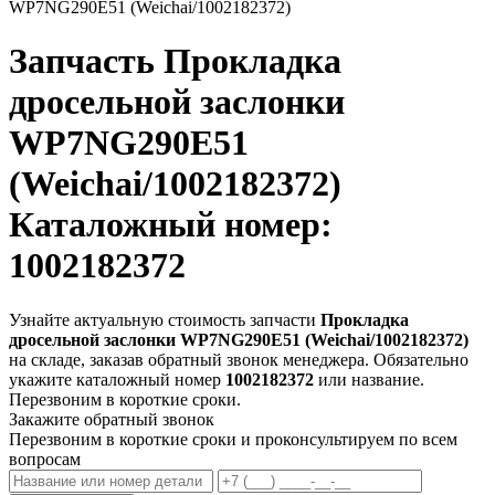
WP7NG290E51 (Weichai/1002182372)
Запчасть
Прокладка
дросельной заслонки
WP7NG290E51
(Weichai/1002182372)
Каталожный номер:
1002182372
Узнайте актуальную стоимость запчасти
Прокладка
дросельной заслонки WP7NG290E51 (Weichai/1002182372)
на складе, заказав обратный звонок менеджера. Обязательно
укажите каталожный номер
1002182372
или название.
Перезвоним в короткие сроки.
Закажите обратный звонок
Перезвоним в короткие сроки и проконсультируем по всем
вопросам