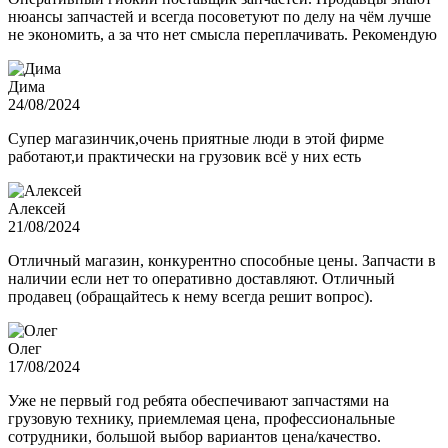
нюансы запчастей и всегда посоветуют по делу на чём лучше
не экономить, а за что нет смысла переплачивать. Рекомендую
Дима
24/08/2024
Супер магазинчик,очень приятные люди в этой фирме
работают,и практически на грузовик всё у них есть
Алексей
21/08/2024
Отличный магазин, конкурентно способные цены. Запчасти в
наличии если нет то оперативно доставляют. Отличный
продавец (обращайтесь к нему всегда решит вопрос).
Олег
17/08/2024
Уже не первый год ребята обеспечивают запчастями на
грузовую технику, приемлемая цена, профессиональные
сотрудники, большой выбор вариантов цена/качество.