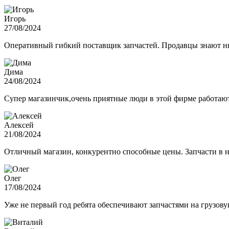
Игорь
27/08/2024
Оперативный гибкий поставщик запчастей. Продавцы знают нюа
Дима
24/08/2024
Супер магазинчик,очень приятные люди в этой фирме работают,
Алексей
21/08/2024
Отличный магазин, конкурентно способные цены. Запчасти в н
Олег
17/08/2024
Уже не первый год ребята обеспечивают запчастями на грузов