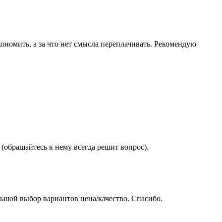
ономить, а за что нет смысла переплачивать. Рекомендую
(обращайтесь к нему всегда решит вопрос).
ьшой выбор вариантов цена/качество. Спасибо.