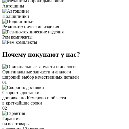
Автошины
Подшипники
Резино-технические изделия
Рем комплекты
Почему покупают у нас?
Оригинальные запчасти и аналоги
широкий выбор качественных деталей
01
Скорость доставки
доставка по Кемерово и области
в кратчайшие сроки
02
Гарантия
на все товары
в течение 12 месяцев