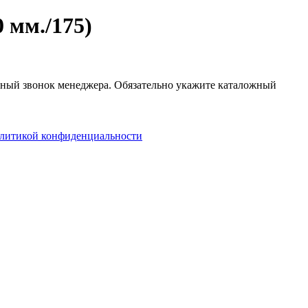
 мм./175)
атный звонок менеджера. Обязательно укажите каталожный
литикой конфиденциальности