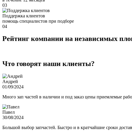
03
Поддержка клиентов
помощь специалистов при подборе
04
Рейтинг компании на независимых пл
Что говорят наши клиенты?
Андрей
01/09/2024
Много зап частей в наличии и под заказ цены приемлемые ра
Павел
30/08/2024
Большой выбор запчастей. Быстро и в кратчайшие сроки достав