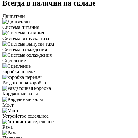
Всегда в наличии на складе
Двигатели
Система питания
Система выпуска газа
Система охлаждения
Сцепление
коробка передач
Раздаточная коробка
Карданные валы
Мост
Устройство седельное
Рама