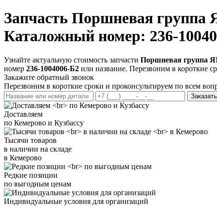
Запчасть
Поршневая группа ЯМ
Каталожный номер: 236-10040
Узнайте актуальную стоимость запчасти
Поршневая группа ЯМЗ
номер
236-1004006-Б2
или название. Перезвоним в короткие ср
Закажите обратный звонок
Перезвоним в короткие сроки и проконсультируем по всем воп
Заказать
Доставляем
по Кемерово и Кузбассу
Тысячи товаров
в наличии на складе
в Кемерово
Редкие позиции
по выгодным ценам
Индивидуальные условия для организаций