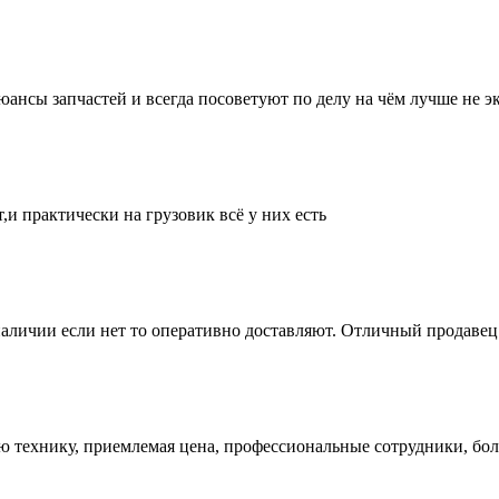
нсы запчастей и всегда посоветуют по делу на чём лучше не эк
и практически на грузовик всё у них есть
аличии если нет то оперативно доставляют. Отличный продавец 
ую технику, приемлемая цена, профессиональные сотрудники, бол