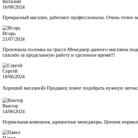
Виталий
16/08/2024
Прекрасный магазин, работают профессионалы. Очень точно з
Игорь
21/07/2024
Произошла поломка на трассе.Менеджер данного магазина подо
спасибо за проделанную работу и уделенное время!!!
Сергей
18/06/2024
Хороший магазин👍 Продавец помог подобрать нужную запчас
Виктор
14/06/2024
Нормальная компания, адекватные менеджеры. Ценник нормаль
Павел