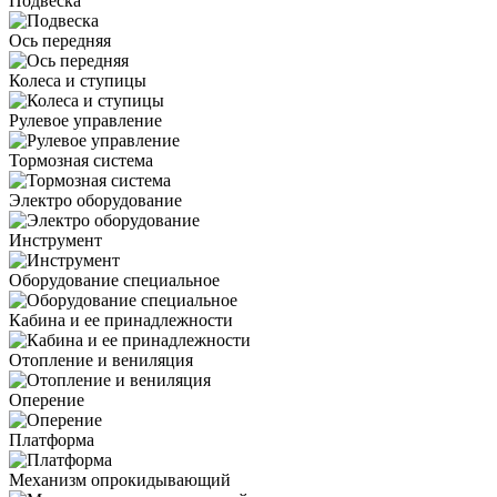
Подвеска
Ось передняя
Колеса и ступицы
Рулевое управление
Тормозная система
Электро оборудование
Инструмент
Оборудование специальное
Кабина и ее принадлежности
Отопление и вениляция
Оперение
Платформа
Механизм опрокидывающий