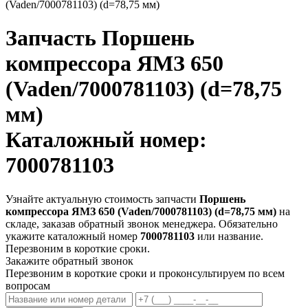
(Vaden/7000781103) (d=78,75 мм)
Запчасть
Поршень
компрессора ЯМЗ 650
(Vaden/7000781103) (d=78,75
мм)
Каталожный номер:
7000781103
Узнайте актуальную стоимость запчасти
Поршень
компрессора ЯМЗ 650 (Vaden/7000781103) (d=78,75 мм)
на
складе, заказав обратный звонок менеджера. Обязательно
укажите каталожный номер
7000781103
или название.
Перезвоним в короткие сроки.
Закажите обратный звонок
Перезвоним в короткие сроки и проконсультируем по всем
вопросам