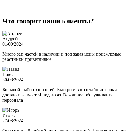
Что говорят наши клиенты?
Андрей
01/09/2024
Много зап частей в наличии и под заказ цены приемлемые
работники приветливые
Павел
30/08/2024
Большой выбор запчастей. Быстро и в кратчайшие сроки
доставки запчастей под заказ. Вежливое обслуживание
персонала
Игорь
27/08/2024
Оперативный гибкий поставщик запчастей. Продавцы знают