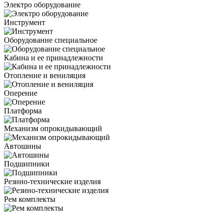
Электро оборудование
Инструмент
Оборудование специальное
Кабина и ее принадлежности
Отопление и вениляция
Оперение
Платформа
Механизм опрокидывающий
Автошины
Подшипники
Резино-технические изделия
Рем комплекты