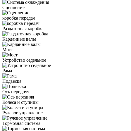
Сцепление
коробка передач
Раздаточная коробка
Карданные валы
Мост
Устройство седельное
Рама
Подвеска
Ось передняя
Колеса и ступицы
Рулевое управление
Тормозная система