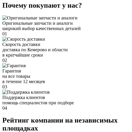
Почему покупают у нас?
Оригинальные запчасти и аналоги
широкий выбор качественных деталей
01
Скорость доставки
доставка по Кемерово и области
в кратчайшие сроки
02
Гарантия
на все товары
в течение 12 месяцев
03
Поддержка клиентов
помощь специалистов при подборе
04
Рейтинг компании на независимых
площадках