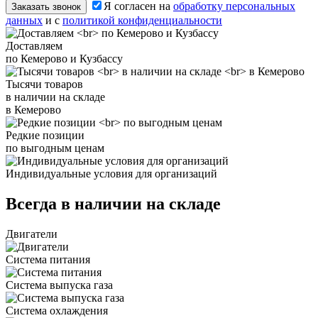
Я согласен на
обработку персональных
Заказать звонок
данных
и с
политикой конфиденциальности
Доставляем
по Кемерово и Кузбассу
Тысячи товаров
в наличии на складе
в Кемерово
Редкие позиции
по выгодным ценам
Индивидуальные условия для организаций
Всегда в наличии на складе
Двигатели
Система питания
Система выпуска газа
Система охлаждения