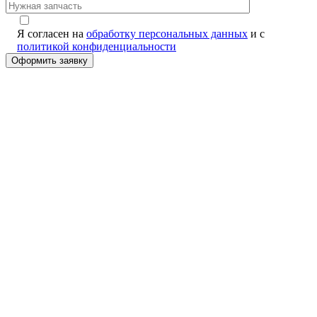
Я согласен на
обработку персональных данных
и с
политикой конфиденциальности