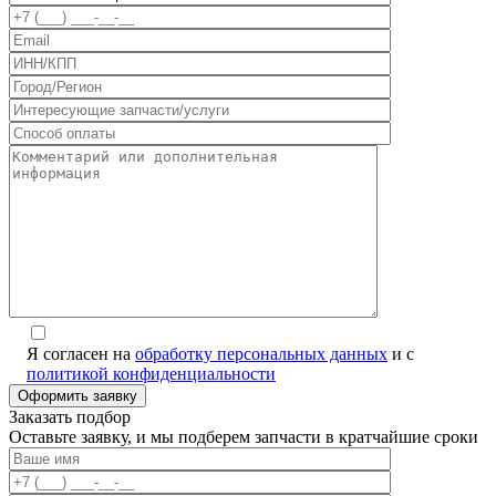
Я согласен на
обработку персональных данных
и с
политикой конфиденциальности
Заказать подбор
Оставьте заявку, и мы подберем запчасти в кратчайшие сроки