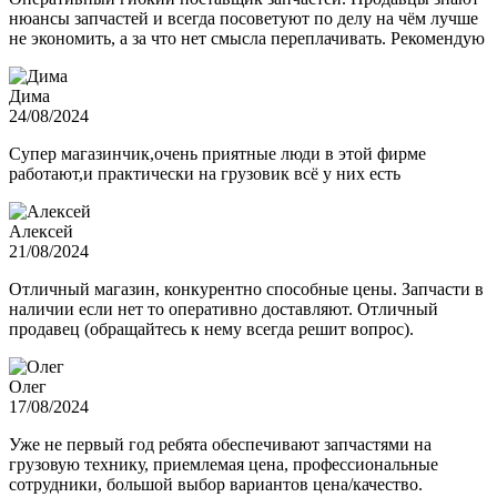
нюансы запчастей и всегда посоветуют по делу на чём лучше
не экономить, а за что нет смысла переплачивать. Рекомендую
Дима
24/08/2024
Супер магазинчик,очень приятные люди в этой фирме
работают,и практически на грузовик всё у них есть
Алексей
21/08/2024
Отличный магазин, конкурентно способные цены. Запчасти в
наличии если нет то оперативно доставляют. Отличный
продавец (обращайтесь к нему всегда решит вопрос).
Олег
17/08/2024
Уже не первый год ребята обеспечивают запчастями на
грузовую технику, приемлемая цена, профессиональные
сотрудники, большой выбор вариантов цена/качество.