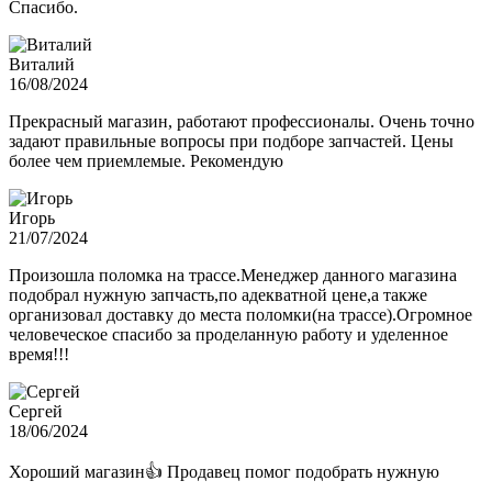
Спасибо.
Виталий
16/08/2024
Прекрасный магазин, работают профессионалы. Очень точно
задают правильные вопросы при подборе запчастей. Цены
более чем приемлемые. Рекомендую
Игорь
21/07/2024
Произошла поломка на трассе.Менеджер данного магазина
подобрал нужную запчасть,по адекватной цене,а также
организовал доставку до места поломки(на трассе).Огромное
человеческое спасибо за проделанную работу и уделенное
время!!!
Сергей
18/06/2024
Хороший магазин👍 Продавец помог подобрать нужную