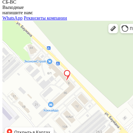
СБ-ВС
Выходные
напишите нам:
WhatsApp
Реквизиты компании