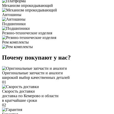
Механизм опрокидывающий
Автошины
Подшипники
Резино-технические изделия
Рем комплекты
Почему покупают у нас?
Оригинальные запчасти и аналоги
широкий выбор качественных деталей
01
Скорость доставки
доставка по Кемерово и области
в кратчайшие сроки
02