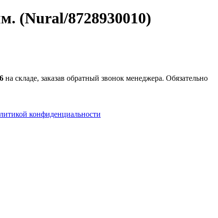
м. (Nural/8728930010)
6
на складе, заказав обратный звонок менеджера. Обязательно
литикой конфиденциальности