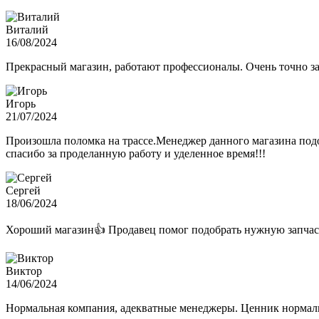
Виталий
16/08/2024
Прекрасный магазин, работают профессионалы. Очень точно з
Игорь
21/07/2024
Произошла поломка на трассе.Менеджер данного магазина подо
спасибо за проделанную работу и уделенное время!!!
Сергей
18/06/2024
Хороший магазин👍 Продавец помог подобрать нужную запчас
Виктор
14/06/2024
Нормальная компания, адекватные менеджеры. Ценник нормаль