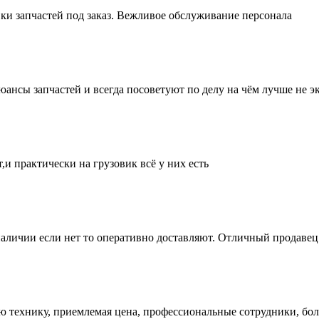
ки запчастей под заказ. Вежливое обслуживание персонала
нсы запчастей и всегда посоветуют по делу на чём лучше не эк
и практически на грузовик всё у них есть
аличии если нет то оперативно доставляют. Отличный продавец 
ую технику, приемлемая цена, профессиональные сотрудники, бол