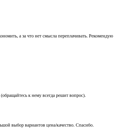
ономить, а за что нет смысла переплачивать. Рекомендую
(обращайтесь к нему всегда решит вопрос).
ьшой выбор вариантов цена/качество. Спасибо.