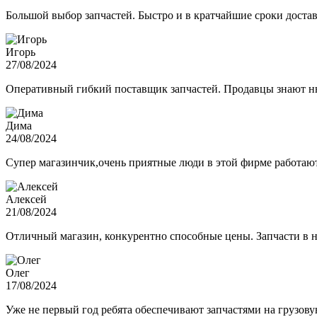
Большой выбор запчастей. Быстро и в кратчайшие сроки достав
Игорь
27/08/2024
Оперативный гибкий поставщик запчастей. Продавцы знают нюа
Дима
24/08/2024
Супер магазинчик,очень приятные люди в этой фирме работают,
Алексей
21/08/2024
Отличный магазин, конкурентно способные цены. Запчасти в н
Олег
17/08/2024
Уже не первый год ребята обеспечивают запчастями на грузов