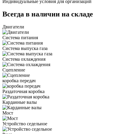
Индивидуальные условия для организаций
Всегда в наличии на складе
Двигатели
Система питания
Система выпуска газа
Система охлаждения
Сцепление
коробка передач
Раздаточная коробка
Карданные валы
Мост
Устройство седельное