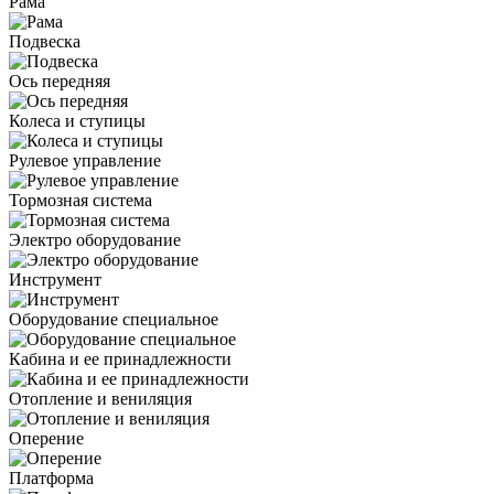
Рама
Подвеска
Ось передняя
Колеса и ступицы
Рулевое управление
Тормозная система
Электро оборудование
Инструмент
Оборудование специальное
Кабина и ее принадлежности
Отопление и вениляция
Оперение
Платформа