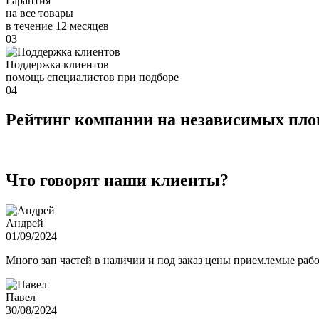
Гарантия
на все товары
в течение 12 месяцев
03
Поддержка клиентов
помощь специалистов при подборе
04
Рейтинг компании на независимых пл
Что говорят наши клиенты?
Андрей
01/09/2024
Много зап частей в наличии и под заказ цены приемлемые ра
Павел
30/08/2024