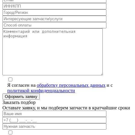
Я согласен на
обработку персональных данных
и с
политикой конфиденциальности
Заказать подбор
Оставьте заявку, и мы подберем запчасти в кратчайшие сроки