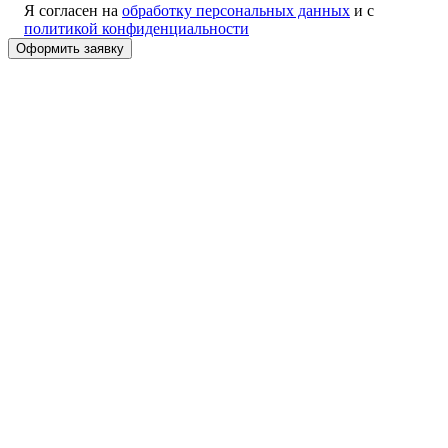
Я согласен на
обработку персональных данных
и с
политикой конфиденциальности