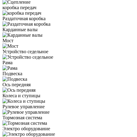
коробка передач
Раздаточная коробка
Карданные валы
Мост
Устройство седельное
Рама
Подвеска
Ось передняя
Колеса и ступицы
Рулевое управление
Тормозная система
Электро оборудование