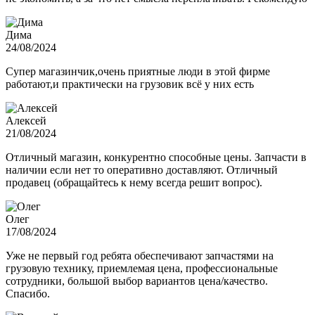
Дима
24/08/2024
Супер магазинчик,очень приятные люди в этой фирме
работают,и практически на грузовик всё у них есть
Алексей
21/08/2024
Отличный магазин, конкурентно способные цены. Запчасти в
наличии если нет то оперативно доставляют. Отличный
продавец (обращайтесь к нему всегда решит вопрос).
Олег
17/08/2024
Уже не первый год ребята обеспечивают запчастями на
грузовую технику, приемлемая цена, профессиональные
сотрудники, большой выбор вариантов цена/качество.
Спасибо.