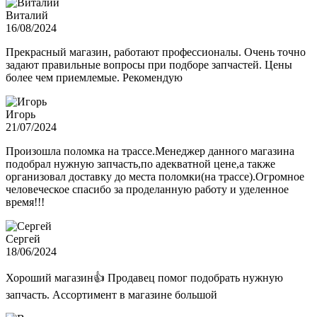
Виталий
16/08/2024
Прекрасный магазин, работают профессионалы. Очень точно
задают правильные вопросы при подборе запчастей. Цены
более чем приемлемые. Рекомендую
Игорь
21/07/2024
Произошла поломка на трассе.Менеджер данного магазина
подобрал нужную запчасть,по адекватной цене,а также
организовал доставку до места поломки(на трассе).Огромное
человеческое спасибо за проделанную работу и уделенное
время!!!
Сергей
18/06/2024
Хороший магазин👍 Продавец помог подобрать нужную
запчасть. Ассортимент в магазине большой