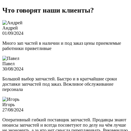
Что говорят наши клиенты?
Андрей
01/09/2024
Много зап частей в наличии и под заказ цены приемлемые
работники приветливые
Павел
30/08/2024
Большой выбор запчастей. Быстро и в кратчайшие сроки
доставки запчастей под заказ. Вежливое обслуживание
персонала
Игорь
27/08/2024
Оперативный гибкий поставщик запчастей. Продавцы знают
нюансы запчастей и всегда посоветуют по делу на чём лучше
не экономить, а за что нет смысла переплачивать. Рекомендую