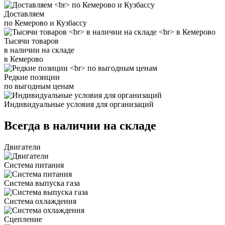
Доставляем
по Кемерово и Кузбассу
Тысячи товаров
в наличии на складе
в Кемерово
Редкие позиции
по выгодным ценам
Индивидуальные условия для организаций
Всегда в наличии на складе
Двигатели
Система питания
Система выпуска газа
Система охлаждения
Сцепление