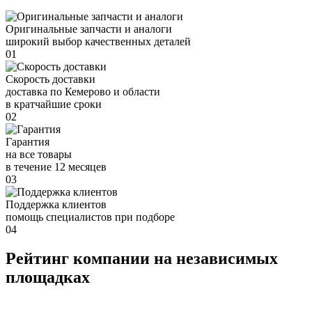
Оригинальные запчасти и аналоги
широкий выбор качественных деталей
01
Скорость доставки
доставка по Кемерово и области
в кратчайшие сроки
02
Гарантия
на все товары
в течение 12 месяцев
03
Поддержка клиентов
помощь специалистов при подборе
04
Рейтинг компании на независимых
площадках