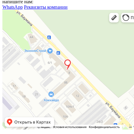
напишите нам:
WhatsApp
Реквизиты компании