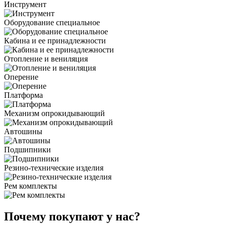
Инструмент
Оборудование специальное
Кабина и ее принадлежности
Отопление и вениляция
Оперение
Платформа
Механизм опрокидывающий
Автошины
Подшипники
Резино-технические изделия
Рем комплекты
Почему покупают у нас?