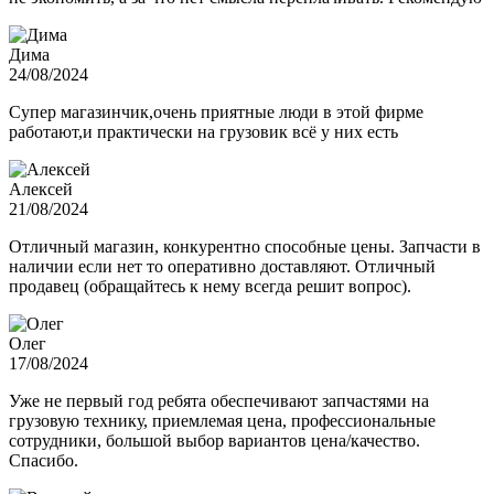
Дима
24/08/2024
Супер магазинчик,очень приятные люди в этой фирме
работают,и практически на грузовик всё у них есть
Алексей
21/08/2024
Отличный магазин, конкурентно способные цены. Запчасти в
наличии если нет то оперативно доставляют. Отличный
продавец (обращайтесь к нему всегда решит вопрос).
Олег
17/08/2024
Уже не первый год ребята обеспечивают запчастями на
грузовую технику, приемлемая цена, профессиональные
сотрудники, большой выбор вариантов цена/качество.
Спасибо.