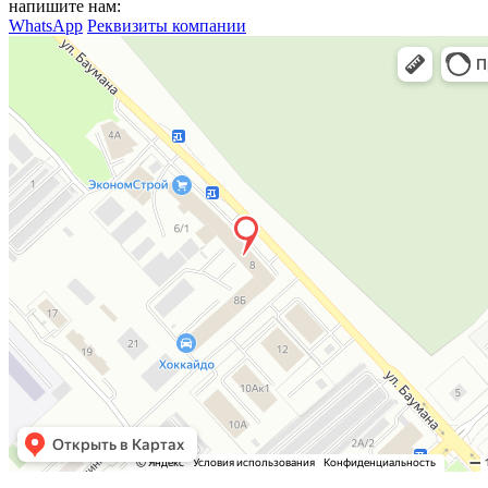
напишите нам:
WhatsApp
Реквизиты компании