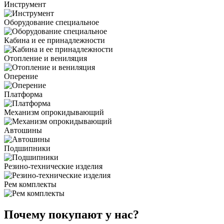
Инструмент
Оборудование специальное
Кабина и ее принадлежности
Отопление и вениляция
Оперение
Платформа
Механизм опрокидывающий
Автошины
Подшипники
Резино-технические изделия
Рем комплекты
Почему покупают у нас?