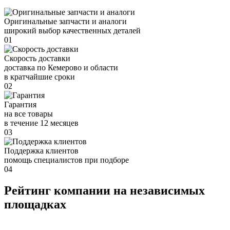
Оригинальные запчасти и аналоги
широкий выбор качественных деталей
01
Скорость доставки
доставка по Кемерово и области
в кратчайшие сроки
02
Гарантия
на все товары
в течение 12 месяцев
03
Поддержка клиентов
помощь специалистов при подборе
04
Рейтинг компании на независимых
площадках