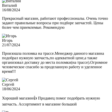
Виталий
16/08/2024
Прекрасный магазин, работают профессионалы. Очень точно
задают правильные вопросы при подборе запчастей. Цены
более чем приемлемые. Рекомендую
Игорь
21/07/2024
Произошла поломка на трассе.Менеджер данного магазина
подобрал нужную запчасть,по адекватной цене,а также
организовал доставку до места поломки(на трассе).Огромное
человеческое спасибо за проделанную работу и уделенное
время!!!
Сергей
18/06/2024
Хороший магазин👍 Продавец помог подобрать нужную
запчасть. Ассортимент в магазине большой