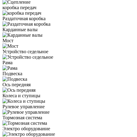
коробка передач
Раздаточная коробка
Карданные валы
Мост
Устройство седельное
Рама
Подвеска
Ось передняя
Колеса и ступицы
Рулевое управление
Тормозная система
Электро оборудование