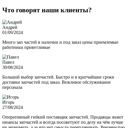
Что говорят наши клиенты?
Андрей
01/09/2024
Много зап частей в наличии и под заказ цены приемлемые
работники приветливые
Павел
30/08/2024
Большой выбор запчастей. Быстро и в кратчайшие сроки
доставки запчастей под заказ. Вежливое обслуживание
персонала
Игорь
27/08/2024
Оперативный гибкий поставщик запчастей. Продавцы знают
нюансы запчастей и всегда посоветуют по делу на чём лучше
не экономить, а за что нет смысла переплачивать. Рекомендую