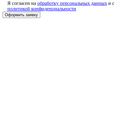
Я согласен на
обработку персональных данных
и с
политикой конфиденциальности
Alternative: