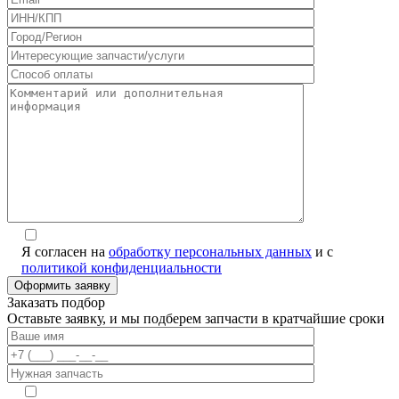
Я согласен на
обработку персональных данных
и с
политикой конфиденциальности
Alternative:
Заказать подбор
Оставьте заявку, и мы подберем запчасти в кратчайшие сроки