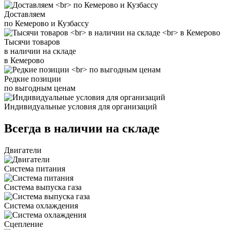
Доставляем
по Кемерово и Кузбассу
Тысячи товаров
в наличии на складе
в Кемерово
Редкие позиции
по выгодным ценам
Индивидуальные условия для организаций
Всегда в наличии на складе
Двигатели
Система питания
Система выпуска газа
Система охлаждения
Сцепление