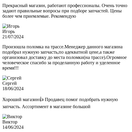
Прекрасный магазин, работают профессионалы. Очень точно
задают правильные вопросы при подборе запчастей. Цены
более чем приемлемые. Рекомендую
Игорь
21/07/2024
Произошла поломка на трассе.Менеджер данного магазина
подобрал нужную запчасть,по адекватной цене,а также
организовал доставку до места поломки(на трассе).Огромное
человеческое спасибо за проделанную работу и уделенное
время!!!
Сергей
18/06/2024
Хороший магазин👍 Продавец помог подобрать нужную
запчасть. Ассортимент в магазине большой
Виктор
14/06/2024