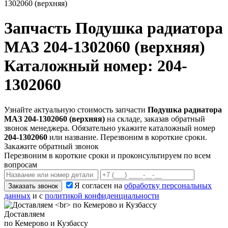
1302060 (верхняя)
Запчасть
Подушка радиатора
МАЗ 204-1302060 (верхняя)
Каталожный номер: 204-
1302060
Узнайте актуальную стоимость запчасти
Подушка радиатора
МАЗ 204-1302060 (верхняя)
на складе, заказав обратный
звонок менеджера. Обязательно укажите каталожный номер
204-1302060
или название. Перезвоним в короткие сроки.
Закажите обратный звонок
Перезвоним в короткие сроки и проконсультируем по всем
вопросам
Я согласен на
обработку персональных
Заказать звонок
данных
и с
политикой конфиденциальности
Доставляем
по Кемерово и Кузбассу