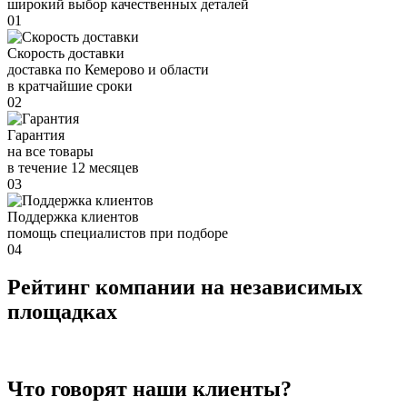
широкий выбор качественных деталей
01
Скорость доставки
доставка по Кемерово и области
в кратчайшие сроки
02
Гарантия
на все товары
в течение 12 месяцев
03
Поддержка клиентов
помощь специалистов при подборе
04
Рейтинг компании на независимых
площадках
Что говорят наши клиенты?