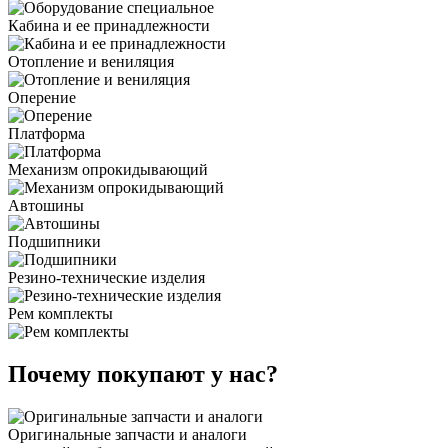
Кабина и ее принадлежности
Отопление и вениляция
Оперение
Платформа
Механизм опрокидывающий
Автошины
Подшипники
Резино-технические изделия
Рем комплекты
Почему покупают у нас?
Оригинальные запчасти и аналоги