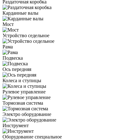
Раздаточная коробка
Карданные валы
Мост
Устройство седельное
Рама
Подвеска
Ось передняя
Колеса и ступицы
Рулевое управление
Тормозная система
Электро оборудование
Инструмент
Оборудование специальное