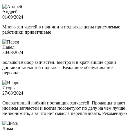
Андрей
01/09/2024
Много зап частей в наличии и под заказ цены приемлемые
работники приветливые
Павел
30/08/2024
Большой выбор запчастей. Быстро и в кратчайшие сроки
доставки запчастей под заказ. Вежливое обслуживание
персонала
Игорь
27/08/2024
Оперативный гибкий поставщик запчастей. Продавцы знают
нюансы запчастей и всегда посоветуют по делу на чём лучше
не экономить, а за что нет смысла переплачивать. Рекомендую
Дима