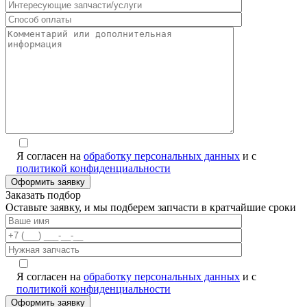
Я согласен на
обработку персональных данных
и с
политикой конфиденциальности
Заказать подбор
Оставьте заявку, и мы подберем запчасти в кратчайшие сроки
Я согласен на
обработку персональных данных
и с
политикой конфиденциальности