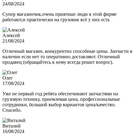
24/08/2024
Супер магазинчик,очень приятные люди в этой фирме
работают,и практически на грузовик всё у них есть
Алексей
21/08/2024
Отличный магазин, конкурентно способные цены. Запчасти в
наличии если нет то оперативно доставляют. Отличный
продавец (обращайтесь к нему всегда решит вопрос).
Олег
17/08/2024
Уже не первый год ребята обеспечивают запчастями на
грузовую технику, приемлемая цена, профессиональные
сотрудники, большой выбор вариантов цена/качество.
Спасибо.
Виталий
16/08/2024