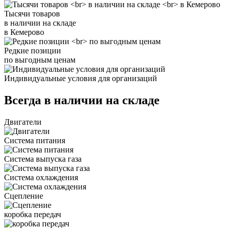
Тысячи товаров
в наличии на складе
в Кемерово
Редкие позиции
по выгодным ценам
Индивидуальные условия для организаций
Всегда в наличии на складе
Двигатели
Система питания
Система выпуска газа
Система охлаждения
Сцепление
коробка передач