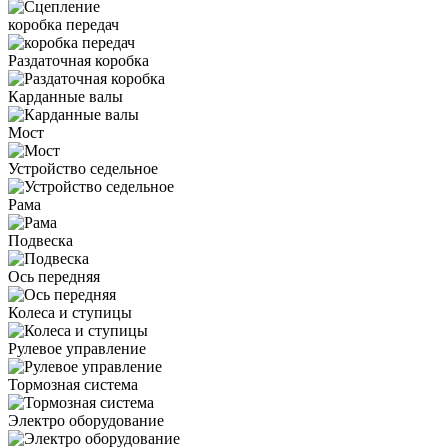
коробка передач
Раздаточная коробка
Карданные валы
Мост
Устройство седельное
Рама
Подвеска
Ось передняя
Колеса и ступицы
Рулевое управление
Тормозная система
Электро оборудование