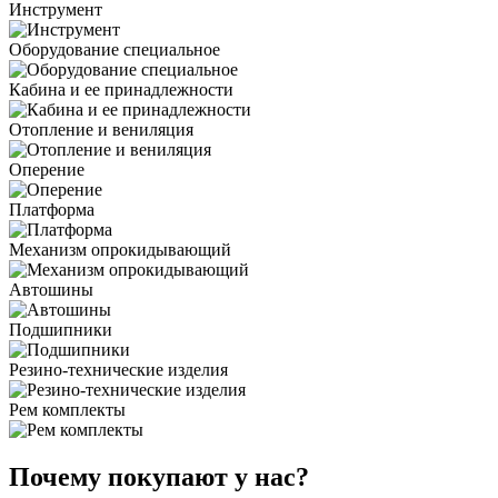
Инструмент
Оборудование специальное
Кабина и ее принадлежности
Отопление и вениляция
Оперение
Платформа
Механизм опрокидывающий
Автошины
Подшипники
Резино-технические изделия
Рем комплекты
Почему покупают у нас?