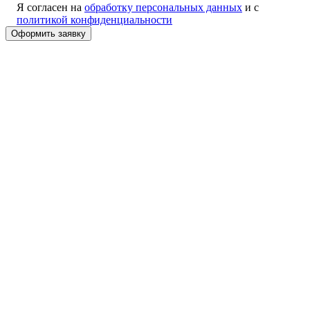
Я согласен на
обработку персональных данных
и с
политикой конфиденциальности