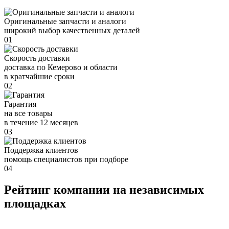
Оригинальные запчасти и аналоги
широкий выбор качественных деталей
01
Скорость доставки
доставка по Кемерово и области
в кратчайшие сроки
02
Гарантия
на все товары
в течение 12 месяцев
03
Поддержка клиентов
помощь специалистов при подборе
04
Рейтинг компании на независимых
площадках