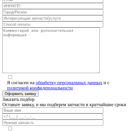
Я согласен на
обработку персональных данных
и с
политикой конфиденциальности
Заказать подбор
Оставьте заявку, и мы подберем запчасти в кратчайшие сроки