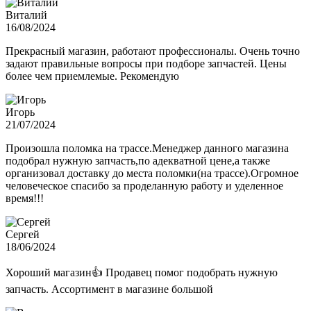
Виталий
16/08/2024
Прекрасный магазин, работают профессионалы. Очень точно
задают правильные вопросы при подборе запчастей. Цены
более чем приемлемые. Рекомендую
Игорь
21/07/2024
Произошла поломка на трассе.Менеджер данного магазина
подобрал нужную запчасть,по адекватной цене,а также
организовал доставку до места поломки(на трассе).Огромное
человеческое спасибо за проделанную работу и уделенное
время!!!
Сергей
18/06/2024
Хороший магазин👍 Продавец помог подобрать нужную
запчасть. Ассортимент в магазине большой