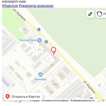
напишите нам:
WhatsApp
Реквизиты компании