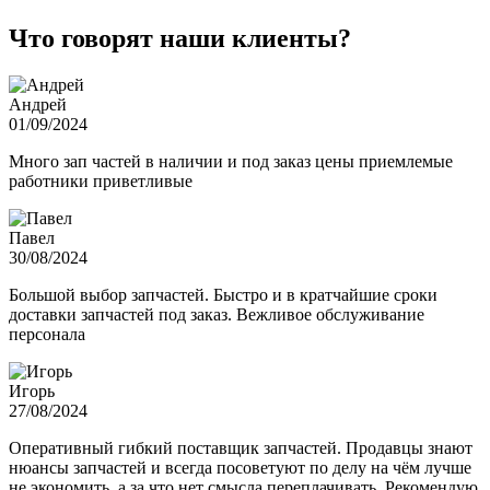
Что говорят наши клиенты?
Андрей
01/09/2024
Много зап частей в наличии и под заказ цены приемлемые
работники приветливые
Павел
30/08/2024
Большой выбор запчастей. Быстро и в кратчайшие сроки
доставки запчастей под заказ. Вежливое обслуживание
персонала
Игорь
27/08/2024
Оперативный гибкий поставщик запчастей. Продавцы знают
нюансы запчастей и всегда посоветуют по делу на чём лучше
не экономить, а за что нет смысла переплачивать. Рекомендую