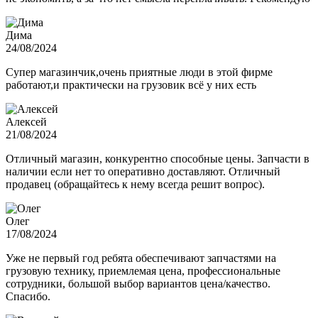
Дима
24/08/2024
Супер магазинчик,очень приятные люди в этой фирме
работают,и практически на грузовик всё у них есть
Алексей
21/08/2024
Отличный магазин, конкурентно способные цены. Запчасти в
наличии если нет то оперативно доставляют. Отличный
продавец (обращайтесь к нему всегда решит вопрос).
Олег
17/08/2024
Уже не первый год ребята обеспечивают запчастями на
грузовую технику, приемлемая цена, профессиональные
сотрудники, большой выбор вариантов цена/качество.
Спасибо.