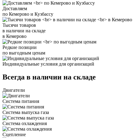
Доставляем
по Кемерово и Кузбассу
Тысячи товаров
в наличии на складе
в Кемерово
Редкие позиции
по выгодным ценам
Индивидуальные условия для организаций
Всегда в наличии на складе
Двигатели
Система питания
Система выпуска газа
Система охлаждения
Сцепление