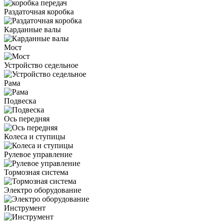
Раздаточная коробка
Карданные валы
Мост
Устройство седельное
Рама
Подвеска
Ось передняя
Колеса и ступицы
Рулевое управление
Тормозная система
Электро оборудование
Инструмент