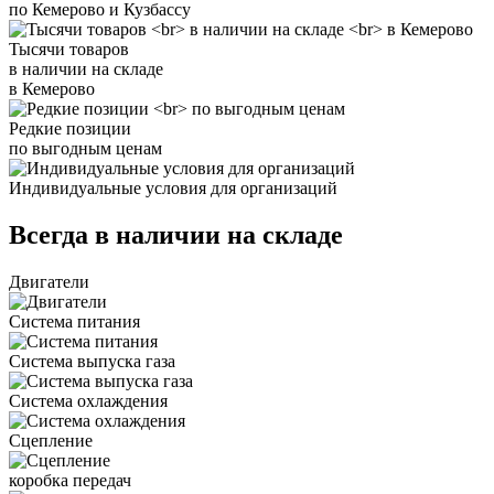
по Кемерово и Кузбассу
Тысячи товаров
в наличии на складе
в Кемерово
Редкие позиции
по выгодным ценам
Индивидуальные условия для организаций
Всегда в наличии на складе
Двигатели
Система питания
Система выпуска газа
Система охлаждения
Сцепление
коробка передач