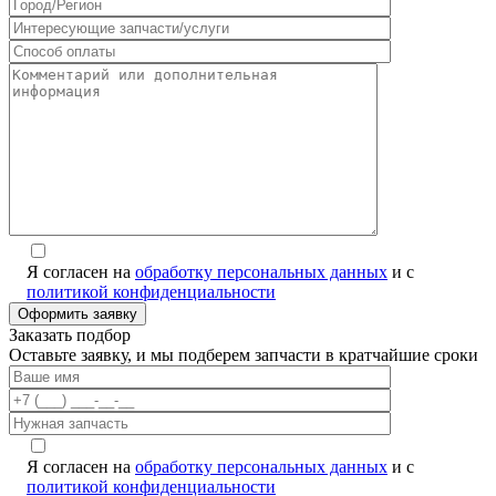
Я согласен на
обработку персональных данных
и с
политикой конфиденциальности
Заказать подбор
Оставьте заявку, и мы подберем запчасти в кратчайшие сроки
Я согласен на
обработку персональных данных
и с
политикой конфиденциальности