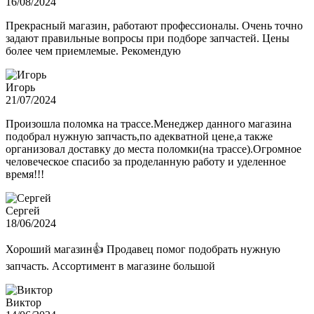
16/08/2024
Прекрасный магазин, работают профессионалы. Очень точно
задают правильные вопросы при подборе запчастей. Цены
более чем приемлемые. Рекомендую
Игорь
21/07/2024
Произошла поломка на трассе.Менеджер данного магазина
подобрал нужную запчасть,по адекватной цене,а также
организовал доставку до места поломки(на трассе).Огромное
человеческое спасибо за проделанную работу и уделенное
время!!!
Сергей
18/06/2024
Хороший магазин👍 Продавец помог подобрать нужную
запчасть. Ассортимент в магазине большой
Виктор