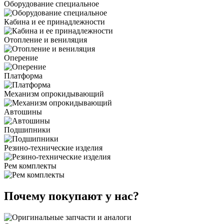
Оборудование специальное
Кабина и ее принадлежности
Отопление и вениляция
Оперение
Платформа
Механизм опрокидывающий
Автошины
Подшипники
Резино-технические изделия
Рем комплекты
Почему покупают у нас?