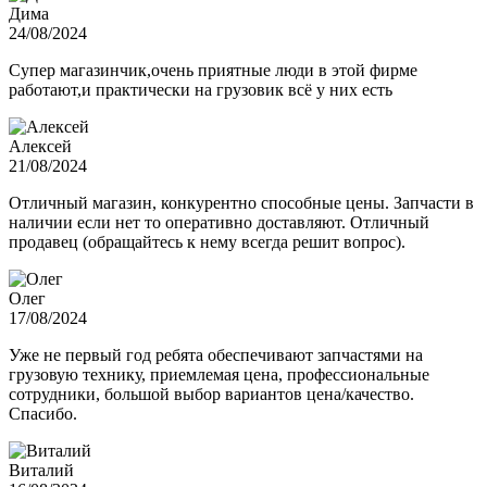
Дима
24/08/2024
Супер магазинчик,очень приятные люди в этой фирме
работают,и практически на грузовик всё у них есть
Алексей
21/08/2024
Отличный магазин, конкурентно способные цены. Запчасти в
наличии если нет то оперативно доставляют. Отличный
продавец (обращайтесь к нему всегда решит вопрос).
Олег
17/08/2024
Уже не первый год ребята обеспечивают запчастями на
грузовую технику, приемлемая цена, профессиональные
сотрудники, большой выбор вариантов цена/качество.
Спасибо.
Виталий