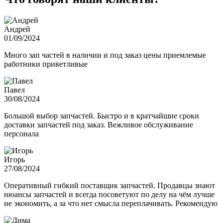
Андрей
01/09/2024
Много зап частей в наличии и под заказ цены приемлемые
работники приветливые
Павел
30/08/2024
Большой выбор запчастей. Быстро и в кратчайшие сроки
доставки запчастей под заказ. Вежливое обслуживание
персонала
Игорь
27/08/2024
Оперативный гибкий поставщик запчастей. Продавцы знают
нюансы запчастей и всегда посоветуют по делу на чём лучше
не экономить, а за что нет смысла переплачивать. Рекомендую