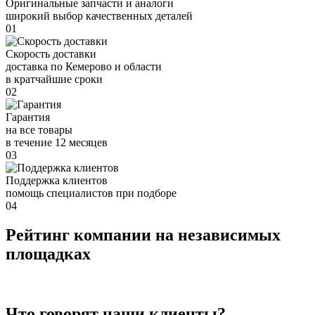
Оригинальные запчасти и аналоги
широкий выбор качественных деталей
01
Скорость доставки
доставка по Кемерово и области
в кратчайшие сроки
02
Гарантия
на все товары
в течение 12 месяцев
03
Поддержка клиентов
помощь специалистов при подборе
04
Рейтинг компании на независимых
площадках
Что говорят наши клиенты?