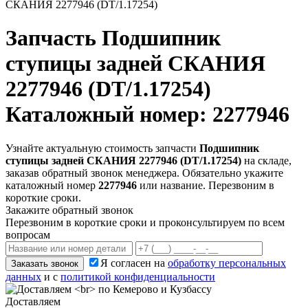
СКАНИЯ 2277946 (DT/1.17254)
Запчасть
Подшипник
ступицы задней СКАНИЯ
2277946 (DT/1.17254)
Каталожный номер: 2277946
Узнайте актуальную стоимость запчасти
Подшипник
ступицы задней СКАНИЯ 2277946 (DT/1.17254)
на складе,
заказав обратный звонок менеджера. Обязательно укажите
каталожный номер
2277946
или название. Перезвоним в
короткие сроки.
Закажите обратный звонок
Перезвоним в короткие сроки и проконсультируем по всем
вопросам
Я согласен на
обработку персональных
Заказать звонок
данных
и с
политикой конфиденциальности
Доставляем