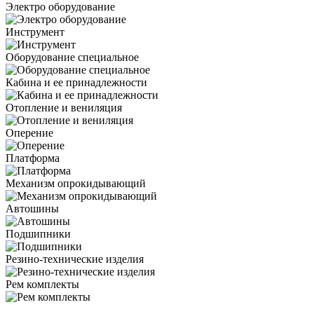
Электро оборудование
Инструмент
Оборудование специальное
Кабина и ее принадлежности
Отопление и вениляция
Оперение
Платформа
Механизм опрокидывающий
Автошины
Подшипники
Резино-технические изделия
Рем комплекты