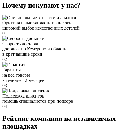
Почему покупают у нас?
Оригинальные запчасти и аналоги
широкий выбор качественных деталей
01
Скорость доставки
доставка по Кемерово и области
в кратчайшие сроки
02
Гарантия
на все товары
в течение 12 месяцев
03
Поддержка клиентов
помощь специалистов при подборе
04
Рейтинг компании на независимых
площадках