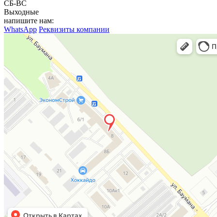
СБ-ВС
Выходные
напишите нам:
WhatsApp
Реквизиты компании