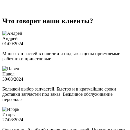
Что говорят наши клиенты?
Андрей
01/09/2024
Много зап частей в наличии и под заказ цены приемлемые
работники приветливые
Павел
30/08/2024
Большой выбор запчастей. Быстро и в кратчайшие сроки
доставки запчастей под заказ. Вежливое обслуживание
персонала
Игорь
27/08/2024
Оперативный гибкий поставщик запчастей. Продавцы знают