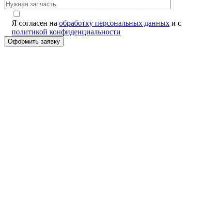
Я согласен на
обработку персональных данных
и с
политикой конфиденциальности