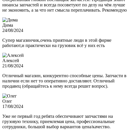
нюансы запчастей и всегда посоветуют по делу на чём лучше
не экономить, а за что нет смысла переплачивать. Рекомендую
Дима
24/08/2024
Супер магазинчик,очень приятные люди в этой фирме
работают,и практически на грузовик всё у них есть
Алексей
21/08/2024
Отличный магазин, конкурентно способные цены. Запчасти в
наличии если нет то оперативно доставляют. Отличный
продавец (обращайтесь к нему всегда решит вопрос).
Олег
17/08/2024
Уже не первый год ребята обеспечивают запчастями на
грузовую технику, приемлемая цена, профессиональные
сотрудники, большой выбор вариантов цена/качество.