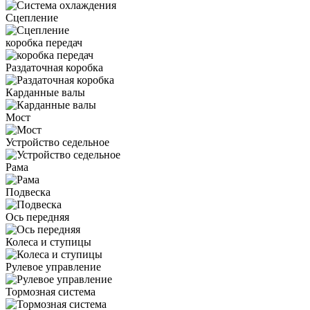
Сцепление
коробка передач
Раздаточная коробка
Карданные валы
Мост
Устройство седельное
Рама
Подвеска
Ось передняя
Колеса и ступицы
Рулевое управление
Тормозная система