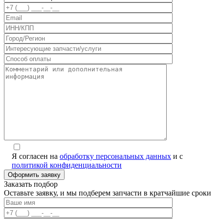
Я согласен на
обработку персональных данных
и с
политикой конфиденциальности
Заказать подбор
Оставьте заявку, и мы подберем запчасти в кратчайшие сроки