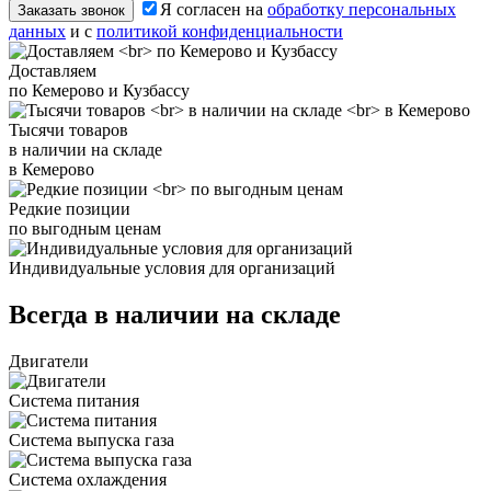
Я согласен на
обработку персональных
Заказать звонок
данных
и с
политикой конфиденциальности
Доставляем
по Кемерово и Кузбассу
Тысячи товаров
в наличии на складе
в Кемерово
Редкие позиции
по выгодным ценам
Индивидуальные условия для организаций
Всегда в наличии на складе
Двигатели
Система питания
Система выпуска газа
Система охлаждения