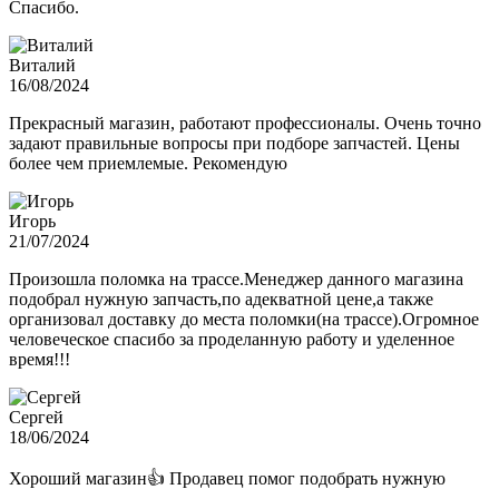
Спасибо.
Виталий
16/08/2024
Прекрасный магазин, работают профессионалы. Очень точно
задают правильные вопросы при подборе запчастей. Цены
более чем приемлемые. Рекомендую
Игорь
21/07/2024
Произошла поломка на трассе.Менеджер данного магазина
подобрал нужную запчасть,по адекватной цене,а также
организовал доставку до места поломки(на трассе).Огромное
человеческое спасибо за проделанную работу и уделенное
время!!!
Сергей
18/06/2024
Хороший магазин👍 Продавец помог подобрать нужную