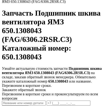
ЯМЗ 650.1308043 (FAG/6306.2RSR.C3)
Запчасть
Подшипник шкива
вентилятора ЯМЗ
650.1308043
(FAG/6306.2RSR.C3)
Каталожный номер:
650.1308043
Узнайте актуальную стоимость запчасти
Подшипник шкива
вентилятора ЯМЗ 650.1308043 (FAG/6306.2RSR.C3)
на
складе, заказав обратный звонок менеджера. Обязательно
укажите каталожный номер
650.1308043
или название.
Перезвоним в короткие сроки.
Закажите обратный звонок
Перезвоним в короткие сроки и проконсультируем по всем
вопросам