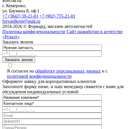
Контакты
г. Кемерово,
ул. Баумана 8, оф.1
+7 (3842) 59-21-01
+7 (902) 755-21-01
forvardkem@mail.ru
2014-2026 © Форвард, магазин автозапчастей
Политика конфиденциальности
Сайт разработан в агентстве
«Резалт»
Заказать звонок
Я согласен на
обработку персональных данных
и с
политикой конфиденциальности
Оформите заявку для корпоративных клиентов
Заполните форму ниже, и наш менеджер свяжется с вами для
обсуждения индивидуальных условий