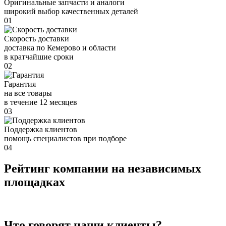
Оригинальные запчасти и аналоги
широкий выбор качественных деталей
01
Скорость доставки
доставка по Кемерово и области
в кратчайшие сроки
02
Гарантия
на все товары
в течение 12 месяцев
03
Поддержка клиентов
помощь специалистов при подборе
04
Рейтинг компании на независимых
площадках
Что говорят наши клиенты?