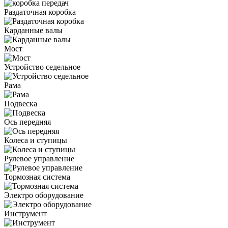
Раздаточная коробка
Карданные валы
Мост
Устройство седельное
Рама
Подвеска
Ось передняя
Колеса и ступицы
Рулевое управление
Тормозная система
Электро оборудование
Инструмент