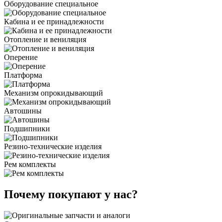
Оборудование специальное
Кабина и ее принадлежности
Отопление и вениляция
Оперение
Платформа
Механизм опрокидывающий
Автошины
Подшипники
Резино-технические изделия
Рем комплекты
Почему покупают у нас?