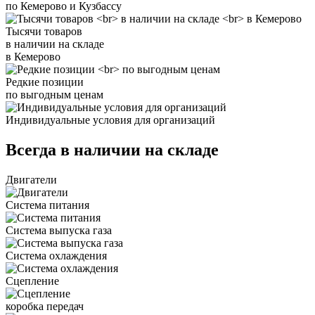
по Кемерово и Кузбассу
Тысячи товаров
в наличии на складе
в Кемерово
Редкие позиции
по выгодным ценам
Индивидуальные условия для организаций
Всегда в наличии на складе
Двигатели
Система питания
Система выпуска газа
Система охлаждения
Сцепление
коробка передач