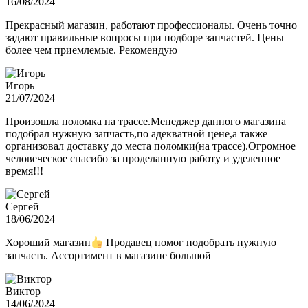
16/08/2024
Прекрасный магазин, работают профессионалы. Очень точно
задают правильные вопросы при подборе запчастей. Цены
более чем приемлемые. Рекомендую
Игорь
21/07/2024
Произошла поломка на трассе.Менеджер данного магазина
подобрал нужную запчасть,по адекватной цене,а также
организовал доставку до места поломки(на трассе).Огромное
человеческое спасибо за проделанную работу и уделенное
время!!!
Сергей
18/06/2024
Хороший магазин
Продавец помог подобрать нужную
запчасть. Ассортимент в магазине большой
Виктор
14/06/2024