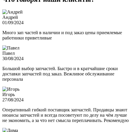
Андрей
01/09/2024
Много зап частей в наличии и под заказ цены приемлемые
работники приветливые
Павел
30/08/2024
Большой выбор запчастей. Быстро и в кратчайшие сроки
доставки запчастей под заказ. Вежливое обслуживание
персонала
Игорь
27/08/2024
Оперативный гибкий поставщик запчастей. Продавцы знают
нюансы запчастей и всегда посоветуют по делу на чём лучше
не экономить, а за что нет смысла переплачивать. Рекомендую