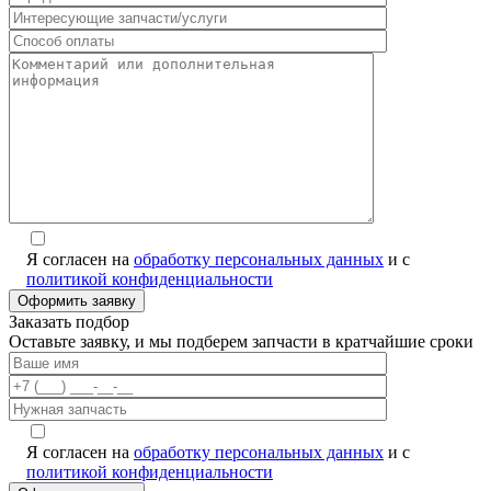
Я согласен на
обработку персональных данных
и с
политикой конфиденциальности
Заказать подбор
Оставьте заявку, и мы подберем запчасти в кратчайшие сроки
Я согласен на
обработку персональных данных
и с
политикой конфиденциальности