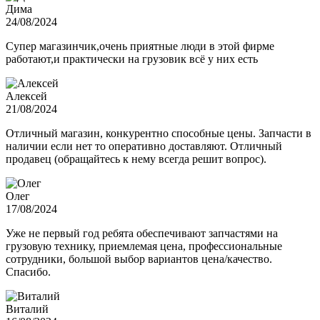
Дима
24/08/2024
Супер магазинчик,очень приятные люди в этой фирме
работают,и практически на грузовик всё у них есть
Алексей
21/08/2024
Отличный магазин, конкурентно способные цены. Запчасти в
наличии если нет то оперативно доставляют. Отличный
продавец (обращайтесь к нему всегда решит вопрос).
Олег
17/08/2024
Уже не первый год ребята обеспечивают запчастями на
грузовую технику, приемлемая цена, профессиональные
сотрудники, большой выбор вариантов цена/качество.
Спасибо.
Виталий