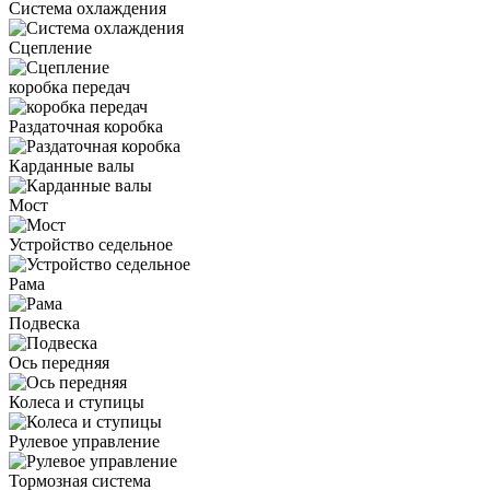
Система охлаждения
Сцепление
коробка передач
Раздаточная коробка
Карданные валы
Мост
Устройство седельное
Рама
Подвеска
Ось передняя
Колеса и ступицы
Рулевое управление
Тормозная система