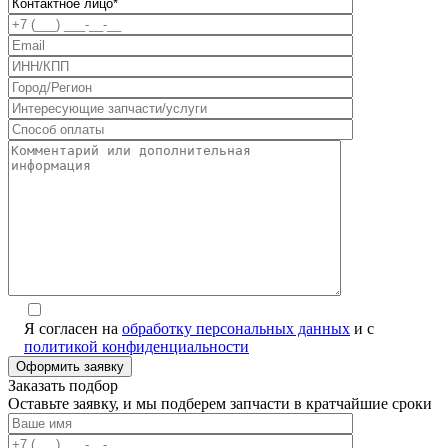
Я согласен на
обработку персональных данных
и с
политикой конфиденциальности
Заказать подбор
Оставьте заявку, и мы подберем запчасти в кратчайшие сроки