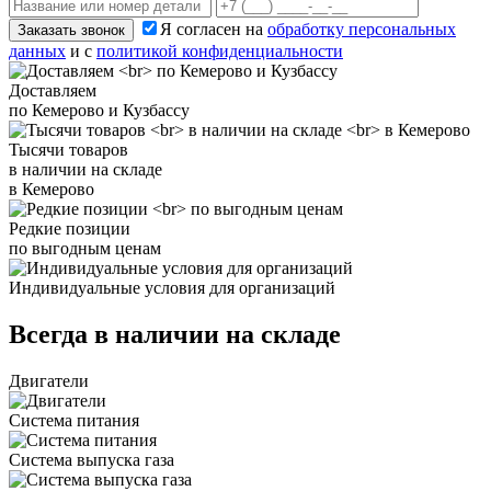
Я согласен на
обработку персональных
Заказать звонок
данных
и с
политикой конфиденциальности
Доставляем
по Кемерово и Кузбассу
Тысячи товаров
в наличии на складе
в Кемерово
Редкие позиции
по выгодным ценам
Индивидуальные условия для организаций
Всегда в наличии на складе
Двигатели
Система питания
Система выпуска газа