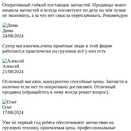
Оперативный гибкий поставщик запчастей. Продавцы знают
нюансы запчастей и всегда посоветуют по делу на чём лучше
не экономить, а за что нет смысла переплачивать. Рекомендую
Дима
24/08/2024
Супер магазинчик,очень приятные люди в этой фирме
работают,и практически на грузовик всё у них есть
Алексей
21/08/2024
Отличный магазин, конкурентно способные цены. Запчасти в
наличии если нет то оперативно доставляют. Отличный
продавец (обращайтесь к нему всегда решит вопрос).
Олег
17/08/2024
Уже не первый год ребята обеспечивают запчастями на
грузовую технику, приемлемая цена, профессиональные