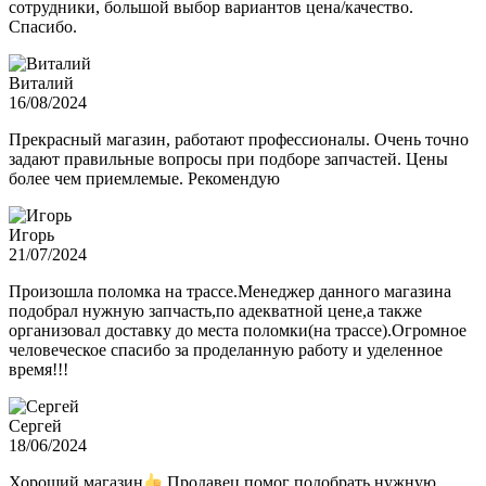
сотрудники, большой выбор вариантов цена/качество.
Спасибо.
Виталий
16/08/2024
Прекрасный магазин, работают профессионалы. Очень точно
задают правильные вопросы при подборе запчастей. Цены
более чем приемлемые. Рекомендую
Игорь
21/07/2024
Произошла поломка на трассе.Менеджер данного магазина
подобрал нужную запчасть,по адекватной цене,а также
организовал доставку до места поломки(на трассе).Огромное
человеческое спасибо за проделанную работу и уделенное
время!!!
Сергей
18/06/2024
Хороший магазин
Продавец помог подобрать нужную