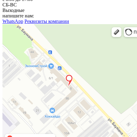
СБ-ВС
Выходные
напишите нам:
WhatsApp
Реквизиты компании