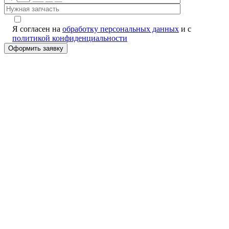
Я согласен на
обработку персональных данных
и с
политикой конфиденциальности