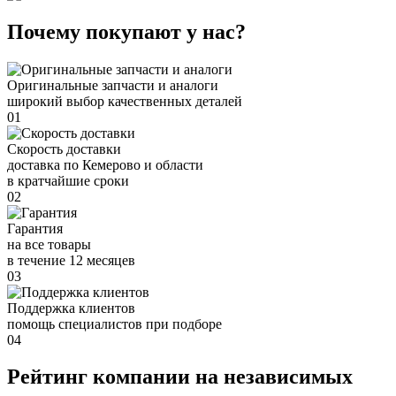
Почему покупают у нас?
Оригинальные запчасти и аналоги
широкий выбор качественных деталей
01
Скорость доставки
доставка по Кемерово и области
в кратчайшие сроки
02
Гарантия
на все товары
в течение 12 месяцев
03
Поддержка клиентов
помощь специалистов при подборе
04
Рейтинг компании на независимых