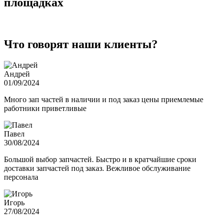
площадках
Что говорят наши клиенты?
Андрей
01/09/2024
Много зап частей в наличии и под заказ цены приемлемые
работники приветливые
Павел
30/08/2024
Большой выбор запчастей. Быстро и в кратчайшие сроки
доставки запчастей под заказ. Вежливое обслуживание
персонала
Игорь
27/08/2024