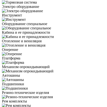
Электро оборудование
Инструмент
Оборудование специальное
Кабина и ее принадлежности
Отопление и вениляция
Оперение
Платформа
Механизм опрокидывающий
Автошины
Подшипники
Резино-технические изделия
Рем комплекты